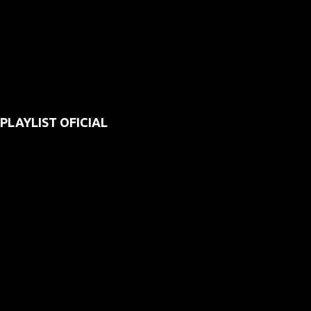
PLAYLIST OFICIAL