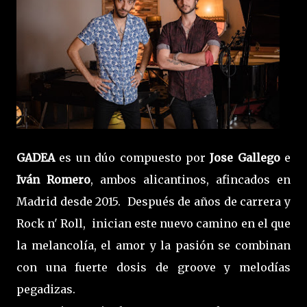
GADEA
es un dúo compuesto por
Jose Gallego
e
Iván Romero
, ambos alicantinos, afincados en
Madrid desde 2015. Después de años de carrera y
Rock n' Roll, inician este nuevo camino en el que
la melancolía, el amor y la pasión se combinan
con una fuerte dosis de groove y melodías
pegadizas.