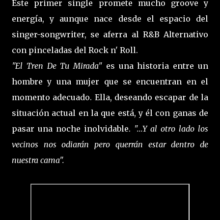
Este primer single promete mucho groove y
energía, y aunque nace desde el espacio del
singer-songwriter, se aferra al R&B Alternativo
con pinceladas del Rock n' Roll.
"El Tren De Tu Mirada"
es una historia entre un
hombre y una mujer que se encuentran en el
momento adecuado. Ella, deseando escapar de la
situación actual en la que está, y él con ganas de
pasar una noche inolvidable.
"...Y al otro lado los
vecinos nos odiarán pero querrán estar dentro de
nuestra cama".