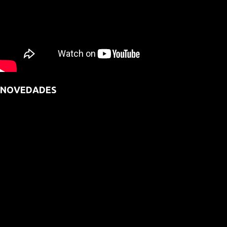
NOVEDADES