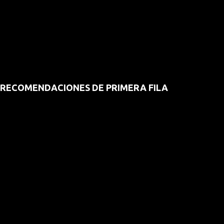
RECOMENDACIONES DE PRIMERA FILA