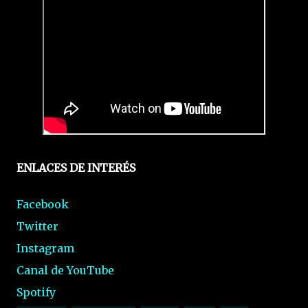
ENLACES DE INTERÉS
Facebook
Twitter
Instagram
Canal de YouTube
Spotify