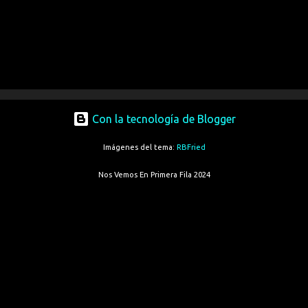
Con la tecnología de Blogger
Imágenes del tema:
RBFried
Nos Vemos En Primera Fila 2024