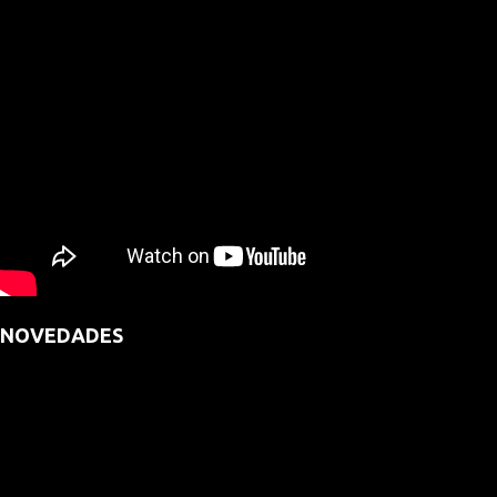
NOVEDADES