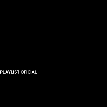
PLAYLIST OFICIAL