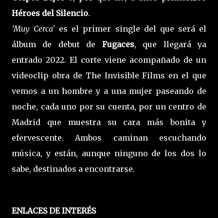
Héroes del Silencio
.
'Muy Cerca'
es el primer single del que será el
álbum de debut de
Fugaces
, que llegará ya
entrado 2022. El corte viene acompañado de un
videoclip obra de The Invisible Films en el que
vemos a un hombre y a una mujer paseando de
noche, cada uno por su cuenta, por un centro de
Madrid que muestra su cara más bonita y
efervescente. Ambos caminan escuchando
música, y están, aunque ninguno de los dos lo
sabe, destinados a encontrarse.
ENLACES DE INTERÉS