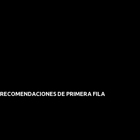
RECOMENDACIONES DE PRIMERA FILA