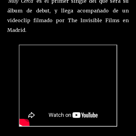
'Muy Cerca'
es el primer single del que será su
álbum de debut, y llega acompañado de un
videoclip filmado por The Invisible Films en
Madrid.