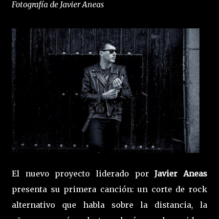
Fotografía de Javier Aneas
El nuevo proyecto liderado por
Javier Aneas
presenta su primera canción: un corte de rock
alternativo que habla sobre la distancia, la