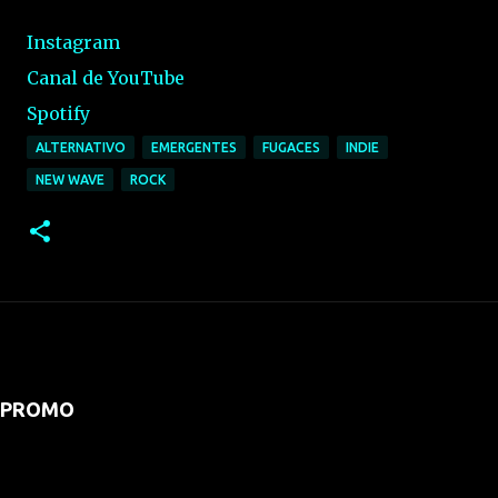
Instagram
Canal de YouTube
Spotify
ALTERNATIVO
EMERGENTES
FUGACES
INDIE
NEW WAVE
ROCK
PROMO