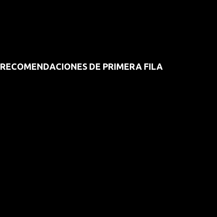
RECOMENDACIONES DE PRIMERA FILA