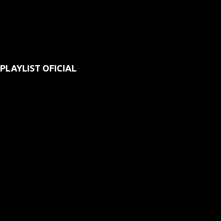
PLAYLIST OFICIAL