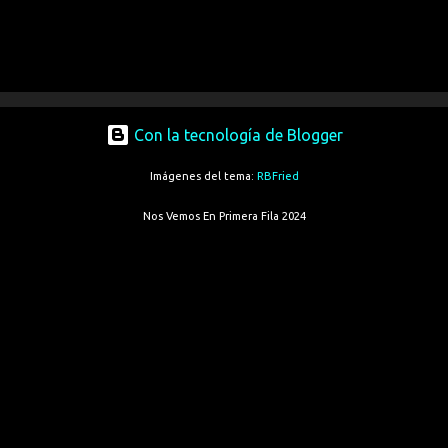
Con la tecnología de Blogger
Imágenes del tema:
RBFried
Nos Vemos En Primera Fila 2024