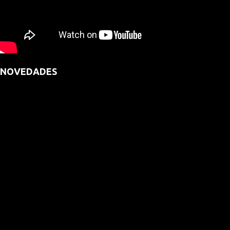
NOVEDADES