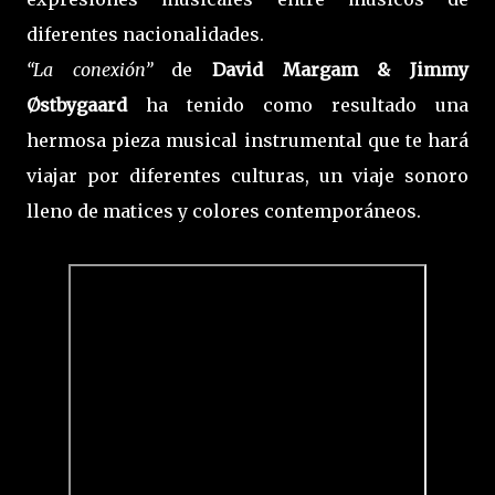
diferentes nacionalidades.
“La conexión”
de
David Margam & Jimmy
Østbygaard
ha tenido como resultado una
hermosa pieza musical instrumental que te hará
viajar por diferentes culturas, un viaje sonoro
lleno de matices y colores contemporáneos.