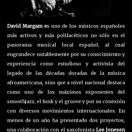
David Margam
e
s uno de los músicos españoles
más activos y más polifacéticos no sólo en el
panorama musical local español, al cual
engrandece notablemente por su conocimiento y
experiencia como estudioso y activista del
legado de las décadas doradas de la música
afroamericana, sino que a nivel nacional destaca
como uno de los máximos exponentes del
smoothjazz, el funk y el groove y por su conexión
con diversos movimientos internacionales. En
menos de un año ha presentado dos proyectos,
una colaboración con el saxofonista
Lee Jonesen