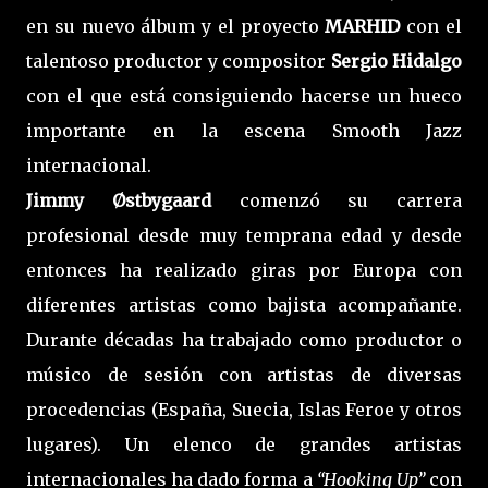
en su nuevo álbum y el proyecto
MARHID
con el
talentoso productor y compositor
Sergio Hidalgo
con el que está consiguiendo hacerse un hueco
importante en la escena Smooth Jazz
internacional.
Jimmy Østbygaard
comenzó su carrera
profesional desde muy temprana edad y desde
entonces ha realizado giras por Europa con
diferentes artistas como bajista acompañante.
Durante décadas ha trabajado como productor o
músico de sesión con artistas de diversas
procedencias (España, Suecia, Islas Feroe y otros
lugares). Un elenco de grandes artistas
internacionales ha dado forma a
“Hooking Up”
con