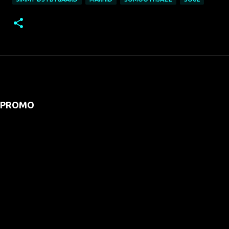
PROMO