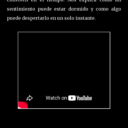
sentimiento puede estar dormido y como algo
puede despertarlo en un solo instante.