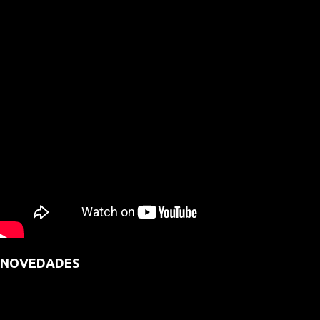
NOVEDADES