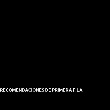
RECOMENDACIONES DE PRIMERA FILA