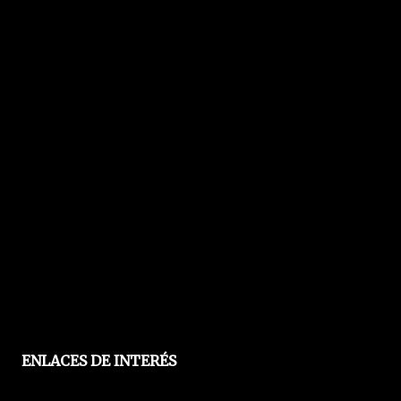
ENLACES DE INTERÉS