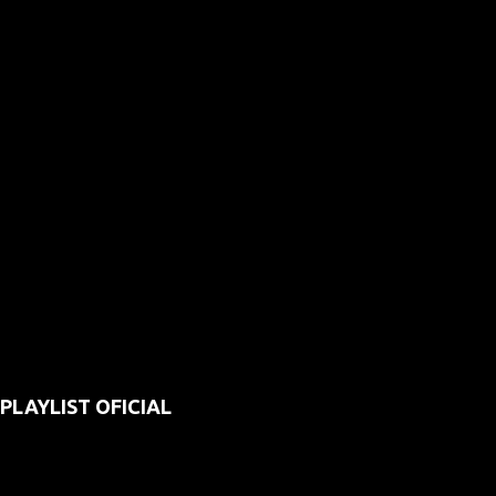
PLAYLIST OFICIAL