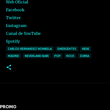
Web Oficial
Facebook
Twitter
Instagram
Canal de YouTube
Spotify
CARLOS HERNANDEZ NOMBELA
EMERGENTES
INDIE
MADRID
NEVERLAND BARI
POP
ROCK
ZURRA
PROMO