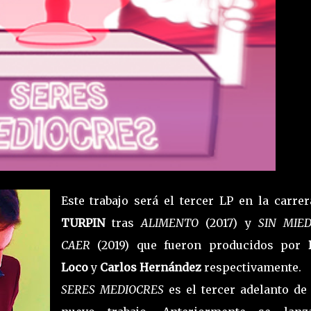
Este trabajo será el tercer LP en la carrer
TURPIN
tras
ALIMENTO
(2017) y
SIN MIE
CAER
(2019) que fueron producidos por
Loco
y
Carlos Hernández
respectivamente.
SERES MEDIOCRES
es el tercer adelanto de 