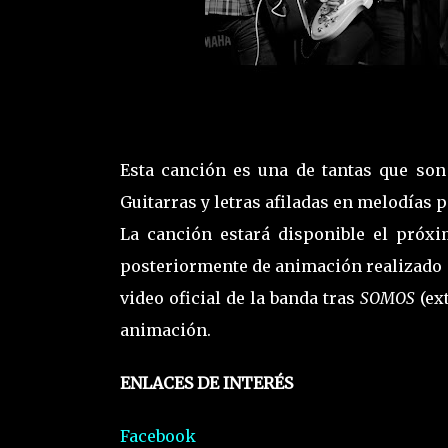
Esta canción es una de tantas que son 
Guitarras y letras afiladas en melodías 
La canción estará disponible el próx
posteriormente de animación realizado p
video oficial de la banda tras
SOMOS
(ex
animación.
ENLACES DE INTERÉS
Facebook