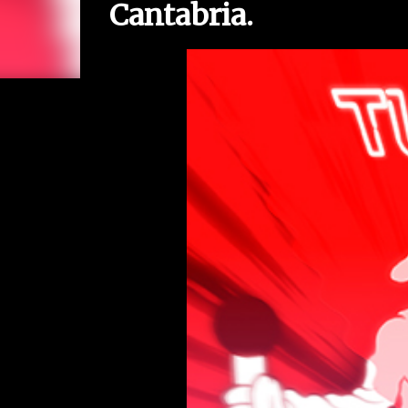
Cantabria.