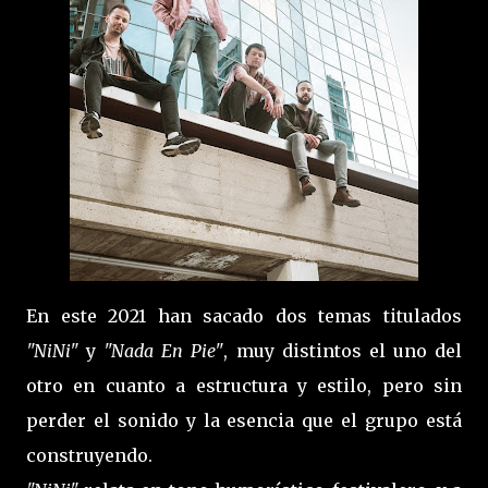
En este 2021 han sacado dos temas titulados
"NiNi"
y
"Nada En Pie"
, muy distintos el uno del
otro en cuanto a estructura y estilo, pero sin
perder el sonido y la esencia que el grupo está
construyendo.