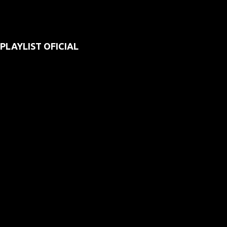
PLAYLIST OFICIAL