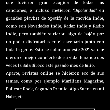
que tuvieron gran acogida de todas las
canciones, e incluso metieron
“Bipolaridad”
en
grandes playlist de Spotify de la movida indie,
como son Novedades Indie, Radar Indie y Radio
Indie, pero también surieron algo de bajón por
no poder disfrutarlas en el escenario junto con
toda la gente. Esto se solucionó este 2021 ya que
dieron el mejor concierto de su vida llenando dos
veces la Sala Siroco este pasado mes de Julio.
Aparte, revistas online se hicieron eco de sus
temas, como por ejemplo Marilians Magazine,
Balleste Rock, Segundo Premio, Algo Suena en mi
Nube, etc…