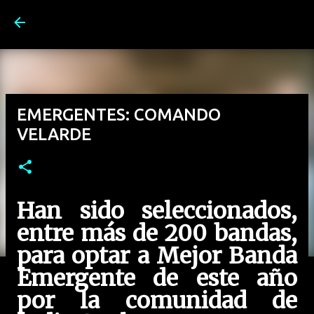
Ir al contenido principal
EMERGENTES: COMANDO
VELARDE
Han sido seleccionados,
entre más de 200 bandas,
para optar a Mejor Banda
Emergente de este año
por la comunidad de