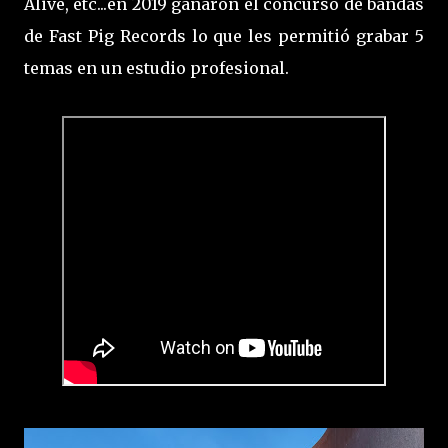
Alive, etc...en 2019 ganaron el concurso de bandas
de Fast Pig Records lo que les permitió grabar 5
temas en un estudio profesional.