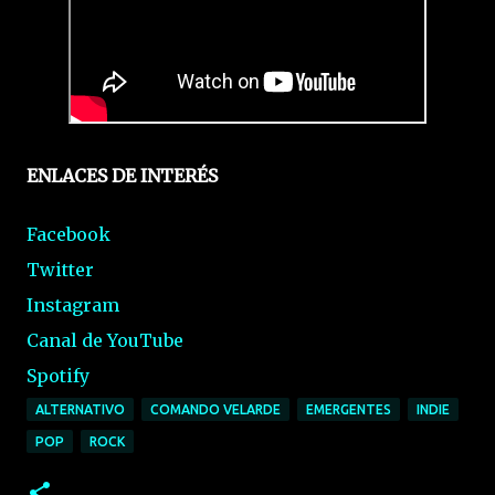
ENLACES DE INTERÉS
Facebook
Twitter
Instagram
Canal de YouTube
Spotify
ALTERNATIVO
COMANDO VELARDE
EMERGENTES
INDIE
POP
ROCK