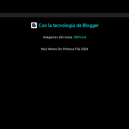
Con la tecnología de Blogger
Imágenes del tema:
RBFried
Nos Vemos En Primera Fila 2024