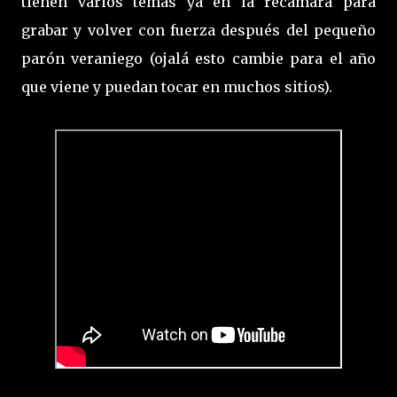
tienen varios temas ya en la recámara para
grabar y volver con fuerza después del pequeño
parón veraniego (ojalá esto cambie para el año
que viene y puedan tocar en muchos sitios).