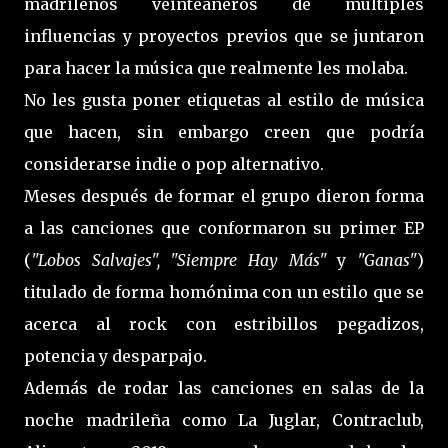
madrileños veinteañeros de múltiples
influencias y proyectos previos que se juntaron
para hacer la música que realmente les molaba.
No les gusta poner etiquetas al estilo de música
que hacen, sin embargo creen que podría
considerarse indie o pop alternativo.
Meses después de formar el grupo dieron forma
a las canciones que conformaron su primer EP
(
"Lobos
Salvajes", "Siempre Hay Más"
y
"Ganas"
)
titulado de forma homónima con un estilo que se
acerca al rock con estribillos pegadizos,
potencia y desparpajo.
Además de rodar las canciones en salas de la
noche madrileña como La Juglar, Contraclub,