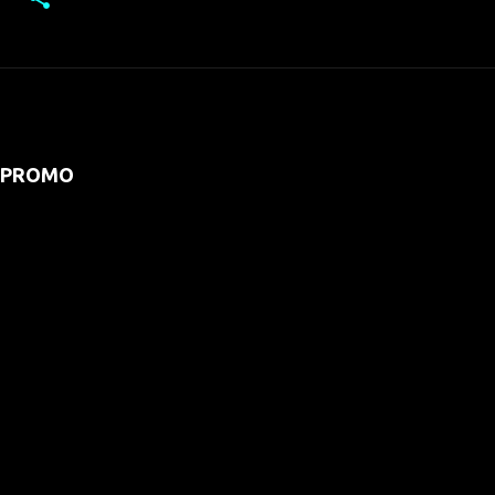
PROMO