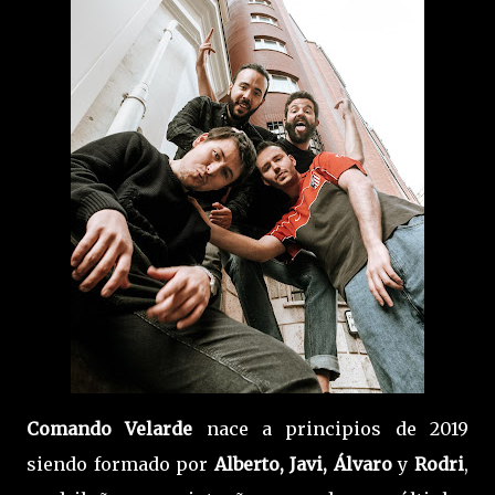
Comando Velarde
nace a principios de 2019
siendo formado por
Alberto, Javi, Álvaro
y
Rodri
,