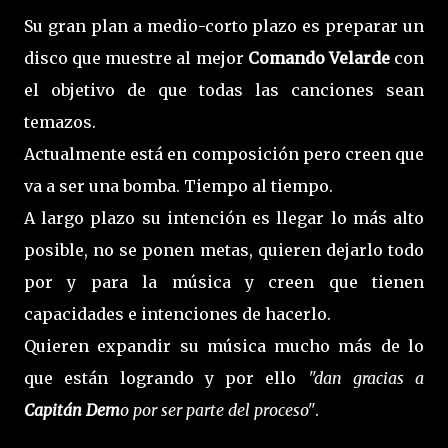
Su gran plan a medio-corto plazo es preparar un
disco que muestre al mejor
Comando Velarde
con
el objetivo de que todas las canciones sean
temazos.
Actualmente está en composición pero creen que
va a ser una bomba. Tiempo al tiempo.
A largo plazo su intención es llegar lo más alto
posible, no se ponen metas, quieren dejarlo todo
por y para la música y creen que tienen
capacidades e intenciones de hacerlo.
Quieren expandir su música mucho más de lo
que están logrando y por ello
"dan gracias a
Capitán Dem
o por ser parte del proceso"
.