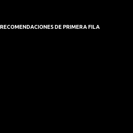
RECOMENDACIONES DE PRIMERA FILA