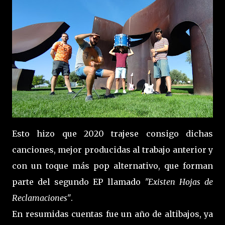
Esto hizo que 2020 trajese consigo dichas
canciones, mejor producidas al trabajo anterior y
con un toque más pop alternativo, que forman
parte del segundo EP llamado
"Existen Hojas de
Reclamaciones"
.
En resumidas cuentas fue un año de altibajos, ya