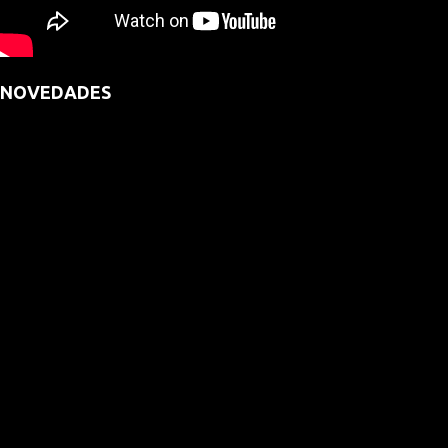
NOVEDADES