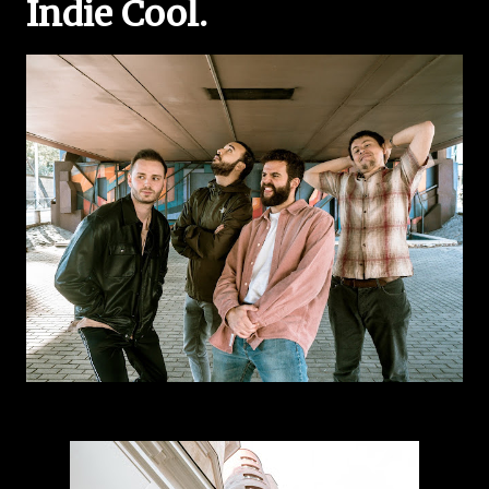
Indie Cool.