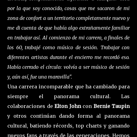
por la que soy conocido, cosas que me sacaron de mi
zona de confort a un territorio completamente nuevo y
me di cuenta de que había algo extrañamente familiar
en trabajar así. Al comienzo de mi carrera, a finales de
los 60, trabajé como músico de sesión. Trabajar con
diferentes artistas durante el encierro me recordó eso.
Había cerrado el círculo: volvía a ser músico de sesión
y, aún así, fue una maravilla".
Una carrera incomparable que ha cambiado para
siempre el panorama cultural. Las
colaboraciones de
Elton John
con
Bernie Taupin
y otros continúan dando forma al panorama
cultural, batiendo récords, top charts y ganando
nuevos fans a través de las generaciones. Hemos