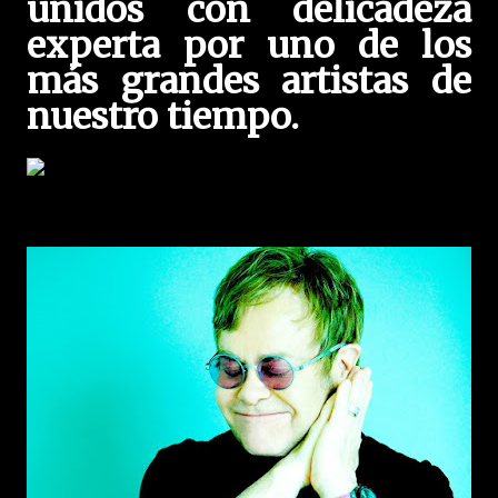
unidos con delicadeza
experta por uno de los
más grandes artistas de
nuestro tiempo.