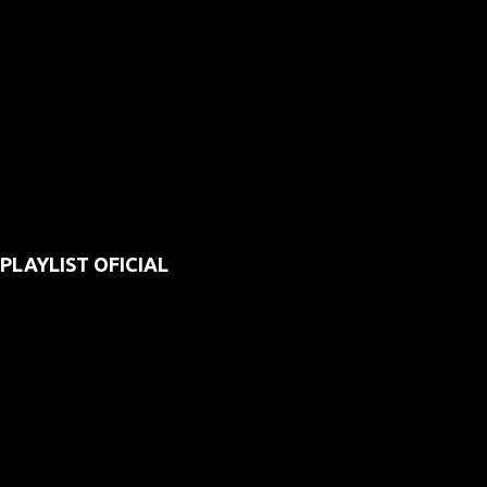
PLAYLIST OFICIAL