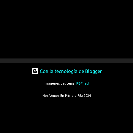
Con la tecnología de Blogger
Imágenes del tema:
RBFried
Nos Vemos En Primera Fila 2024