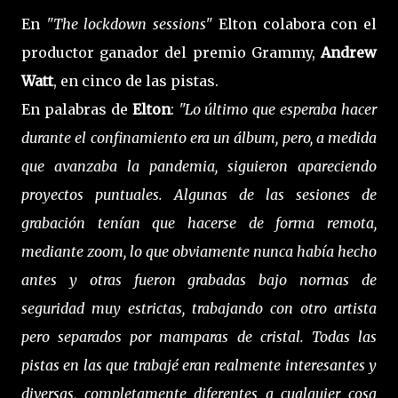
En
"The lockdown sessions"
Elton colabora con el
productor ganador del premio Grammy,
Andrew
Watt
, en cinco de las pistas.
En palabras de
Elton
:
"Lo último que esperaba hacer
durante el confinamiento era un álbum, pero, a medida
que avanzaba la pandemia, siguieron apareciendo
proyectos puntuales. Algunas de las sesiones de
grabación tenían que hacerse de forma remota,
mediante zoom, lo que obviamente nunca había hecho
antes y otras fueron grabadas bajo normas de
seguridad muy estrictas, trabajando con otro artista
pero separados por mamparas de cristal. Todas las
pistas en las que trabajé eran realmente interesantes y
diversas, completamente diferentes a cualquier cosa