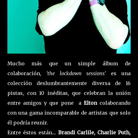
Mucho más que un simple álbum de
colaboración,
'the lockdown sessions'
es una
colección deslumbrantemente diversa de 16
pistas, con 10 inéditas, que celebran la unión
entre amigos y que pone a
Elton
colaborando
con una gama incomparable de artistas que solo
él podría reunir.
Entre éstos están....
Brandi Carlile, Charlie Puth,