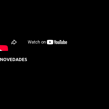
NOVEDADES