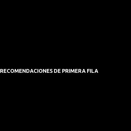
RECOMENDACIONES DE PRIMERA FILA