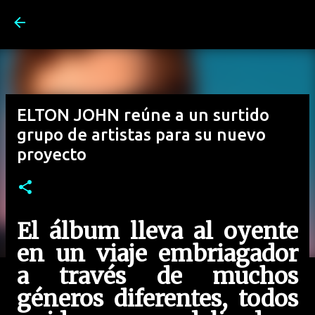
Ir al contenido principal
ELTON JOHN reúne a un surtido
grupo de artistas para su nuevo
proyecto
El álbum lleva al oyente
en un viaje embriagador
a través de muchos
géneros diferentes, todos