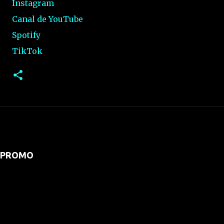
Instagram
Canal de YouTube
Spotify
TikTok
PROMO