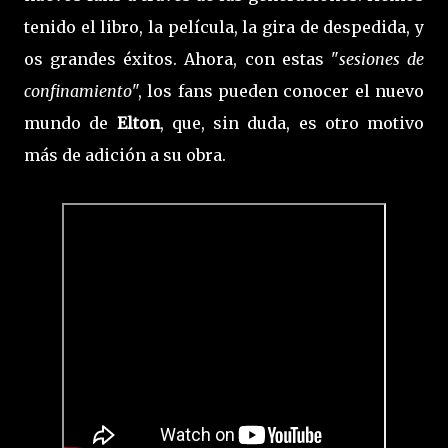
tenido el libro, la película, la gira de despedida, y
os grandes éxitos. Ahora, con estas "
sesiones de
confinamiento
", los fans pueden conocer el nuevo
mundo de
Elton
, que, sin duda, es otro motivo
más de adición a su obra.