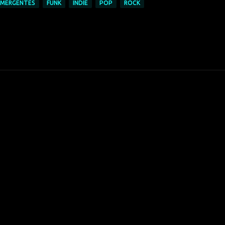
EMERGENTES
FUNK
INDIE
POP
ROCK