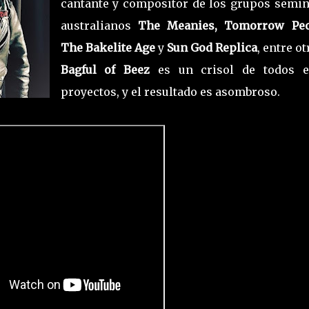
cantante y compositor de los grupos semin
australianos
The Meanies, Tomorrow Peo
The Bakelite Age
y
Sun God Replica
, entre ot
Bagful of Beez
es un crisol de todos e
proyectos, y el resultado es asombroso.