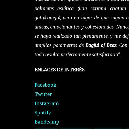
palmeras asiática (una extraña criatura 
gato/conejo), pero en lugar de que cagara
únicas, emocionantes y cohesionadas. Nunca
se haya realizado tan plenamente, y me dej
amplios parámetros de
Bagful of Beez
. Con
todo resulta perfectamente satisfactorio
".
ENLACES DE INTERÉS
Facebook
Twitter
Instagram
Spotify
Bandcamp