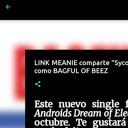
LINK MEANIE comparte “Syco”
como BAGFUL OF BEEZ
Este nuevo single
Androids Dream of Elec
octubre. Te gustará