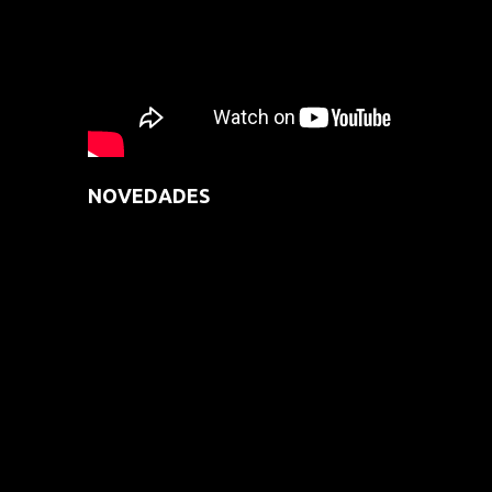
NOVEDADES