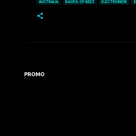
AUSTRALIA
BAGFUL OF BEEZ
ELECTROINDIE
PROMO