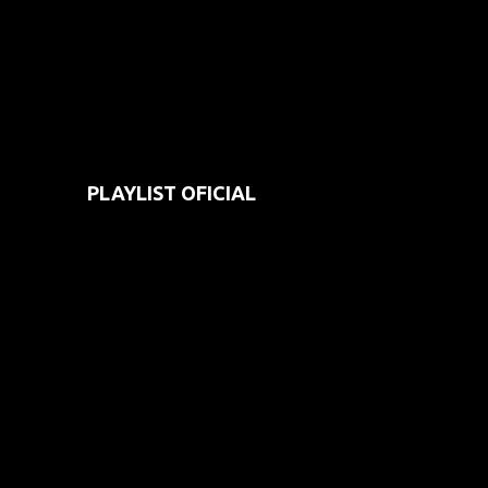
PLAYLIST OFICIAL