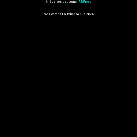
Imágenes del tema:
RBFried
Nos Vemos En Primera Fila 2024