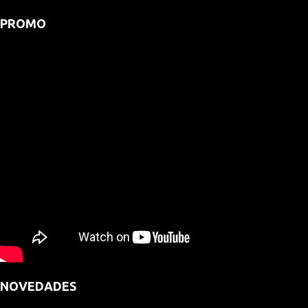
PROMO
NOVEDADES