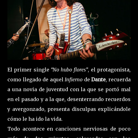
El primer single
“No hubo flores”
, el protagonista,
como llegado de aquel
Infierno
de
Dante
, recuerda
a una novia de juventud con la que se portó mal
en el pasado y a la que, desenterrando recuerdos
y avergonzado, presenta disculpas explicándole
cómo le ha ido la vida.
Todo acontece en canciones nerviosas de poco