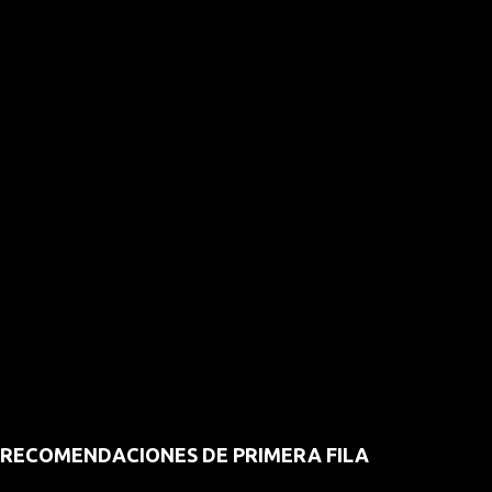
RECOMENDACIONES DE PRIMERA FILA