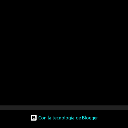
Con la tecnología de Blogger