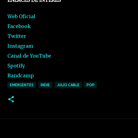
ENLACES DE INTERÉS
Web Oficial
Facebook
Twitter
Instagram
Canal de YouTube
Spotify
Bandcamp
EMERGENTES
INDIE
JULIO CABLE
POP