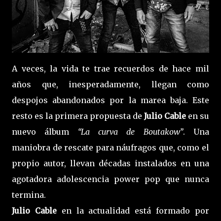
A veces, la vida te trae recuerdos de hace mil
años que, inesperadamente, llegan como
despojos abandonados por la marea baja. Este
resto es la primera propuesta de
Julio Cable
en su
nuevo álbum
“La curva de Boutakow”
. Una
maniobra de rescate para náufragos que, como el
propio autor, llevan décadas instalados en una
agotadora adolescencia power pop que nunca
termina.
Julio Cable
en la actualidad está formado por