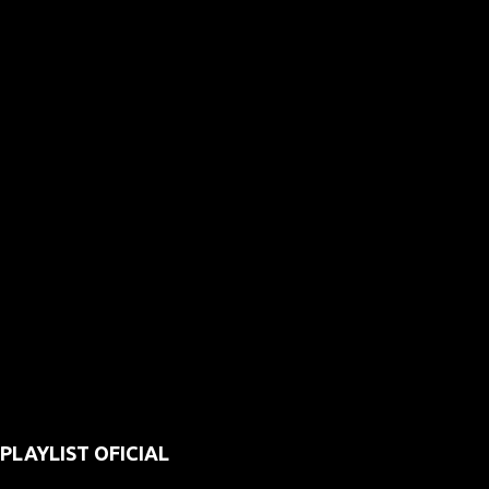
PLAYLIST OFICIAL