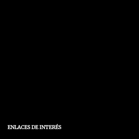
ENLACES DE INTERÉS