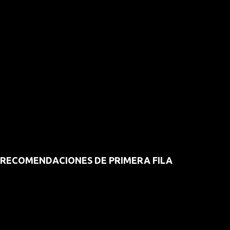
RECOMENDACIONES DE PRIMERA FILA