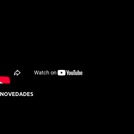
NOVEDADES