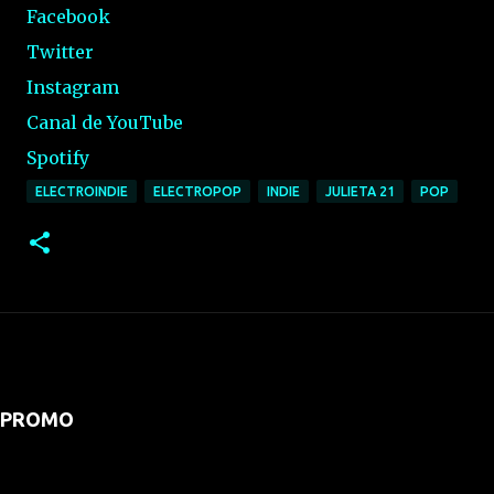
Facebook
Twitter
Instagram
Canal de YouTube
Spotify
ELECTROINDIE
ELECTROPOP
INDIE
JULIETA 21
POP
PROMO