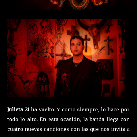
Julieta 21
ha vuelto. Y como siempre, lo hace por
todo lo alto. En esta ocasión, la banda llega con
cuatro nuevas canciones con las que nos invita a