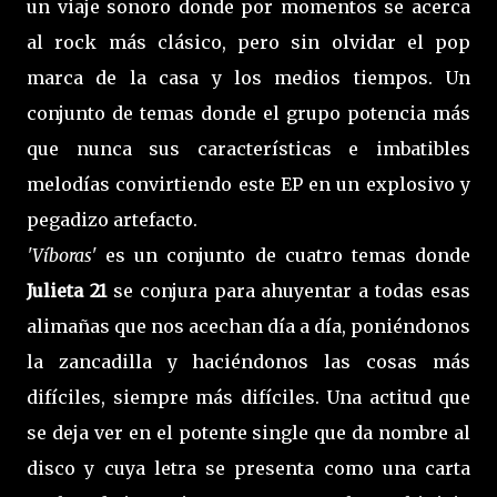
un viaje sonoro donde por momentos se acerca
al rock más clásico, pero sin olvidar el pop
marca de la casa y los medios tiempos. Un
conjunto de temas donde el grupo potencia más
que nunca sus características e imbatibles
melodías convirtiendo este EP en un explosivo y
pegadizo artefacto.
'Víboras'
es un conjunto de cuatro temas donde
Julieta 21
se conjura para ahuyentar a todas esas
alimañas que nos acechan día a día, poniéndonos
la zancadilla y haciéndonos las cosas más
difíciles, siempre más difíciles. Una actitud que
se deja ver en el potente single que da nombre al
disco y cuya letra se presenta como una carta