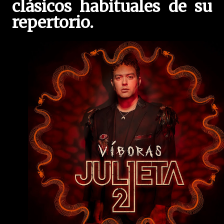
clásicos habituales de su
repertorio.