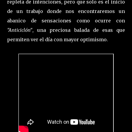
repleta de intenciones, pero que solo es el inicio
de un trabajo donde nos encontraremos un
abanico de sensaciones como ocurre con
"Anticiclón"
, una preciosa balada de esas que
permiten ver el día con mayor optimismo.