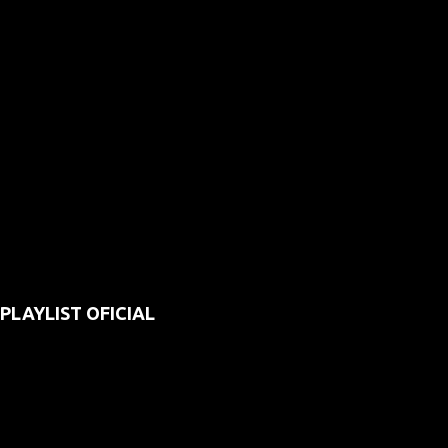
PLAYLIST OFICIAL