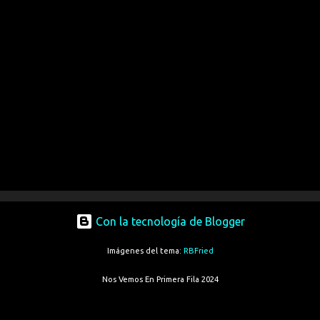
Con la tecnología de Blogger
Imágenes del tema:
RBFried
Nos Vemos En Primera Fila 2024