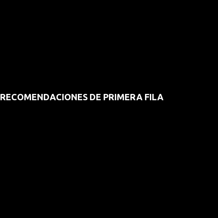
RECOMENDACIONES DE PRIMERA FILA