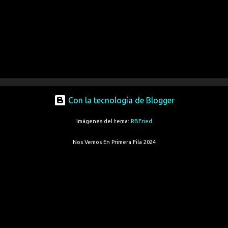
Con la tecnología de Blogger
Imágenes del tema:
RBFried
Nos Vemos En Primera Fila 2024