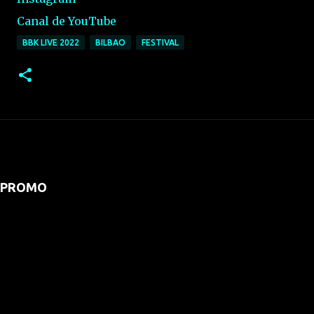
Canal de YouTube
BBK LIVE 2022
BILBAO
FESTIVAL
PROMO