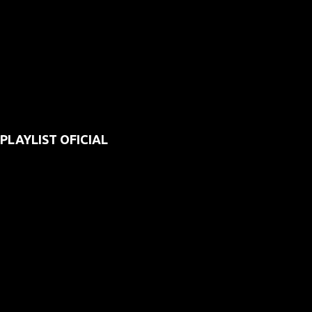
PLAYLIST OFICIAL