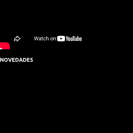
NOVEDADES