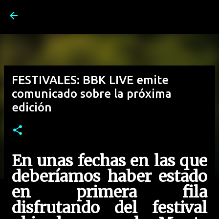
Ir al contenido principal
FESTIVALES: BBK LIVE emite
comunicado sobre la próxima
edición
En unas fechas en las que
deberíamos haber estado
en primera fila
disfrutando del festival