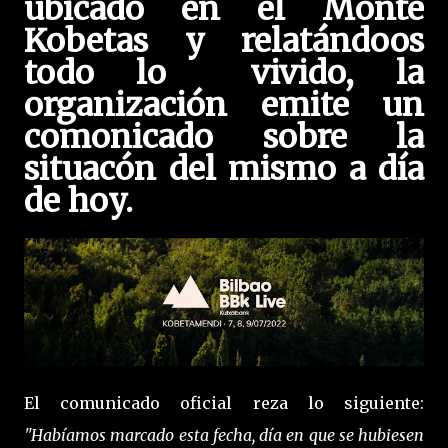
ubicado en el Monte
Kobetas y relatándoos
todo lo vivido, la
organización emite un
comonicado sobre la
situacón del mismo a día
de hoy.
El comunicado oficial reza lo siguiente:
"Habíamos marcado esta fecha, día en que se hubiesen