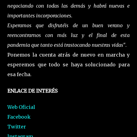
negociando con todas las demás y habrá nuevas e
importantes incorporaciones.
Esperamos que disfrutéis de un buen verano y
reencontrarnos con más luz y el final de esta
pandemia que tanto está trastocando nuestras vidas"
.
Ponemos la cuenta atrás de nuevo en marcha y
esperemos que todo se haya solucionado para
esa fecha.
ENLACE DE INTERÉS
Web Oficial
Facebook
Twitter
Instagram