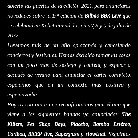
abierto las puertas de la edición 2021, para anunciaros
novedades sobre la 15ª edición de
Bilbao BBK Live
que
se celebrará en Kobetamendi los días 7, 8 y 9 de julio de
2022.
Llevamos más de un año aplazando y cancelando
conciertos y festivales. Hemos decidido tomar las cosas
con un poco más de sosiego y cautela, y esperar a
después de verano para anunciar el cartel completo,
esperamos que en un contexto más positivo y
esperanzador.
Hoy os contamos que reconfirmamos para el año que
viene a las siguientes bandas ya anunciadas:
The
Killers, Pet Shop Boys, Placebo, Bomba Estéreo,
Caribou, BICEP live, Supergrass
y
slowthai
. Seguimos