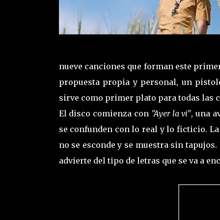
nueve canciones que forman este prime
propuesta propia y personal, un pistol
sirve como primer plato para todas las c
El disco comienza con
"Ayer la vi"
, una a
se confunden con lo real y lo ficticio. 
no se esconde y se muestra sin tapujos
advierte del tipo de letras que se va a e