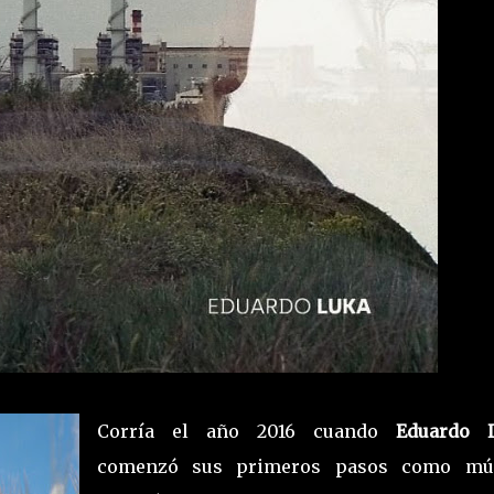
Corría el año 2016 cuando
Eduardo 
comenzó sus primeros pasos como mú