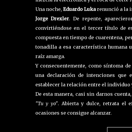
Una noche,
Eduardo Luka
renunció a la 
Jorge Drexler
. De repente, aparecier
convirtiéndose en el tercer título de e
compuesta en tiempo de cuarentena, pero
tonadilla a esa característica humana 
raíz amarga.
Y consecuentemente, como síntoma de 
una declaración de intenciones que e
establecer la relación entre el individuo
De esta manera, casi sin darnos cuenta,
"Tu y yo"
. Abierta y dulce, retrata e
ocasiones se consigue alcanzar.