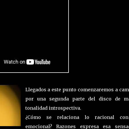
Llegados a este punto comenzaremos a cam
por una segunda parte del disco de m
tonalidad introspectiva.
¿Cómo se relaciona lo racional co
emocional? Razones expresa esa sensa