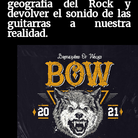
geografía del Rock y
devolver el sonido de las
guitarras a nuestra
realidad.