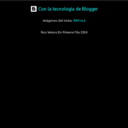
Con la tecnología de Blogger
Imágenes del tema:
RBFried
Nos Vemos En Primera Fila 2024