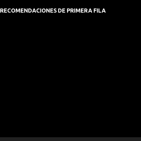
RECOMENDACIONES DE PRIMERA FILA