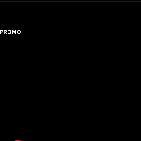
PROMO