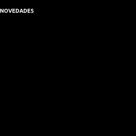
NOVEDADES