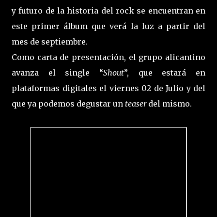
y futuro de la historia del rock se encuentran en
este primer álbum que verá la luz a partir del
mes de septiembre.
Como carta de presentación, el grupo alicantino
avanza el single “
Shout
”, que estará en
plataformas digitales el viernes 02 de Julio y del
que ya podemos degustar un
teaser
del mismo.