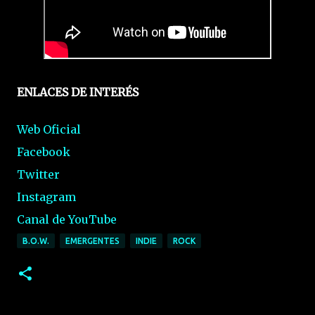
ENLACES DE INTERÉS
Web Oficial
Facebook
Twitter
Instagram
Canal de YouTube
B.O.W.
EMERGENTES
INDIE
ROCK