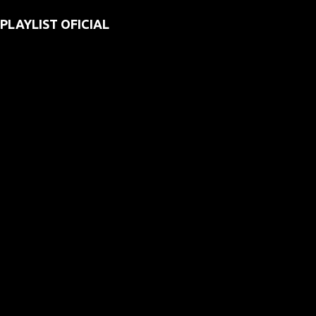
PLAYLIST OFICIAL