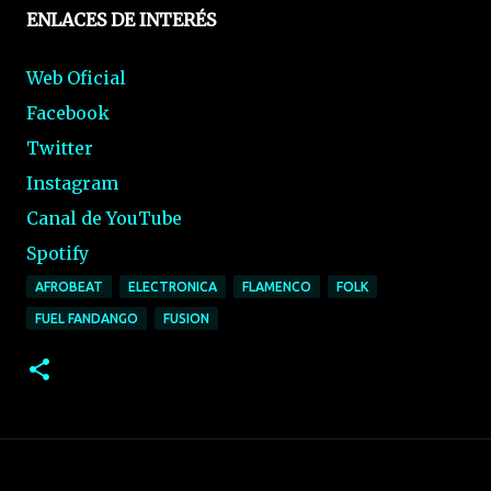
ENLACES DE INTERÉS
Web Oficial
Facebook
Twitter
Instagram
Canal de YouTube
Spotify
AFROBEAT
ELECTRONICA
FLAMENCO
FOLK
FUEL FANDANGO
FUSION