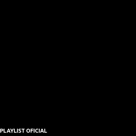
PLAYLIST OFICIAL