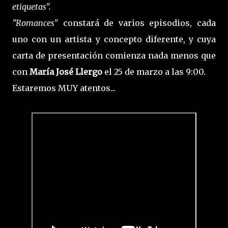
etiquetas".
"Romances"
constará de varios episodios, cada
uno con un artista y concepto diferente, y cuya
carta de presentación comienza nada menos que
con
María José Llergo
el 25 de marzo a las 9:00.
Estaremos MUY atentos...