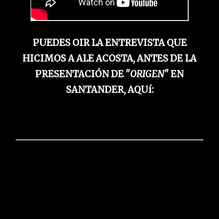
PUEDES OIR LA ENTREVISTA QUE
HICIMOS A ALE ACOSTA, ANTES DE LA
PRESENTACIÓN DE "
ORIGEN
" EN
SANTANDER, AQUí: