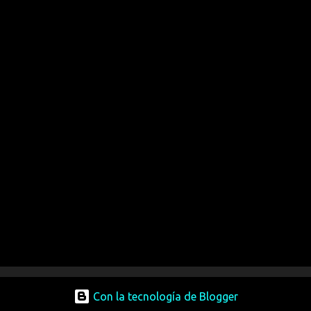
Con la tecnología de Blogger