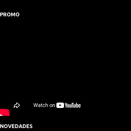
PROMO
NOVEDADES