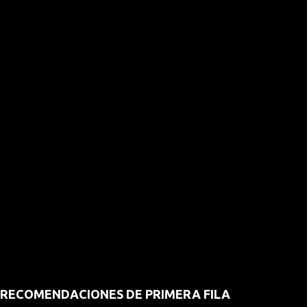
RECOMENDACIONES DE PRIMERA FILA