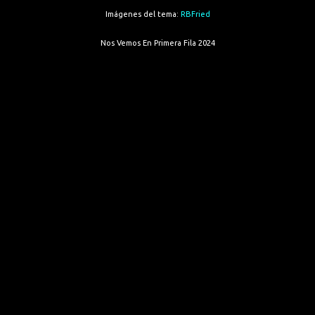
Imágenes del tema:
RBFried
Nos Vemos En Primera Fila 2024