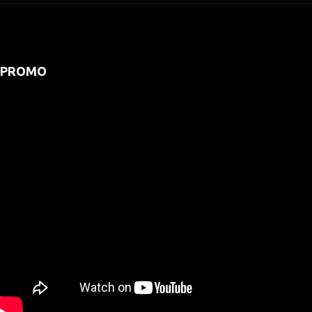
PROMO