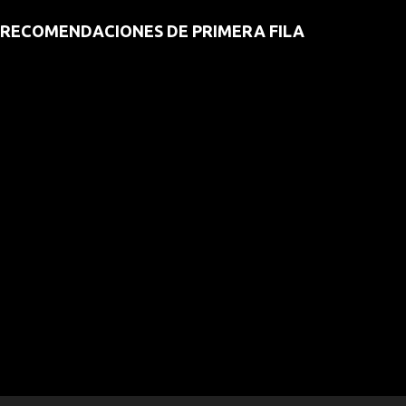
RECOMENDACIONES DE PRIMERA FILA