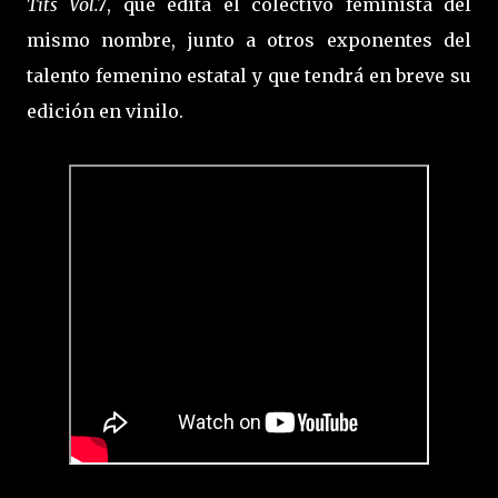
Tits Vol.7
, que edita el colectivo feminista del
mismo nombre, junto a otros exponentes del
talento femenino estatal y que tendrá en breve su
edición en vinilo.