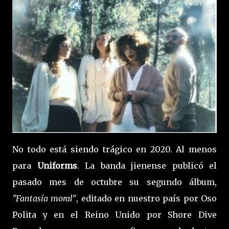
No todo está siendo trágico en 2020. Al menos
para
Uniforms
. La banda jienense publicó el
pasado mes de octubre su segundo álbum,
"Fantasía moral"
, editado en nuestro país por Oso
Polita y en el Reino Unido por Shore Dive