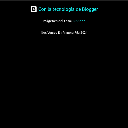
Con la tecnología de Blogger
Imágenes del tema:
RBFried
Nos Vemos En Primera Fila 2024