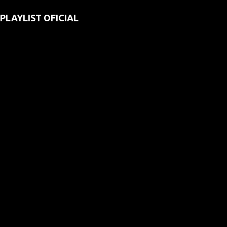
PLAYLIST OFICIAL