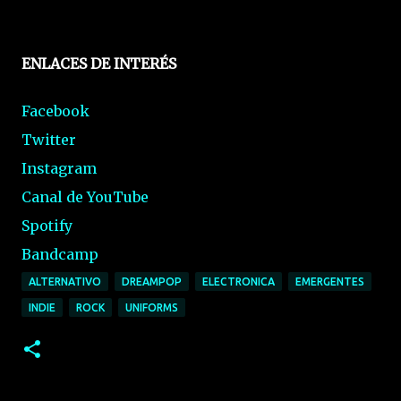
ENLACES DE INTERÉS
Facebook
Twitter
Instagram
Canal de YouTube
Spotify
Bandcamp
ALTERNATIVO
DREAMPOP
ELECTRONICA
EMERGENTES
INDIE
ROCK
UNIFORMS