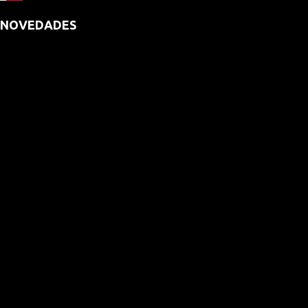
NOVEDADES