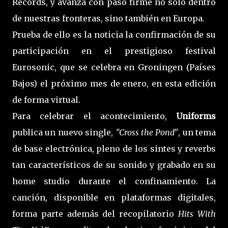
Records, y avanza con paso firme no solo dentro
de nuestras fronteras, sino también en Europa.
Prueba de ello es la noticia la confirmación de su
participación en el prestigioso festival
Eurosonic, que se celebra en Groningen (Países
Bajos) el próximo mes de enero, en esta edición
de forma virtual.
Para celebrar el acontecimiento,
Uniforms
publica un nuevo single,
"Cross the Pond"
, un tema
de base electrónica, pleno de los sintes y reverbs
tan característicos de su sonido y grabado en su
home studio durante el confinamiento. La
canción, disponible en plataformas digitales,
forma parte además del recopilatorio
Hits With