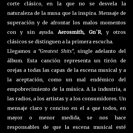
corte clásico, en la que no se desvela la
naturaleza de la musa que la inspira. Mensaje de
superación y de afrontar los malos momentos
con y sin ayuda.
Aerosmith, Gn´R
, y otros
clásicos se distinguen a la primera escucha.
Llegamos a
“Greatest Shits”
, single adelanto del
álbum. Esta canción representa un tirón de
orejas a todas las capas de la escena musical y a
la aceptación, como un mal endémico del
empobrecimiento de la música. A la industria, a
las radios, a los artistas y a los consumidores. Un
mensaje claro y conciso en el a que todos, en
mayor o menor medida, se nos hace
responsables de que la escena musical esté