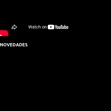
NOVEDADES