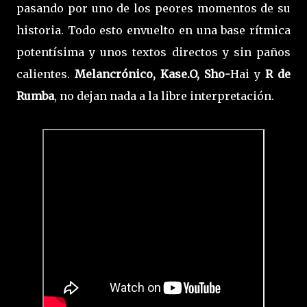
pasando por uno de los peores momentos de su
historia. Todo esto envuelto en una base rítmica
potentísima y unos textos directos y sin paños
calientes.
Melancrónico, Kase.O, Sho-
Hai y
R de
Rumba
, no dejan nada a la libre interpretación.