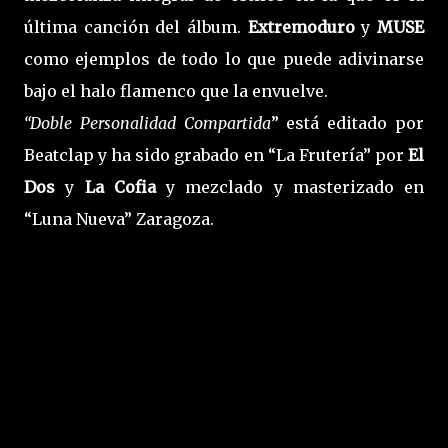
última canción del álbum.
Extremoduro
y
MUSE
como ejemplos de todo lo que puede adivinarse
bajo el halo flamenco que la envuelve.
“Doble Personalidad Compartida
” está editado por
Beatclap y ha sido grabado en “La Frutería” por
El
Dos
y
La Cofia
y mezclado y masterizado en
“Luna Nueva” Zaragoza.