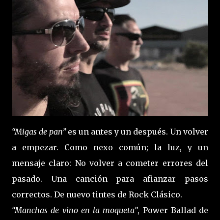
“Migas de pan”
es un antes y un después. Un volver
a empezar. Como nexo común; la luz, y un
mensaje claro: No volver a cometer errores del
pasado. Una canción para afianzar pasos
correctos. De nuevo tintes de Rock Clásico.
“Manchas de vino en la moqueta”
, Power Ballad de