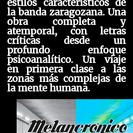
estilos característicos de
la banda zaragozana. Una
obra completa y
atemporal, con letras
críticas desde un
profundo enfoque
psicoanalítico. Un viaje
en primera clase a las
zonas más complejas de
la mente humana.