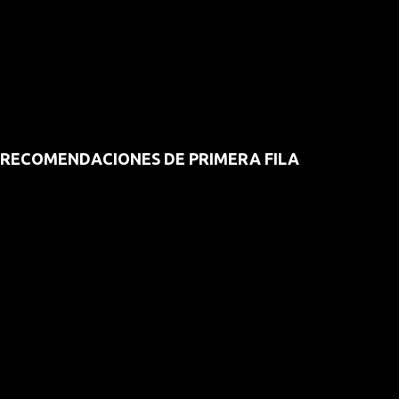
RECOMENDACIONES DE PRIMERA FILA