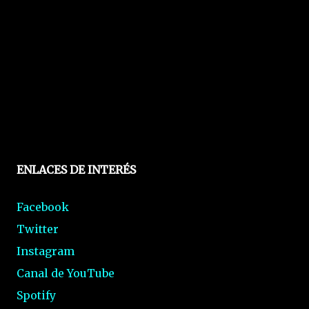
ENLACES DE INTERÉS
Facebook
Twitter
Instagram
Canal de YouTube
Spotify