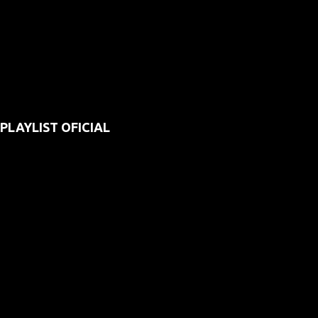
PLAYLIST OFICIAL