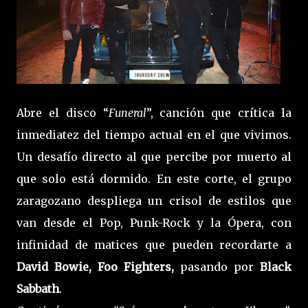
Abre el disco “
Funeral
”, canción que crítica la
inmediatez del tiempo actual en el que vivimos.
Un desafío directo al que percibe por muerto al
que solo está dormido. En este corte, el grupo
zaragozano despliega un crisol de estilos que
van desde el Pop, Punk-Rock y la Ópera, con
infinidad de matices que pueden recordarte a
David Bowie, Foo Fighters,
pasando por
Black
Sabbath
.