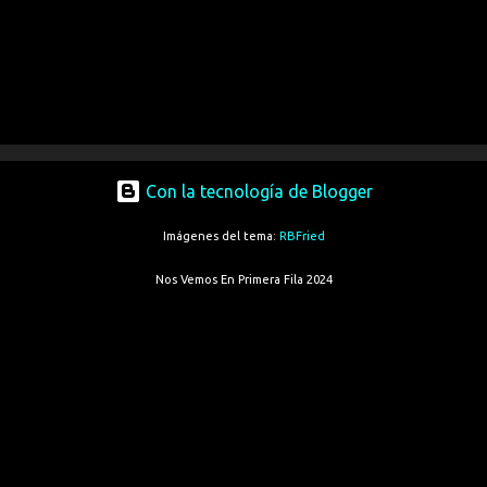
Con la tecnología de Blogger
Imágenes del tema:
RBFried
Nos Vemos En Primera Fila 2024