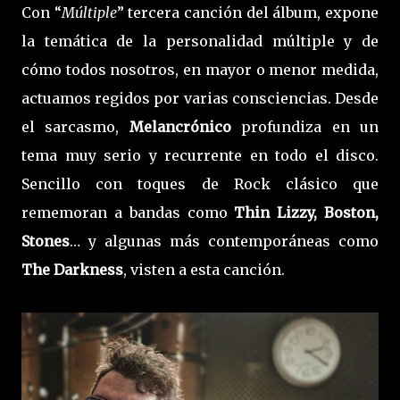
Con “
Múltiple
” tercera canción del álbum, expone
la temática de la personalidad múltiple y de
cómo todos nosotros, en mayor o menor medida,
actuamos regidos por varias consciencias. Desde
el sarcasmo,
Melancrónico
profundiza en un
tema muy serio y recurrente en todo el disco.
Sencillo con toques de Rock clásico que
rememoran a bandas como
Thin Lizzy, Boston,
Stones
… y algunas más contemporáneas como
The Darkness
, visten a esta canción.