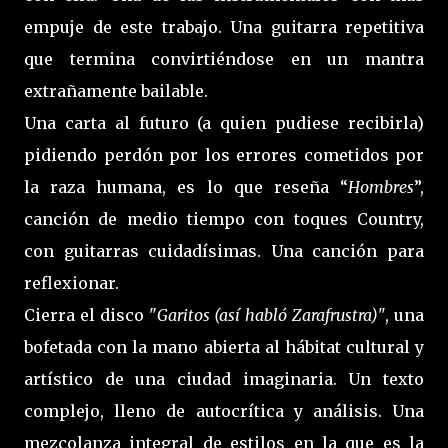
empuje de este trabajo. Una guitarra repetitiva
que termina convirtiéndose en un mantra
extrañamente bailable.
Una carta al futuro (a quien pudiese recibirla)
pidiendo perdón por los errores cometidos por
la raza humana, es lo que reseña “
Hombres
”,
canción de medio tiempo con toques Country,
con guitarras cuidadísimas. Una canción para
reflexionar.
Cierra el disco "
Garitos (así habló Zarafrustra)"
, una
bofetada con la mano abierta al hábitat cultural y
artístico de una ciudad imaginaria. Un texto
complejo, lleno de autocrítica y análisis. Una
mezcolanza integral de estilos en la que es la