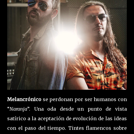
Melancrónico
se perdonan por ser humanos con
“
Naranja
”. Una oda desde un punto de vista
satírico a la aceptación de evolución de las ideas
con el paso del tiempo. Tintes flamencos sobre