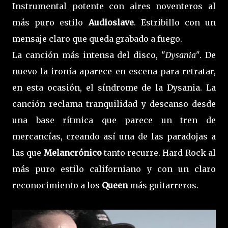
Instrumental potente con aires noventeros al
más puro estilo
Audioslave
. Estribillo con un
mensaje claro que queda grabado a fuego.
La canción más intensa del disco, "
Dysania"
. De
nuevo la ironía aparece en escena para retratar,
en esta ocasión, el síndrome de la Dysania. La
canción reclama tranquilidad y descanso desde
una base rítmica que parece un tren de
mercancías, creando así una de las paradojas a
las que
Melancrónico
tanto recurre. Hard Rock al
más puro estilo californiano y con un claro
reconocimiento a los
Queen
más guitarreros.