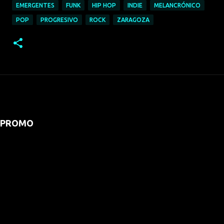
EMERGENTES
FUNK
HIP HOP
INDIE
MELANCRÓNICO
POP
PROGRESIVO
ROCK
ZARAGOZA
PROMO