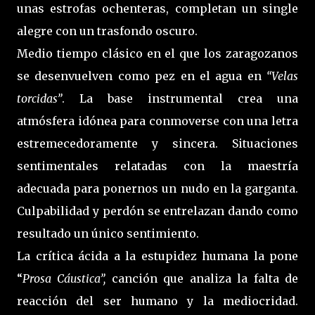
unas estrofas ochenteras, completan un single
alegre con un trasfondo oscuro.
Medio tiempo clásico en el que los zaragozanos
se desenvuelven como pez en el agua en
“Velas
torcidas”
. La base instrumental crea una
atmósfera idónea para conmoverse con una letra
estremecedoramente y sincera. Situaciones
sentimentales relatadas con la maestría
adecuada para ponernos un nudo en la garganta.
Culpabilidad y perdón se entrelazan dando como
resultado un único sentimiento.
La crítica ácida a la estupidez humana la pone
“
Prosa Cáustica”,
canción que analiza la falta de
reacción del ser humano y la mediocridad.