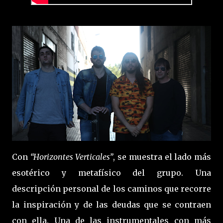
Con
“Horizontes Verticales”
, se muestra el lado más
esotérico y metafísico del grupo. Una
descripción personal de los caminos que recorre
la inspiración y de las deudas que se contraen
con ella. Una de las instrumentales con más