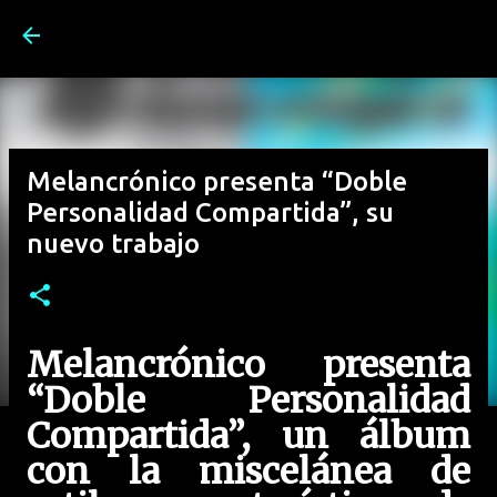
Ir al contenido principal
Melancrónico presenta “Doble
Personalidad Compartida”, su
nuevo trabajo
Melancrónico presenta
“Doble Personalidad
Compartida”, un álbum
con la miscelánea de