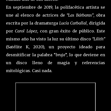
En septiembre de 2019, la polifacética artista se
une al elenco de actrices de
“Las Bárbaras”
, obra
escrita por la dramaturga
Lucía Carballal
, dirigida
por
Carol López
, con gran éxito de público. Este
mismo año ha visto la luz su último disco
“Lilith”
(Satélite K, 2020), un proyecto ideado para
desmitificar la palabra “
bruja
”, lo que deviene en
un disco lleno de magia y referencias
mitológicas. Casi nada.