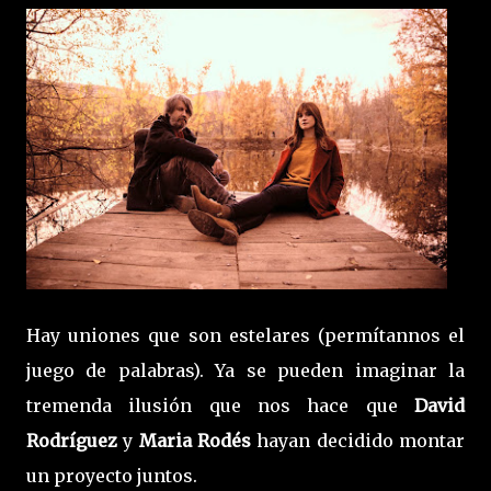
Hay uniones que son estelares (permítannos el
juego de palabras). Ya se pueden imaginar la
tremenda ilusión que nos hace que
David
Rodríguez
y
Maria Rodés
hayan decidido montar
un proyecto juntos.