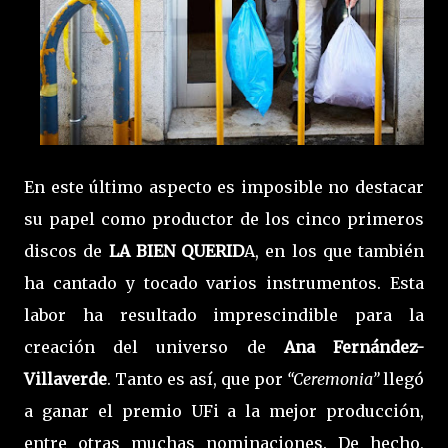
En este último aspecto es imposible no destacar
su papel como productor de los cinco primeros
discos de
LA BIEN QUERID
A, en los que también
ha cantado y tocado varios instrumentos. Esta
labor ha resultado imprescindible para la
creación del universo de
Ana Fernández-
Villaverde
. Tanto es así, que por
“Ceremonia”
llegó
a ganar el premio UFi a la mejor producción,
entre otras muchas nominaciones. De hecho,