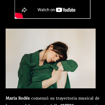
Maria Rodés
comenzó su trayectoria musical de