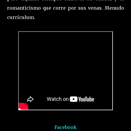
romanticismo que corre por sus venas. Menudo
currículum.
Facebook