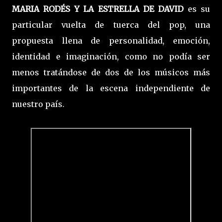
MARIA RODÉS Y LA ESTRELLA DE DAVID
es su
particular vuelta de tuerca del pop, una
propuesta llena de personalidad, emoción,
identidad e imaginación, como no podía ser
menos tratándose de dos de los músicos más
importantes de la escena independiente de
nuestro país.