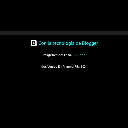
Con la tecnología de Blogger
Imágenes del tema:
RBFried
Nos Vemos En Primera Fila 2024