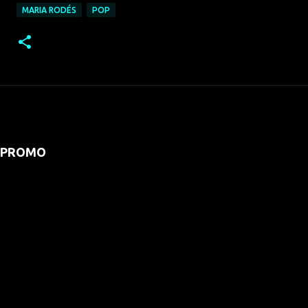
MARIA RODÉS
POP
PROMO