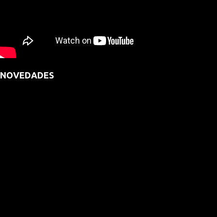
NOVEDADES