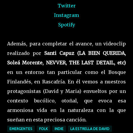
Twitter
Instagram
Spotify
Además, para completar el avance, un videoclip
realizado por
Santi Capuz (LA BIEN QUERIDA,
Soleá Morente, NEVVER, THE LAST DETAIL, etc)
en un entorno tan particular como el Bosque
Finlandés, en Rascafría. En él vemos a nuestros
protagonistas (David y Maria) envueltos por un
contexto bucólico, otoñal, que evoca esa
armoniosa vida en la naturaleza con la que
sueñan en esta preciosa canción.
EMERGENTES
FOLK
INDIE
LA ESTRELLA DE DAVID