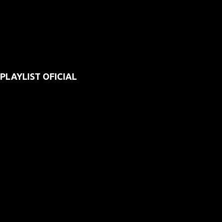
PLAYLIST OFICIAL