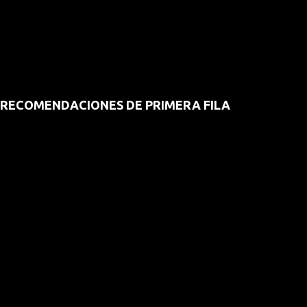
RECOMENDACIONES DE PRIMERA FILA