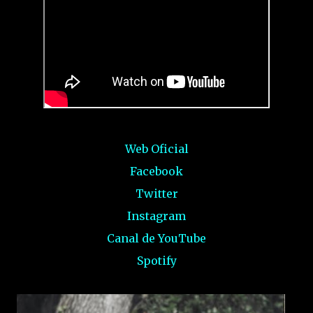
Web Oficial
Facebook
Twitter
Instagram
Canal de YouTube
Spotify