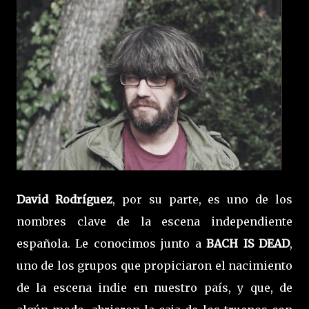
David Rodríguez
, por su parte, es uno de los
nombres clave de la escena independiente
española. Le conocimos junto a
BACH IS DEAD
,
uno de los grupos que propiciaron el nacimiento
de la escena indie en nuestro país, y que, de