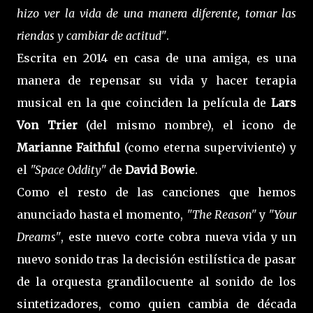
hizo ver la vida de una manera diferente, tomar las
riendas y cambiar de actitud"
.
Escrita en 2014 en casa de una amiga, es una
manera de repensar su vida y hacer terapia
musical en la que coinciden la película de
Lars
Von Trier
(del mismo nombre), el icono de
Marianne Faithful
(como eterna superviviente) y
el
"Space Oddity"
de
David Bowie
.
Como el resto de las canciones que hemos
anunciado hasta el momento,
"The Reason"
y
"Your
Dreams"
, este nuevo corte cobra nueva vida y un
nuevo sonido tras la decisión estilística de pasar
de la orquesta grandilocuente al sonido de los
sintetizadores, como quien cambia de década