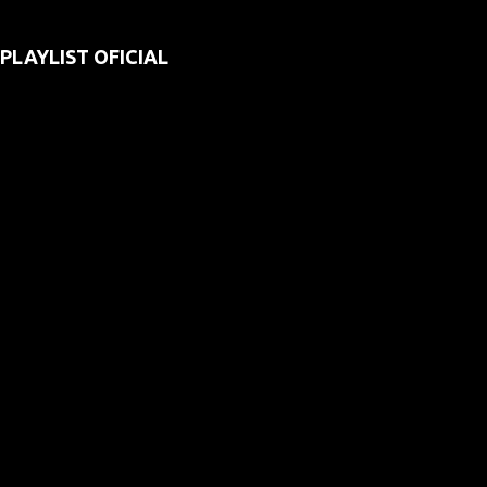
PLAYLIST OFICIAL