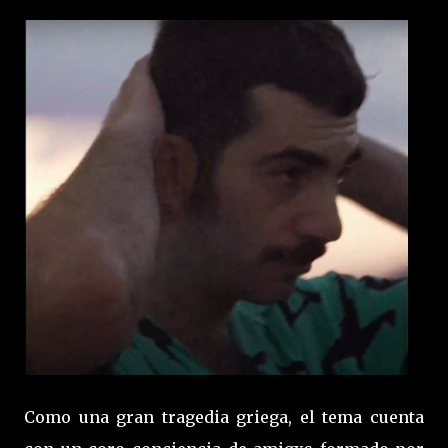
Como una gran tragedia griega, el tema cuenta