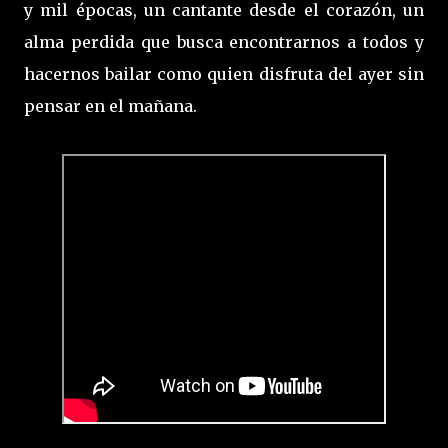
y mil épocas, un cantante desde el corazón, un
alma perdida que busca encontrarnos a todos y
hacernos bailar como quien disfruta del ayer sin
pensar en el mañana.