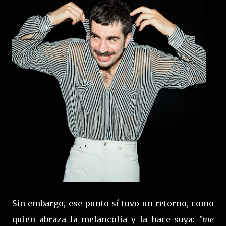
Sin embargo, ese punto sí tuvo un retorno, como
quien abraza la melancolía y la hace suya:
"me