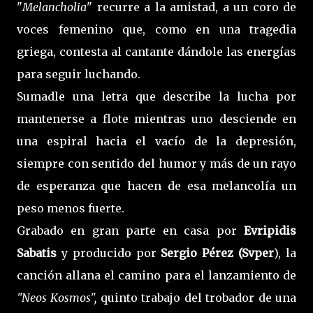
"
Melancholia
" recurre a la amistad, a un coro de
voces femenino que, como en una tragedia
griega, contesta al cantante dándole las energías
para seguir luchando.
Sumadle una letra que describe la lucha por
mantenerse a flote mientras uno desciende en
una espiral hacia el vacío de la depresión,
siempre con sentido del humor y más de un rayo
de esperanza que hacen de esa melancolía un
peso menos fuerte.
Grabado en gran parte en casa por
Evripidis
Sabatis
y producido por
Sergio Pérez (Svper
), la
canción allana el camino para el lanzamiento de
"Neos Kosmos",
quinto trabajo del trobador de una