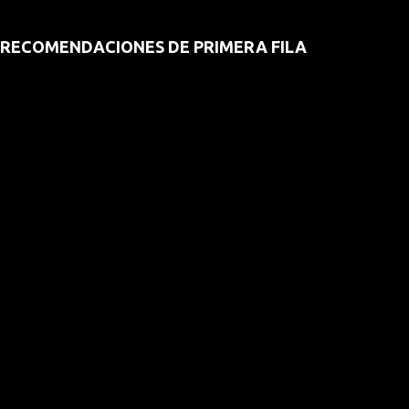
RECOMENDACIONES DE PRIMERA FILA