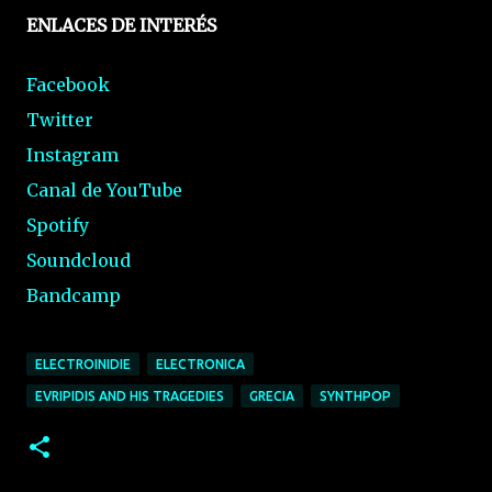
ENLACES DE INTERÉS
Facebook
Twitter
Instagram
Canal de YouTube
Spotify
Soundcloud
Bandcamp
ELECTROINIDIE
ELECTRONICA
EVRIPIDIS AND HIS TRAGEDIES
GRECIA
SYNTHPOP