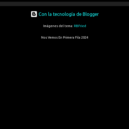
Con la tecnología de Blogger
Imágenes del tema:
RBFried
Nos Vemos En Primera Fila 2024