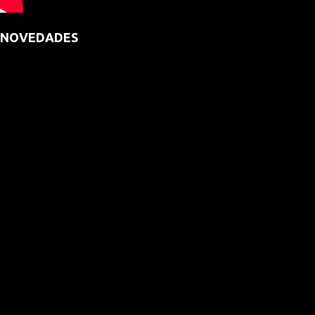
NOVEDADES