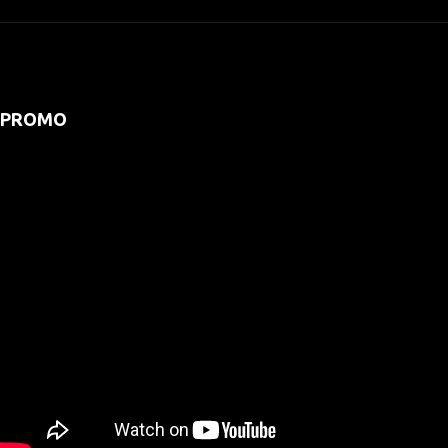
PROMO