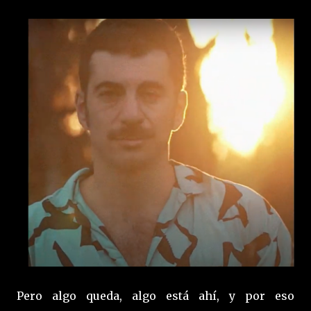
Pero algo queda, algo está ahí, y por eso