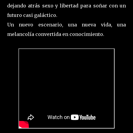
dejando atrás sexo y libertad para soñar con un
futuro casi galáctico.
Un nuevo escenario, una nueva vida, una
melancolía convertida en conocimiento.