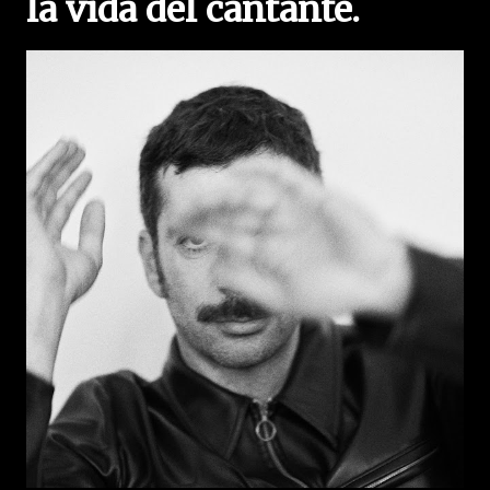
la vida del cantante.