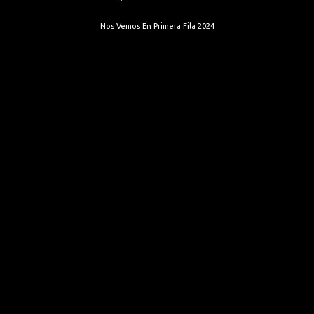
Nos Vemos En Primera Fila 2024