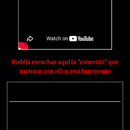
Podéis escuchar aquí la
"entrevista"
que
tuvimos con ellos reciéntemente