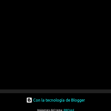
Con la tecnología de Blogger
Imágenes del tema:
RBFried