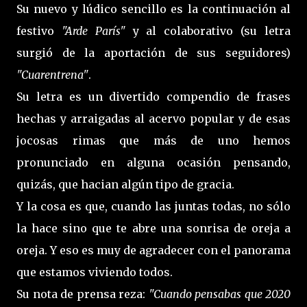
Su nuevo y lúdico sencillo es la continuación al
festivo
"Arde París"
y al colaborativo (su letra
surgió de la aportación de sus seguidores)
"Cuarentrena"
.
Su letra es un divertido compendio de frases
hechas y arraigadas al acervo popular y de esas
jocosas rimas que más de uno hemos
pronunciado en alguna ocasión pensando,
quizás, que hacian algún tipo de gracia.
Y la cosa es que, cuando las juntas todas, no sólo
la hace sino que te abre una sonrisa de oreja a
oreja. Y eso es muy de agradecer con el panorama
que estamos viviendo todos.
Su nota de prensa reza:
"Cuando pensabas que 2020