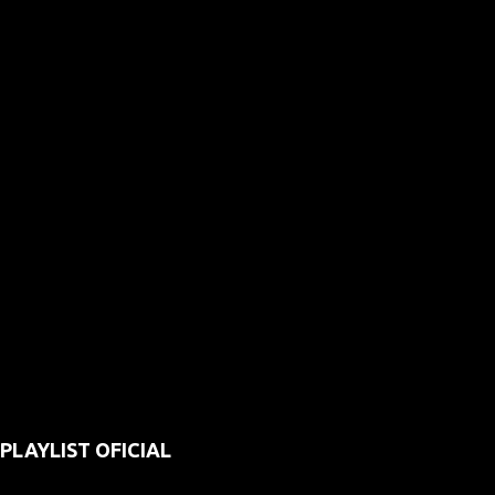
PLAYLIST OFICIAL