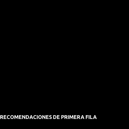
RECOMENDACIONES DE PRIMERA FILA