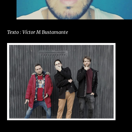
Texto : Víctor M Bustamante