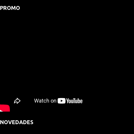
PROMO
NOVEDADES