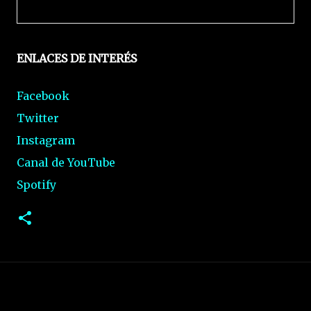
ENLACES DE INTERÉS
Facebook
Twitter
Instagram
Canal de YouTube
Spotify