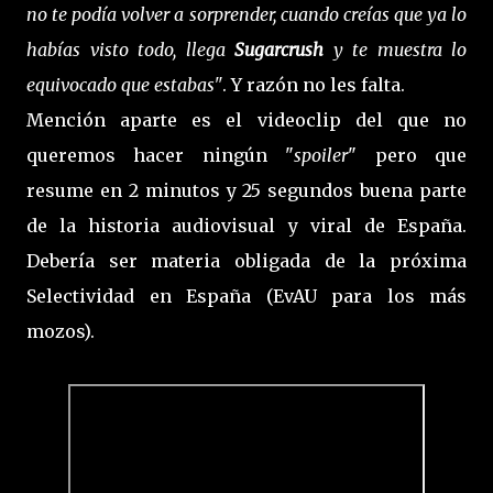
no te podía volver a sorprender, cuando creías que ya lo
habías visto todo, llega
Sugarcrush
y te muestra lo
equivocado que estabas"
. Y razón no les falta.
Mención aparte es el videoclip del que no
queremos hacer ningún "
spoiler
" pero que
resume en 2 minutos y 25 segundos buena parte
de la historia audiovisual y viral de España.
Debería ser materia obligada de la próxima
Selectividad en España (EvAU para los más
mozos).