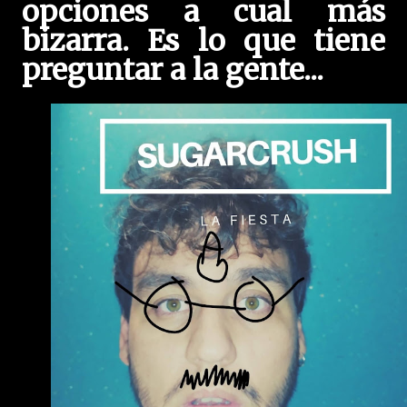
opciones a cual más
bizarra. Es lo que tiene
preguntar a la gente...