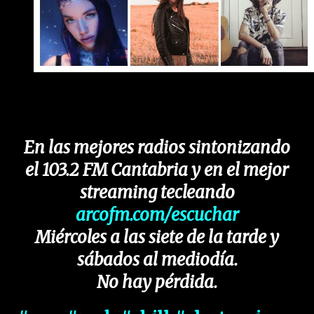
En las mejores radios sintonizando
el 103.2 FM Cantabria y en el mejor
streaming tecleando
arcofm.com/escuchar
Miércoles a las siete de la tarde y
sábados al mediodía.
No hay pérdida.