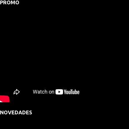
PROMO
NOVEDADES