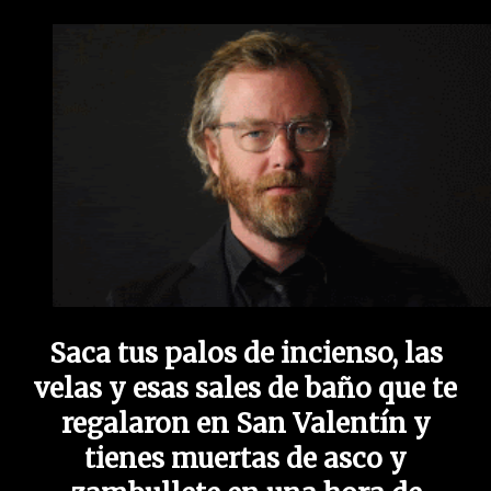
Saca tus palos de incienso, las
velas y esas sales de baño que te
regalaron en San Valentín y
tienes muertas de asco y