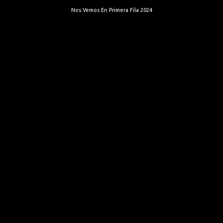
Nos Vemos En Primera Fila 2024