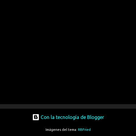
Con la tecnología de Blogger
Imágenes del tema:
RBFried