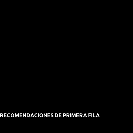
RECOMENDACIONES DE PRIMERA FILA