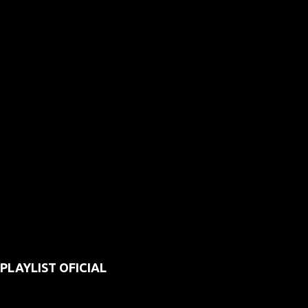
PLAYLIST OFICIAL