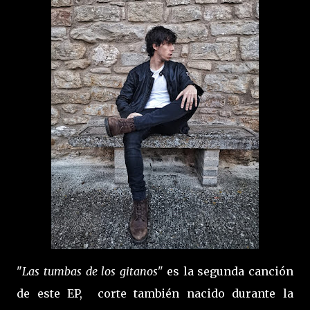
"
Las tumbas de los gitanos"
es la segunda canción
de este EP, corte también nacido durante la