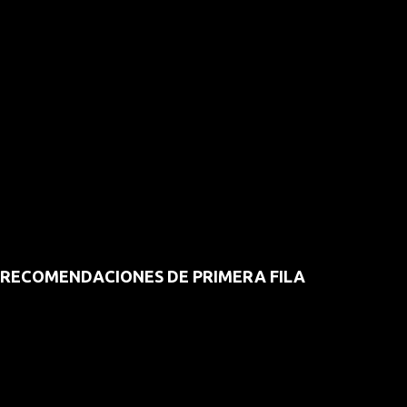
RECOMENDACIONES DE PRIMERA FILA