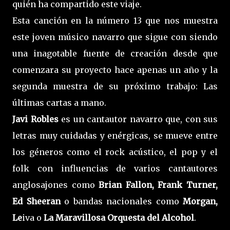
quién ha compartido este viaje.
Esta canción en la número 13 que nos muestra
este joven músico navarro que sigue con siendo
una inagotable fuente de creación desde que
comenzara su proyecto hace apenas un año y la
segunda muestra de su próximo trabajo: Las
últimas cartas a mano.
Javi Robles
es un cantautor navarro que, con sus
letras muy cuidadas y enérgicas, se mueve entre
los géneros como el rock acústico, el pop y el
folk con influencias de varios cantautores
anglosajones como
Brian Fallon, Frank Turner,
Ed Sheeran
o bandas nacionales como
Morgan,
Le
iva o
La Maravillosa Orquesta del Alcohol
.