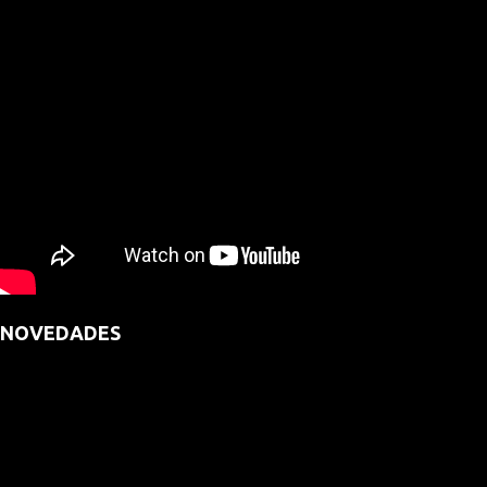
NOVEDADES