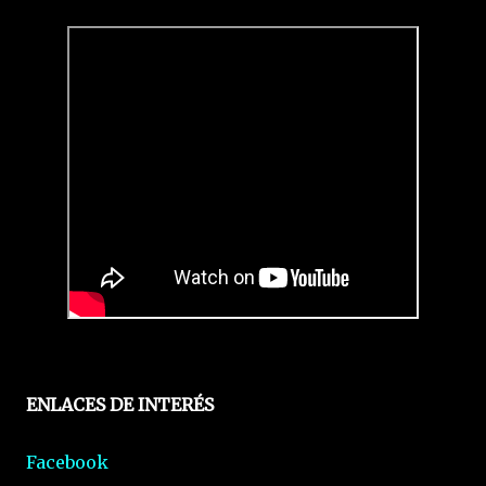
ENLACES DE INTERÉS
Facebook