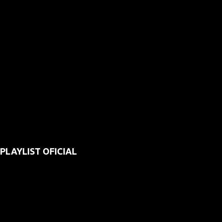
PLAYLIST OFICIAL