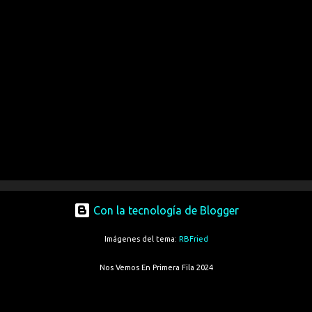
Con la tecnología de Blogger
Imágenes del tema:
RBFried
Nos Vemos En Primera Fila 2024