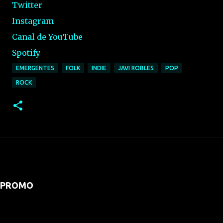
Twitter
Instagram
Canal de YouTube
Spotify
EMERGENTES
FOLK
INDIE
JAVI ROBLES
POP
ROCK
PROMO