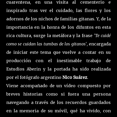
cuarentena, en una visita al cementerio e
inspirado tras ver el cuidado, las flores y los
adornos de los nichos de familias gitanas. Y, de la
importancia en la honra de los difuntos en esta
rica cultura, surge la metáfora y la frase
'Te cuidé
como se cuidan las tumbas de los gitanos'
, encargada
de iniciar este tema que vuelve a contar en su
producción con el inestimable trabajo de
Estudios Aberin y la portada ha sido realizada
por el fotógrafo argentino
Nico Suárez
.
Viene acompañado de un vídeo compuesto por
breves historias como si fuera una persona
navegando a través de los recuerdos guardados
en la memoria de su móvil, qué ha vivido, con