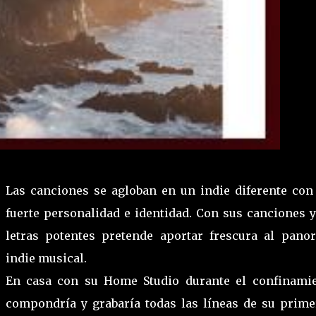
Las canciones se agloban en un indie diferente con
fuerte personalidad e identidad. Con sus canciones y
letras potentes pretende aportar frescura al pano
indie musical.
En casa con su Home Studio durante el confinamie
compondría y grabaría todas las líneas de su prime