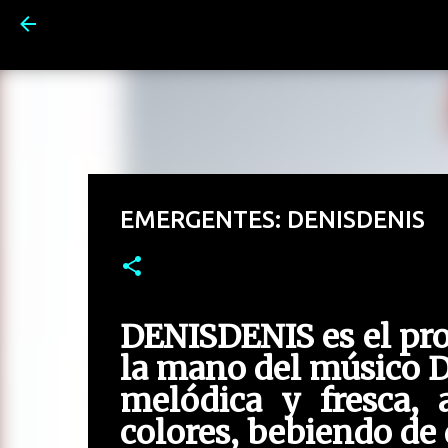
EMERGENTES: DENISDENIS
DENISDENIS es el pro
la mano del músico De
melódica y fresca, 
colores, bebiendo de d