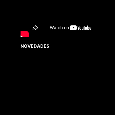
NOVEDADES