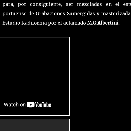
para, por consiguiente, ser mezcladas en el est
portuense de Grabaciones Sumergidas y masterizada
Estudio Kadifornia por el aclamado
M.G.Albertini.