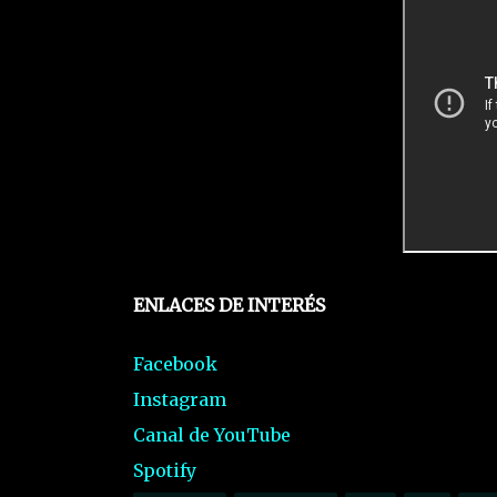
ENLACES DE INTERÉS
Facebook
Instagram
Canal de YouTube
Spotify