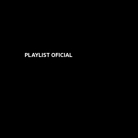
PLAYLIST OFICIAL