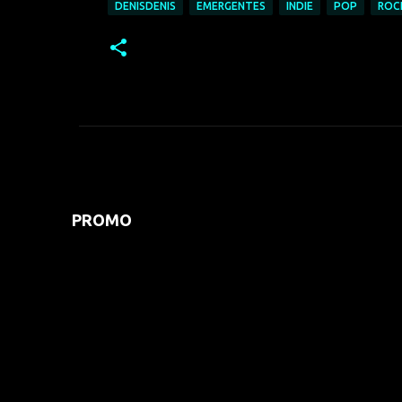
DENISDENIS
EMERGENTES
INDIE
POP
ROC
PROMO