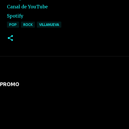
Canal de YouTube
Spotify
POP
ROCK
VILLANUEVA
PROMO