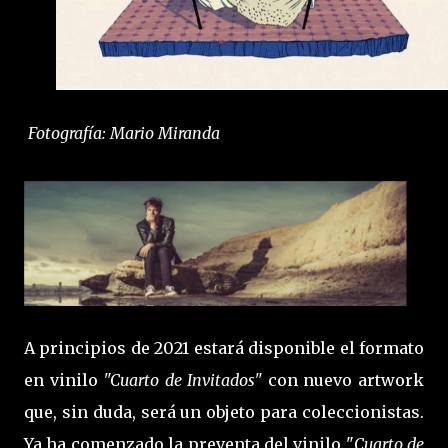
Fotografía: Mario Miranda
A principios de 2021 estará disponible el formato
en vinilo
"Cuarto de Invitados"
con nuevo artwork
que, sin duda, será un objeto para coleccionistas.
Ya ha comenzado la preventa del vinilo "
Cuarto de