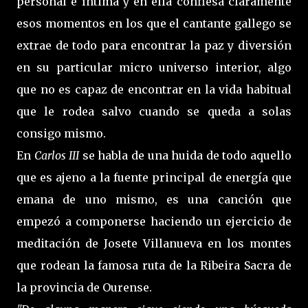
personal e íntima y en ella confiesa claramente
esos momentos en los que el cantante gallego se
extrae de todo para encontrar la paz y diversión
en su particular micro universo interior, algo
que no es capaz de encontrar en la vida habitual
que le rodea salvo cuando se queda a solas
consigo mismo.
En
Carlos III
se habla de una huida de todo aquello
que es ajeno a la fuente principal de energía que
emana de uno mismo, es una canción que
empezó a componerse haciendo un ejercicio de
meditación de Josete Villanueva en los montes
que rodean la famosa ruta de la Ribeira Sacra de
la provincia de Ourense.