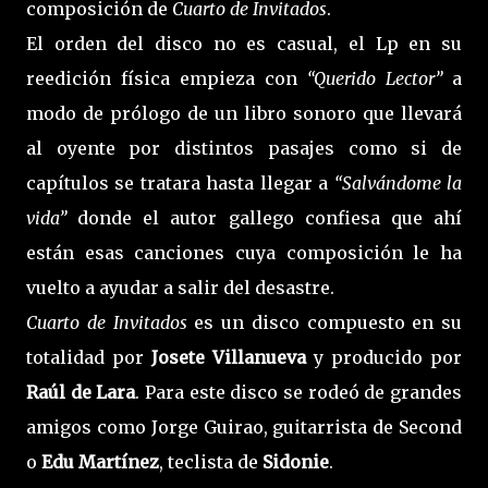
composición de
Cuarto de Invitados
.
El orden del disco no es casual, el Lp en su
reedición física empieza con
“Querido Lector”
a
modo de prólogo de un libro sonoro que llevará
al oyente por distintos pasajes como si de
capítulos se tratara hasta llegar a
“Salvándome la
vida”
donde el autor gallego confiesa que ahí
están esas canciones cuya composición le ha
vuelto a ayudar a salir del desastre.
Cuarto de Invitados
es un disco compuesto en su
totalidad por
Josete Villanueva
y producido por
Raúl de Lara
. Para este disco se rodeó de grandes
amigos como Jorge Guirao, guitarrista de Second
o
Edu Martínez
, teclista de
Sidonie
.