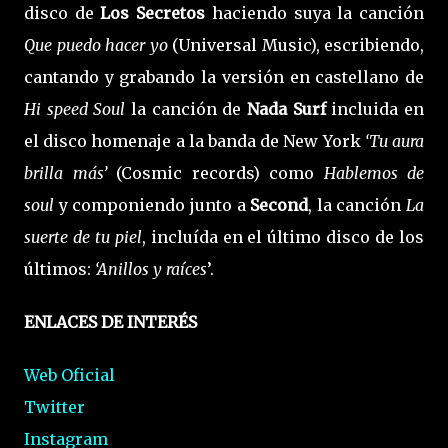
disco de
Los Secretos
haciendo suya la canción
Que puedo hacer yo
(Universal Music), escribiendo,
cantando y grabando la versión en castellano de
Hi speed Soul
la canción de
Nada Surf
incluida en
el disco homenaje a la banda de New York
‘Tu aura
brilla más’
(Cosmic records) como
Hablemos de
soul
y componiendo junto a
Second
, la canción
La
suerte de tu piel
, incluída en el último disco de los
últimos:
‘Anillos y raíces
’.
ENLACES DE INTERÉS
Web Oficial
Twitter
Instagram