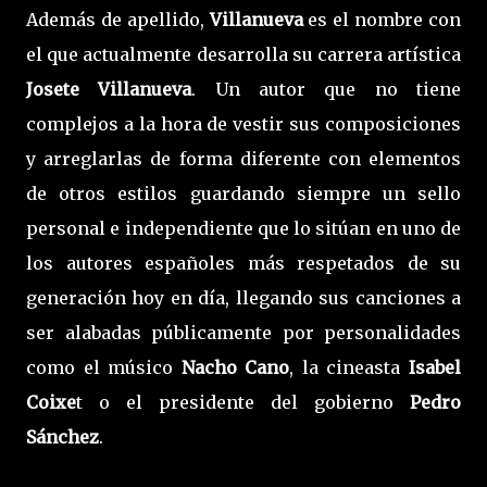
Además de apellido,
Villanueva
es el nombre con
el que actualmente desarrolla su carrera artística
Josete Villanueva
. Un autor que no tiene
complejos a la hora de vestir sus composiciones
y arreglarlas de forma diferente con elementos
de otros estilos guardando siempre un sello
personal e independiente que lo sitúan en uno de
los autores españoles más respetados de su
generación hoy en día, llegando sus canciones a
ser alabadas públicamente por personalidades
como el músico
Nacho Cano
, la cineasta
Isabel
Coixe
t o el presidente del gobierno
Pedro
Sánchez
.