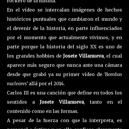
rockero de la misma.
En el vídeo se intercalan imágenes de hechos
históricos puntuales que cambiaron el mundo y
el devenir de la historia, en parte influenciados
por el momento que actualmente vivimos, y en
parte porque la historia del siglo XX es uno de
los grandes hobbies de
Josete Villanueva
, el cual
aparece más seguro que nunca ante una cámara
desde que grabó ya su primer vídeo de
‘Bombas
nucleares’
allá por el 2014.
Carlos III es una canción que define en todos los
sentidos a
Josete Villanueva
, tanto en el
contenido como en las formas.
A pesar de la fuerza con que la interpreta, es