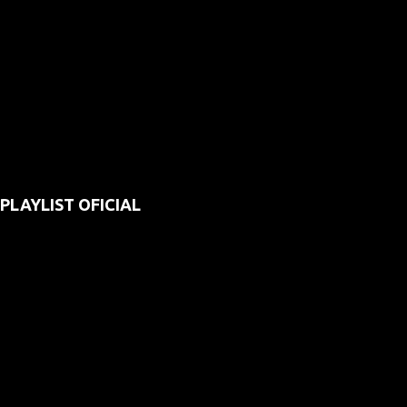
PLAYLIST OFICIAL