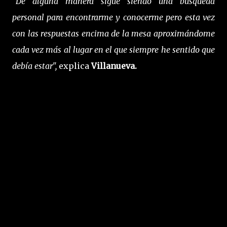
"De alguna manera sigue siendo una búsqueda
personal para encontrarme y conocerme pero esta vez
con las respuestas encima de la mesa aproximándome
cada vez más al lugar en el que siempre he sentido que
debía estar",
explica
Villanueva.