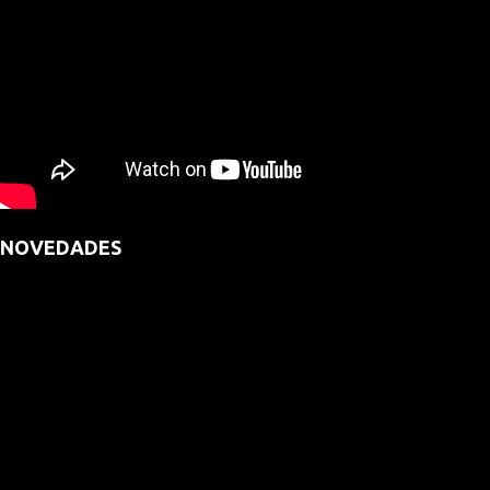
NOVEDADES