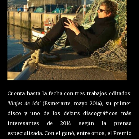
Cuenta hasta la fecha con tres trabajos editados:
‘Viajes de ida’
(Esmerarte, mayo 2014), su primer
disco y uno de los debuts discográficos más
interesantes de 2014 según la prensa
especializada. Con el ganó, entre otros, el Premio