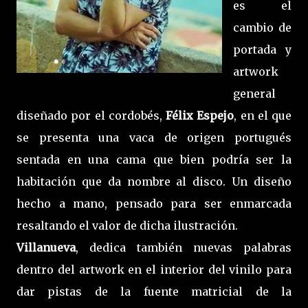
es el
cambio de
portada y
artwork
general
diseñado por el cordobés,
Félix Espejo
, en el que
se presenta una vaca de origen portugués
sentada en una cama que bien podría ser la
habitación que da nombre al disco. Un diseño
hecho a mano, pensado para ser enmarcada
resaltando el valor de dicha ilustración.
Villanueva
, dedica también nuevas palabras
dentro del artwork en el interior del vinilo para
dar pistas de la fuente matricial de la