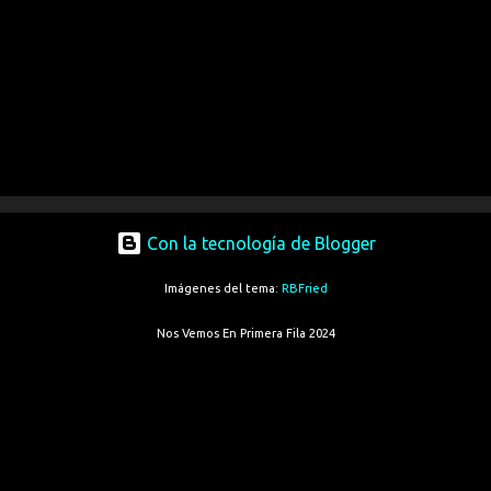
Con la tecnología de Blogger
Imágenes del tema:
RBFried
Nos Vemos En Primera Fila 2024