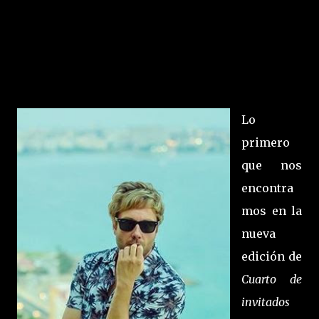
Lo
primero
que nos
encontra
mos en la
nueva
edición de
Cuarto de
invitados