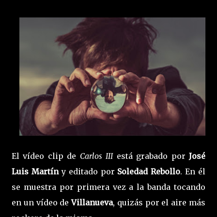
El vídeo clip de
Carlos III
está grabado por
José
Luis Martín
y editado por
Soledad Rebollo
. En él
se muestra por primera vez a la banda tocando
en un vídeo de
Villanueva
, quizás por el aire más