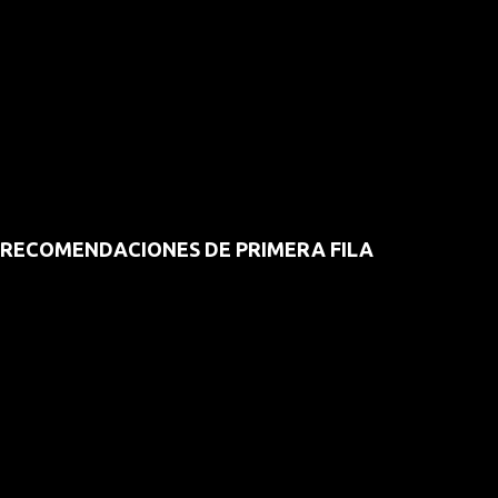
RECOMENDACIONES DE PRIMERA FILA