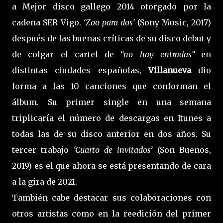
a Mejor disco gallego 2014 otorgado por la
cadena SER Vigo.
‘Zoo para dos’
(Sony Music, 2017)
después de las buenas críticas de su disco debut y
de colgar el cartel de
“no hay entradas”
en
distintas ciudades españolas,
Villanueva
dio
forma a las 10 canciones que conforman el
álbum. Su primer single en una semana
triplicaría el número de descargas en Itunes a
todas las de su disco anterior en dos años. Su
tercer trabajo
‘Cuarto de invitados’
(Son Buenos,
2019) es el que ahora se está presentando de cara
a la gira de 2021.
También cabe destacar sus colaboraciones con
otros artistas como en la reedición del primer