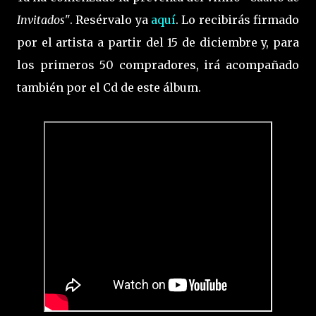
Invitados"
. Resérvalo ya
aquí
. Lo recibirás firmado
por el artista a partir del 15 de diciembre y, para
los primeros 50 compradores, irá acompañado
también por el Cd de este álbum.