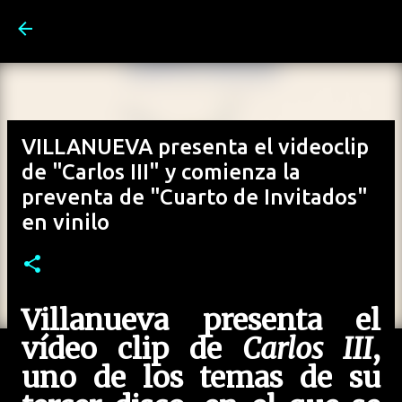
Ir al contenido principal
VILLANUEVA presenta el videoclip
de "Carlos III" y comienza la
preventa de "Cuarto de Invitados"
en vinilo
Villanueva presenta el
vídeo clip de
Carlos III
,
uno de los temas de su