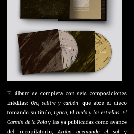
El álbum se completa con seis composiciones
inéditas:
Oro, salitre y carbón
, que abre el disco
tomando su título,
Lyrica
,
El ruido y las estrellas
,
El
Carmín de la Pola
y las ya publicadas como avance
del recopilatorio,
Arriba quemando el sol
y