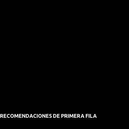
RECOMENDACIONES DE PRIMERA FILA