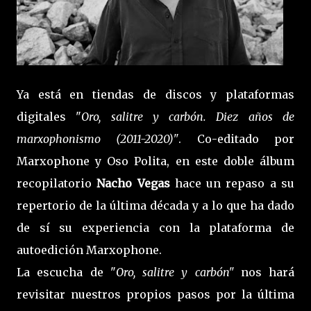
Ya está en tiendas de discos y plataformas
digitales "
Oro, salitre y carbón. Diez años de
marxophonismo (2011-2020)"
. Co-editado por
Marxophone y Oso Polita, en este doble álbum
recopilatorio
Nacho Vegas
hace un repaso a su
repertorio de la última década y a lo que ha dado
de sí su experiencia con la plataforma de
autoedición Marxophone.
La escucha de "
Oro, salitre y carbón"
nos hará
revisitar nuestros propios pasos por la última