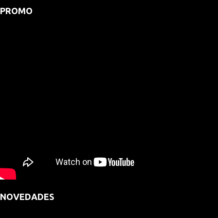
PROMO
NOVEDADES