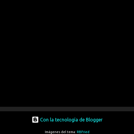
Con la tecnología de Blogger
Imágenes del tema:
RBFried