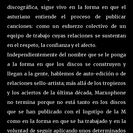
discográfica, sigue vivo en la forma en que el
asturiano entiende el proceso de publicar
canciones: como un esfuerzo colectivo de un
equipo de trabajo cuyas relaciones se sustentan
en el respeto, la confianza y el afecto.
Independientemente del nombre que se le ponga
a la forma en que los discos se construyen y
llegan a la gente, hablemos de auto-edición o de
relaciones sello-artista; más allá de los tropiezos
y los aciertos de la última década, Marxophone
no termina porque no está tanto en los discos
que se han publicado con el logotipo de la M
como en la forma en que se ha trabajado y en la
voluntad de seguir aplicando unos determinados