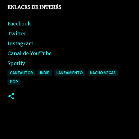
ENLACES DE INTERÉS
Facebook
Twitter
Instagram
Canal de YouTube
Spotify
CANTAUTOR
INDIE
LANZAMIENTO
NACHO VEGAS
POP