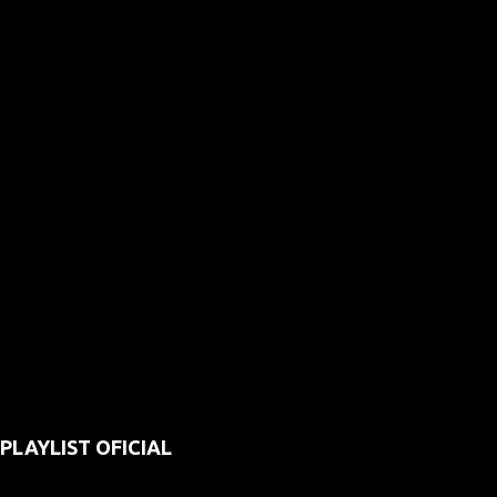
PLAYLIST OFICIAL