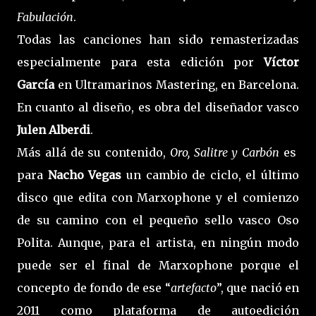
Fabulación
.
Todas las canciones han sido remasterizadas
especialmente para esta edición por
Víctor
García
en Ultramarinos Mastering, en Barcelona.
En cuanto al diseño, es obra del diseñador vasco
Julen Alberdi
.
Más allá de su contenido,
Oro, Salitre y Carbón
es
para
Nacho Vegas
un cambio de ciclo, el último
disco que edita con Marxophone y el comienzo
de su camino con el pequeño sello vasco Oso
Polita. Aunque, para el artista, en ningún modo
puede ser el final de Marxophone porque el
concepto de fondo de ese “
artefacto
”, que nació en
2011 como plataforma de autoedición