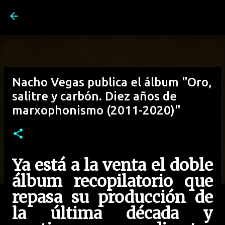
Ir al contenido principal
Nacho Vegas publica el álbum "Oro,
salitre y carbón. Diez años de
marxophonismo (2011-2020)"
Ya está a la venta el doble
álbum recopilatorio que
repasa su producción de
la última década y