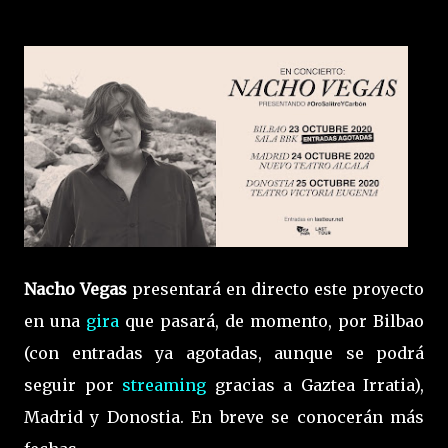
Nacho Vegas
presentará en directo este proyecto
en una
gira
que pasará, de momento, por Bilbao
(con entradas ya agotadas, aunque se podrá
seguir por
streaming
gracias a Gaztea Irratia),
Madrid y Donostia. En breve se conocerán más