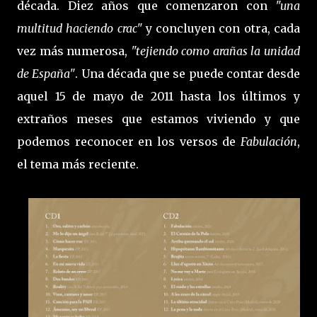
década. Diez años que comenzaron con
"una
multitud haciendo crac"
y concluyen con otra, cada
vez más numerosa,
"tejiendo como arañas la unidad
de España"
. Una década que se puede contar desde
aquel 15 de mayo de 2011 hasta los últimos y
extraños meses que estamos viviendo y que
podemos reconocer en los versos de
Fabulación
,
el tema más reciente.