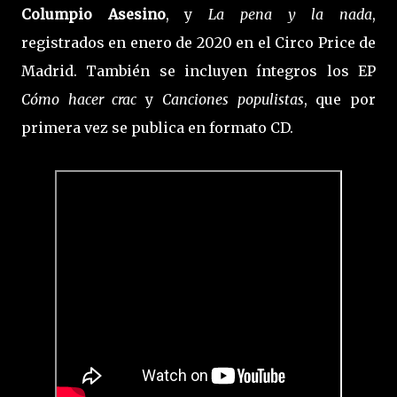
Columpio Asesino
, y
La pena y la nada
,
registrados en enero de 2020 en el Circo Price de
Madrid. También se incluyen íntegros los EP
Cómo hacer crac
y
Canciones populistas
, que por
primera vez se publica en formato CD.