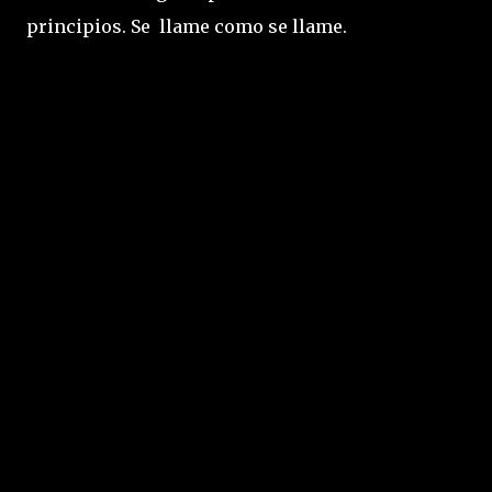
principios. Se llame como se llame.