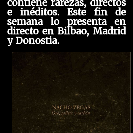
contiene rarezas, directos
e inéditos. Este fin de
semana lo presenta en
directo en Bilbao, Madrid
y Donostia.