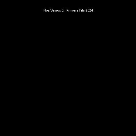
Nos Vemos En Primera Fila 2024