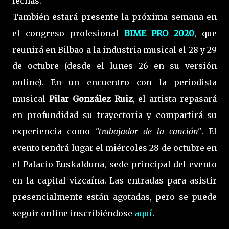
fechas.
También estará presente la próxima semana en
el congreso profesional
BIME PRO 2020
, que
reunirá en Bilbao a la industria musical el 28 y 29
de octubre (desde el lunes 26 en su versión
online). En un encuentro con la periodista
musical
Pilar González Ruiz
, el artista repasará
en profundidad su trayectoria y compartirá su
experiencia como
"trabajador de la canción"
. El
evento tendrá lugar el miércoles 28 de octubre en
el Palacio Euskalduna, sede principal del evento
en la capital vizcaína. Las entradas para asistir
presencialmente están agotadas, pero se puede
seguir online inscribiéndose
aquí
.