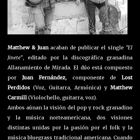
Matthew & Juan
acaban de publicar el single
"El
Jinete"
, editado por la discográfica granadina
Allanamiento de Mirada. El dúo está compuesto
por
Juan Fernández,
componente de
Lost
Perdidos
(Voz, Guitarra, Armónica) y
Matthew
Carmill
(Violochello, guitarra, voz).
Ambos aúnan la visión del pop y rock granadino
y la música norteamericana, dos visiones
distintas unidas por la pasión por el folk y la
música bluegrass tradicional americana. Cuando