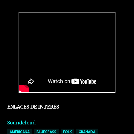
ENLACES DE INTERÉS
Soundcloud
AMERICANA
BLUEGRASS
FOLK
GRANADA