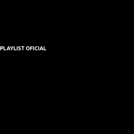
PLAYLIST OFICIAL