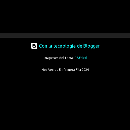
Con la tecnología de Blogger
Imágenes del tema:
RBFried
Nos Vemos En Primera Fila 2024