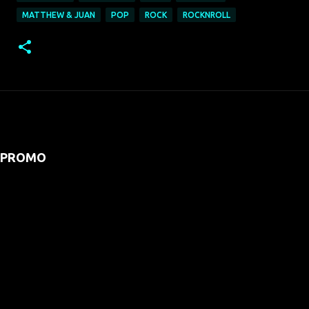
MATTHEW & JUAN
POP
ROCK
ROCKNROLL
PROMO