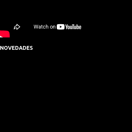
NOVEDADES