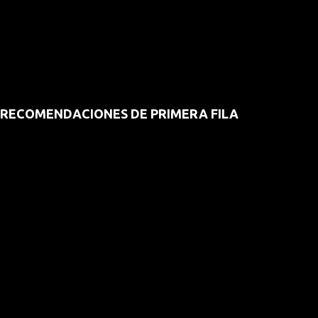
RECOMENDACIONES DE PRIMERA FILA