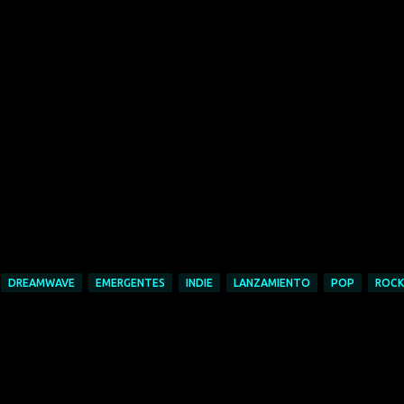
DREAMWAVE
EMERGENTES
INDIE
LANZAMIENTO
POP
ROCK