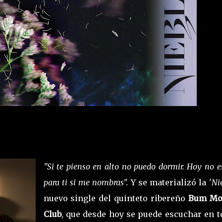
"Si te pienso en alto no puedo dormir. Hoy no e
para ti si me nombras".
Y se materializó la '
Ni
nuevo single del quinteto ribereño
Bum Mo
Club
, que desde hoy se puede escuchar en t