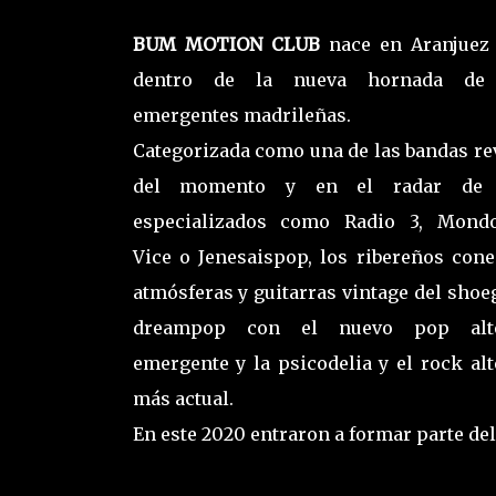
BUM MOTION CLUB
nace en Aranjuez 
dentro de la nueva hornada de 
emergentes madrileñas.
Categorizada como una de las bandas re
del momento y en el radar de 
especializados como Radio 3, Mondo
Vice o Jenesaispop, los ribereños cone
atmósferas y guitarras vintage del shoeg
dreampop con el nuevo pop alte
emergente y la psicodelia y el rock alt
más actual.
En este 2020 entraron a formar parte del