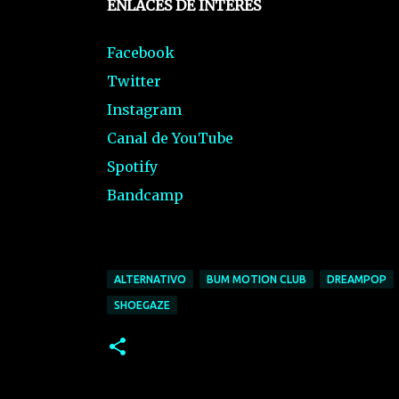
ENLACES DE INTERÉS
Facebook
Twitter
Instagram
Canal de YouTube
Spotify
Bandcamp
ALTERNATIVO
BUM MOTION CLUB
DREAMPOP
SHOEGAZE