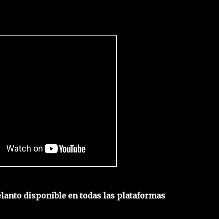
lanto disponible en todas las plataformas