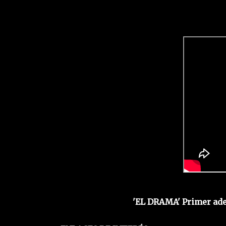
'EL DRAMA' Primer ade