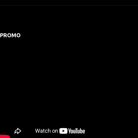
PROMO