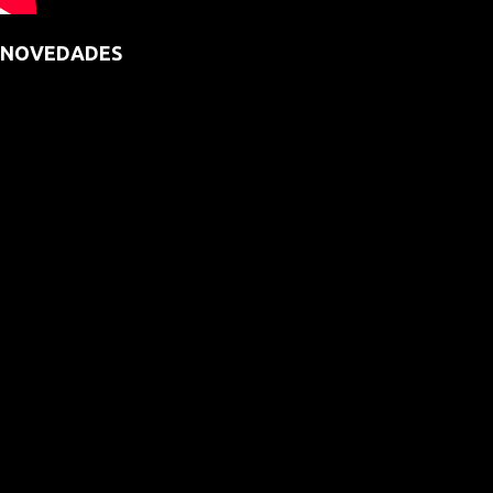
NOVEDADES