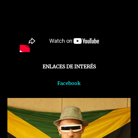
ENLACES DE INTERÉS
Facebook