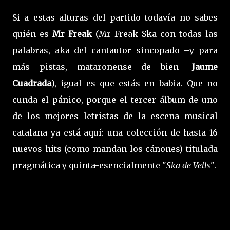
Si a estas alturas del partido todavía no sabes
quién es
Mr Freak
(Mr Freak Ska con todas las
palabras, aka del cantautor sincopado –y para
más pistas, mataronense de bien-
Jaume
Cuadrada
), igual es que estás en babia. Que no
cunda el pánico, porque el tercer álbum de uno
de los mejores letristas de la escena musical
catalana ya está aquí: una colección de hasta 16
nuevos hits (como mandan los cánones) titulada
pragmática y quinta-esencialmente "
Ska de Vells"
.