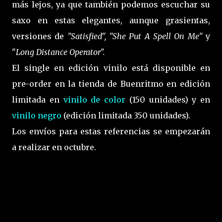
más lejos, ya que también podemos escuchar su
saxo en estas elegantes, aunque grasientas,
versiones de
"Satisfied", "She Put A Spell On Me"
y
"
Long Distance Operator".
El single en edición vinilo está disponible en
pre-order en la tienda de Buenritmo en edición
limitada en
vinilo de color
(150 unidades) y en
vinilo negro
(edición limitada 350 unidades).
Los envíos para estas referencias se empezarán
a realizar en octubre.