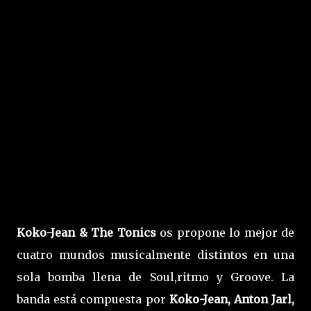
Koko-Jean & The Tonics
os propone lo mejor de
cuatro mundos musicalmente distintos en una
sola bomba llena de Soul,ritmo y Groove. La
banda está compuesta por
Koko-Jean, Anton Jarl,