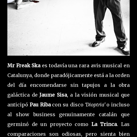
Mr Freak Ska
es todavía una rara avis musical en
Catalunya, donde paradójicamente está a la orden
del día encomendarse sin tapujos a la obra
galáctica de
Jaume Sisa
, a la visión musical que
anticipó
Pau Riba
con su disco
‘Dioptria’
o incluso
al show business genuinamente catalán que
germinó de un proyecto como
La Trinca
. Las
comparaciones son odiosas, pero sienta bien