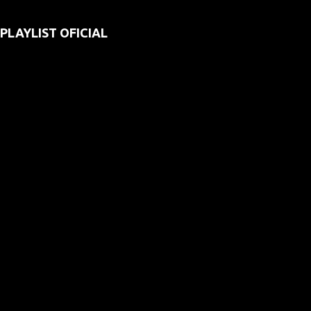
PLAYLIST OFICIAL