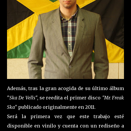
Además, tras la gran acogida de su último álbum
"
Ska De Vells
", se reedita el primer disco
"Mr. Freak
Ska"
publicado originalmente en 2011.
Será la primera vez que este trabajo esté
disponible en vinilo y cuenta con un rediseño a