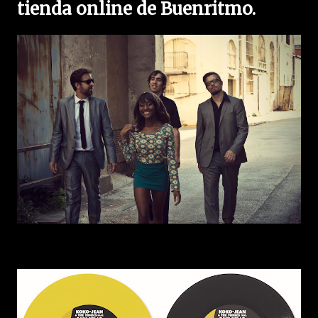
tienda online de Buenritmo.