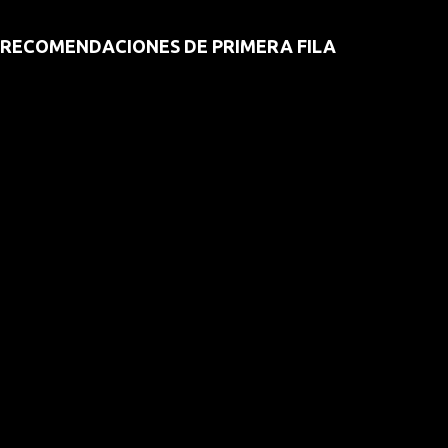
RECOMENDACIONES DE PRIMERA FILA