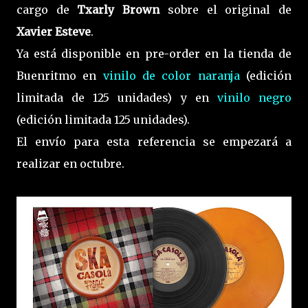
cargo de
Txarly Brown
sobre el original de
Xavier Esteve
.
Ya está disponible en pre-order en la tienda de
Buenritmo en
vinilo de color naranja
(edición
limitada de 125 unidades) y en
vinilo negro
(edición limitada 125 unidades).
El envío para esta referencia se empezará a
realizar en octubre.