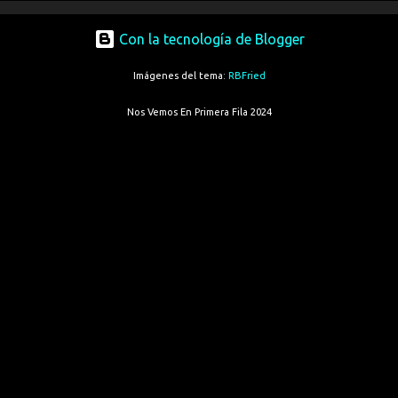
Con la tecnología de Blogger
Imágenes del tema:
RBFried
Nos Vemos En Primera Fila 2024