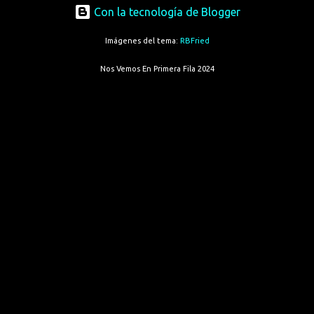
Con la tecnología de Blogger
Imágenes del tema:
RBFried
Nos Vemos En Primera Fila 2024