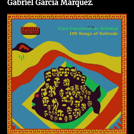
Gabriel García Márquez.