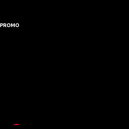
PROMO