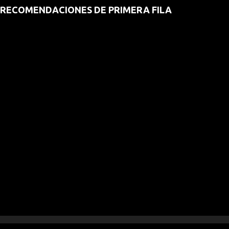
RECOMENDACIONES DE PRIMERA FILA