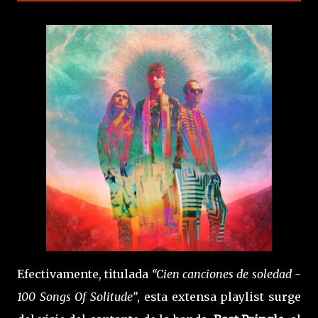
Efectivamente, titulada
“Cien canciones de soledad -
100 Songs Of Solitude”
, esta extensa playlist surge