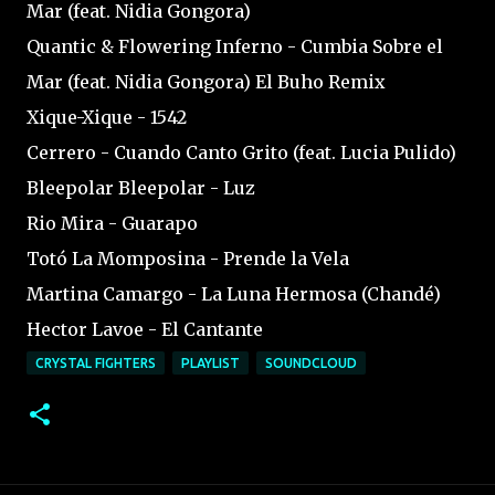
Mar (feat. Nidia Gongora)
Quantic & Flowering Inferno - Cumbia Sobre el
Mar (feat. Nidia Gongora) El Buho Remix
Xique-Xique - 1542
Cerrero - Cuando Canto Grito (feat. Lucia Pulido)
Bleepolar Bleepolar - Luz
Rio Mira - Guarapo
Totó La Momposina - Prende la Vela
Martina Camargo - La Luna Hermosa (Chandé)
Hector Lavoe - El Cantante
CRYSTAL FIGHTERS
PLAYLIST
SOUNDCLOUD