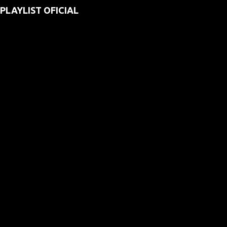
PLAYLIST OFICIAL