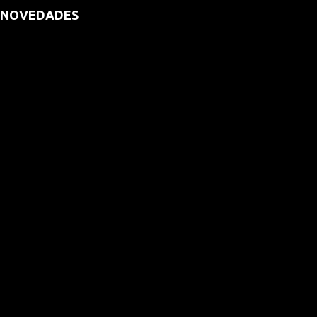
NOVEDADES