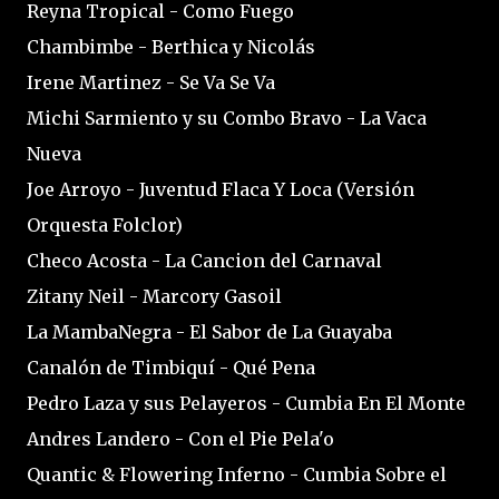
Reyna Tropical - Como Fuego
Chambimbe - Berthica y Nicolás
Irene Martinez - Se Va Se Va
Michi Sarmiento y su Combo Bravo - La Vaca
Nueva
Joe Arroyo - Juventud Flaca Y Loca (Versión
Orquesta Folclor)
Checo Acosta - La Cancion del Carnaval
Zitany Neil - Marcory Gasoil
La MambaNegra - El Sabor de La Guayaba
Canalón de Timbiquí - Qué Pena
Pedro Laza y sus Pelayeros - Cumbia En El Monte
Andres Landero - Con el Pie Pela'o
Quantic & Flowering Inferno - Cumbia Sobre el