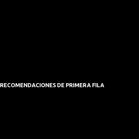
RECOMENDACIONES DE PRIMERA FILA