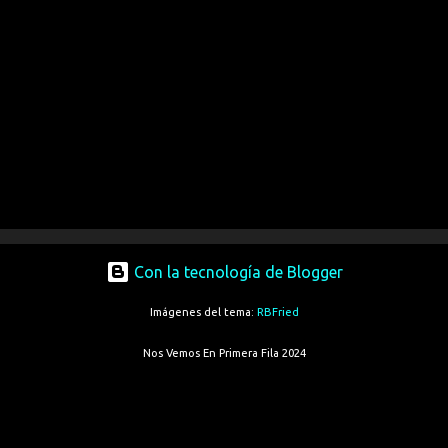
Con la tecnología de Blogger
Imágenes del tema:
RBFried
Nos Vemos En Primera Fila 2024