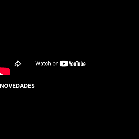
NOVEDADES