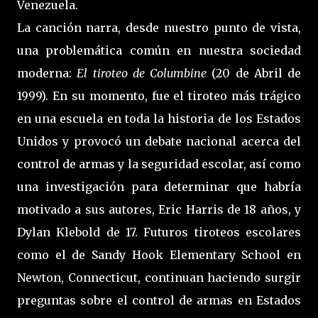
Venezuela.
La canción narra, desde nuestro punto de vista,
una problemática común en nuestra sociedad
moderna:
El tiroteo de Columbine
(20 de Abril de
1999). En su momento, fue el tiroteo más trágico
en una escuela en toda la historia de los Estados
Unidos y provocó un debate nacional acerca del
control de armas y la seguridad escolar, así como
una investigación para determinar que habría
motivado a sus autores, Eric Harris de 18 años, y
Dylan Klebold de 17. Futuros tiroteos escolares
como el de Sandy Hook Elementary School en
Newton, Connecticut, continuan haciendo surgir
preguntas sobre el control de armas en Estados