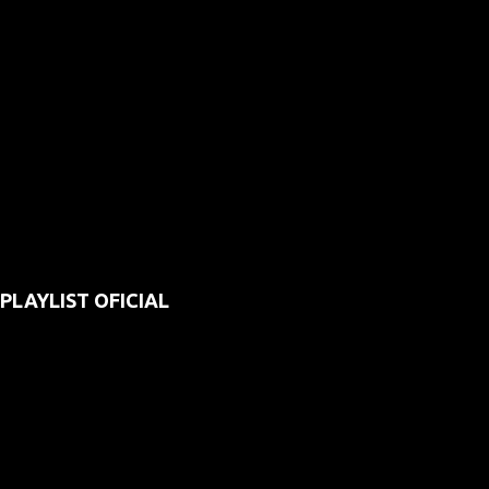
PLAYLIST OFICIAL