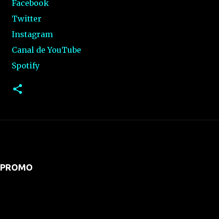
Facebook
Twitter
Instagram
Canal de YouTube
Spotify
PROMO