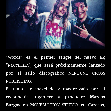
"Words" es el primer single del nuevo EP,
"
RECYBELIA"
, que será próximamemte lanzado
por el sello discográfico NEPTUNE CROSS
PUBLISHING.
El tema fue mezclado y masterizado por el
reconocido ingeniero y productor
Marcos
Burgos
en MOVEMOTION STUDIO, en Caracas,