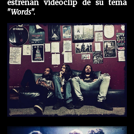
estrenan videoclip de su tema
"
Words
".