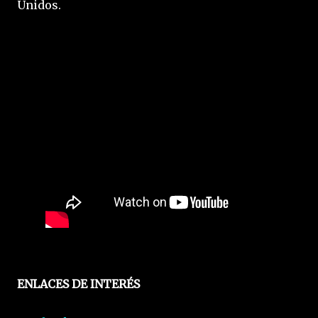
Unidos.
ENLACES DE INTERÉS