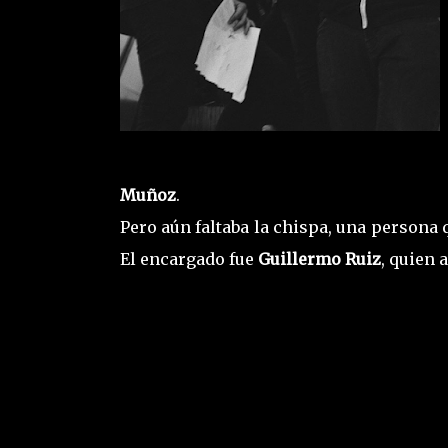
Muñoz
.
Pero aún faltaba la chispa, una persona 
El encargado fue
Guillermo Ruiz
, quien 