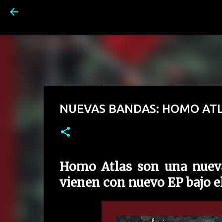
NUEVAS BANDAS: HOMO AT
Homo Atlas son una nuev
vienen con nuevo EP bajo el