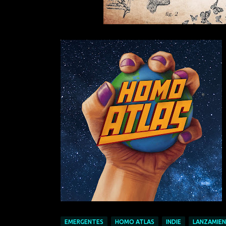
EMERGENTES
HOMO ATLAS
INDIE
LANZAMIE