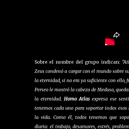
Sobre el nombre del grupo indican:
"At
Zeus condenó a cargar con el mundo sobre s
la eternidad, si no era ya suficiente con ello,
Perseo le mostró la cabeza de Medusa, queda
la eternidad.
Homo Atlas
expresa ese sent
tenemos cada uno para soportar todos esos
la vida. Como él, todos tenemos que sopo
diaria: el trabajo, desamores, estrés, probl