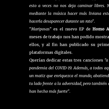
esto a veces no nos deja caminar libres. 
mediante la música hacer más liviana est
hacerla desaparecer durante un rato"
.
"
Mariposas
" es el nuevo EP de
Homo A
meses de trabajo nos han podido mostra
ellos, y al fin han publicado su prim
plataformas digitales.
Querían dedicar estas tres canciones
"a
pandemia del COVID-19. Además, a todos aqu
un matiz que enriquezca el mundo, abatiend
tu lado frente a la adversidad, pero también
han hecho más fuerte"
.