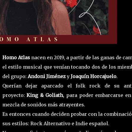
Homo Atlas
nacen en 2019, a partir de las ganas de ca
el estilo musical que venían tocando dos de los miem
del grupo:
Andoni Jiménez
y
Joaquín Horcajuelo
.
Querían dejar aparcado el folk rock de su ant
proyecto:
King & Goliath
, para poder embarcarse en
mezcla de sonidos más atrayentes.
Es entonces cuando deciden probar con la combinació
sus estilos: Rock Alternativo e Indie español.