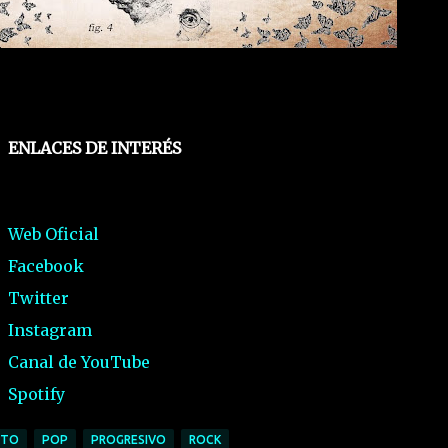
ENLACES DE INTERÉS
Web Oficial
Facebook
Twitter
Instagram
Canal de YouTube
Spotify
NTO
POP
PROGRESIVO
ROCK