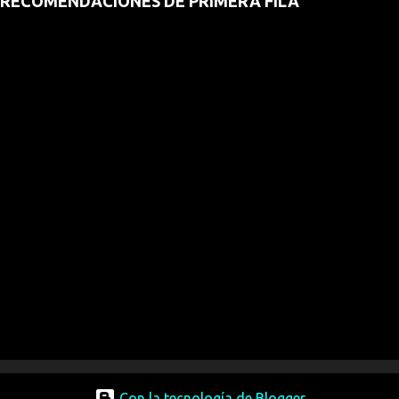
RECOMENDACIONES DE PRIMERA FILA
Con la tecnología de Blogger