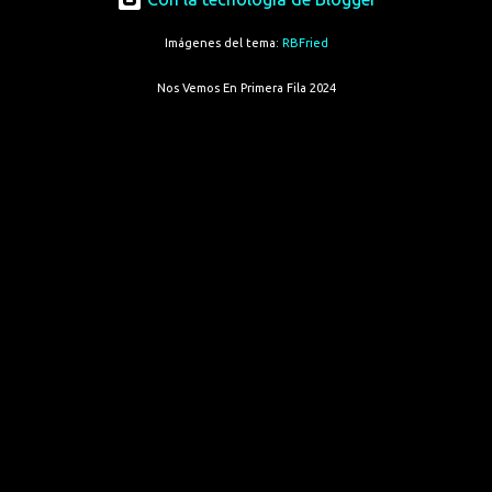
Imágenes del tema:
RBFried
Nos Vemos En Primera Fila 2024