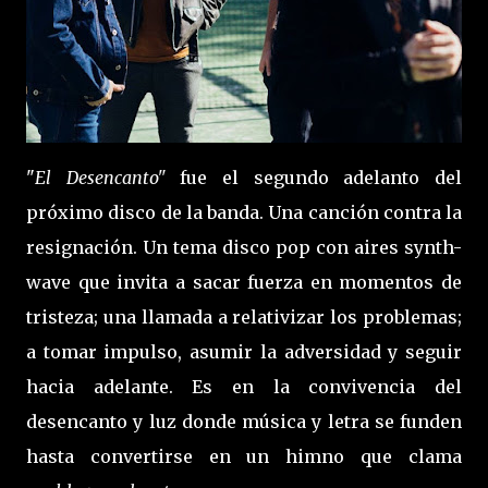
"
El Desencanto"
fue el segundo adelanto del
próximo disco de la banda. Una canción contra la
resignación. Un tema disco pop con aires synth-
wave que invita a sacar fuerza en momentos de
tristeza; una llamada a relativizar los problemas;
a tomar impulso, asumir la adversidad y seguir
hacia adelante. Es en la convivencia del
desencanto y luz donde música y letra se funden
hasta convertirse en un himno que clama