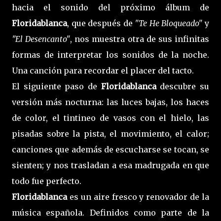
hacia el sonido del próximo álbum de
Floridablanca
, que después de
"Te He Bloqueado"
y
"El Desencanto"
, nos muestra otra de sus infinitas
formas de interpretar los sonidos de la noche.
Una canción para recordar el placer del tacto.
El siguiente paso de
Floridablanca
descubre su
versión más nocturna: las luces bajas, los haces
de color, el tintineo de vasos con el hielo, las
pisadas sobre la pista, el movimiento, el calor;
canciones que además de escucharse se tocan, se
sienten; y nos trasladan a esa madrugada en que
todo fue perfecto.
Floridablanca
es un aire fresco y renovador de la
música española. Definidos como parte de la