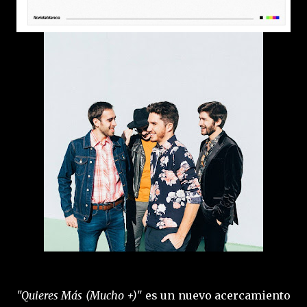
"Quieres Más (Mucho +)"
es un nuevo acercamiento