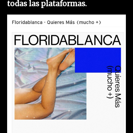
todas las plataformas.