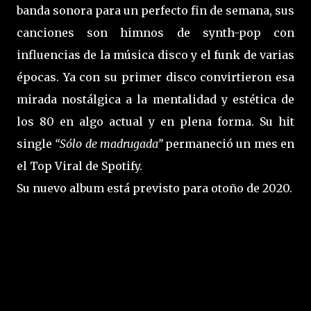
banda sonora para un perfecto fin de semana, sus
canciones son himnos de synth-pop con
influencias de la música disco y el funk de varias
épocas. Ya con su primer disco convirtieron esa
mirada nostálgica a la mentalidad y estética de
los 80 en algo actual y en plena forma. Su hit
single
“Sólo de madrugada”
permaneció un mes en
el Top Viral de Spotify.
Su nuevo album está previsto para otoño de 2020.