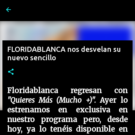
Ir al contenido principal
FLORIDABLANCA nos desvelan su
nuevo sencillo
Floridablanca regresan con
"Quieres Más (Mucho +)".
Ayer lo
estrenamos en exclusiva en
nuestro programa pero, desde
hoy, ya lo tenéis disponible en