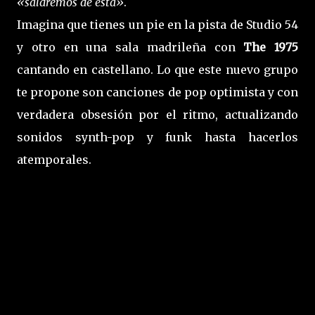
«saldremos de esta»
.
Imagina que tienes un pie en la pista de Studio 54
y otro en una sala madrileña con
The 1975
cantando en castellano. Lo que este nuevo grupo
te propone son canciones de pop optimista y con
verdadera obsesión por el ritmo, actualizando
sonidos synth-pop y funk hasta hacerlos
atemporales.