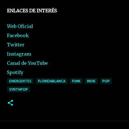
ENLACES DE INTERÉS
Web Oficial
Facebook
Twitter
Instagram
Canal de YouTube
Spotify
EMERGENTES
FLORIDABLANCA
FUNK
INDIE
POP
SYNTHPOP