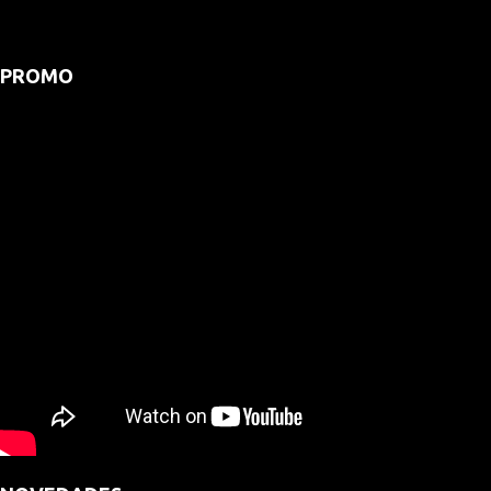
PROMO