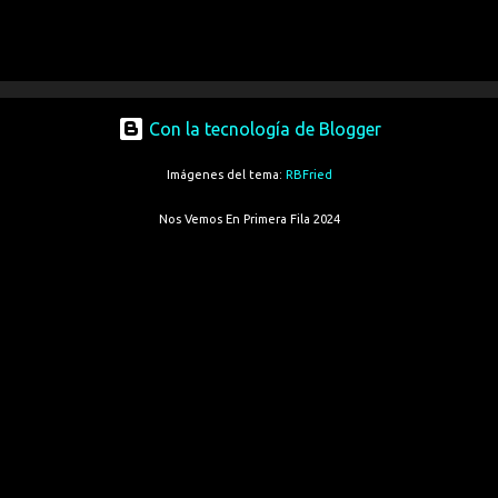
Con la tecnología de Blogger
Imágenes del tema:
RBFried
Nos Vemos En Primera Fila 2024