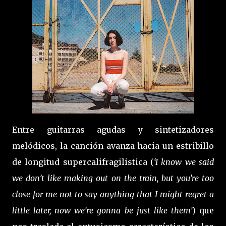
Entre guitarras agudas y sintetizadores
melódicos, la canción avanza hacia un estribillo
de longitud supercalifragilistica (
‘I know we said
we don’t like making out on the train, but you’re too
close for me not to say anything that I might regret a
little later, now we’re gonna be just like them’
) que