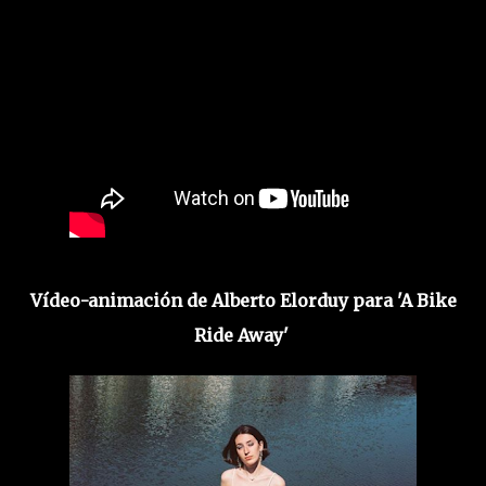
Vídeo-animación de Alberto Elorduy para 'A Bike
Ride Away'