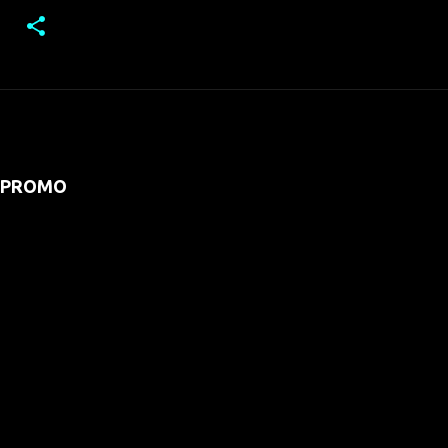
PROMO