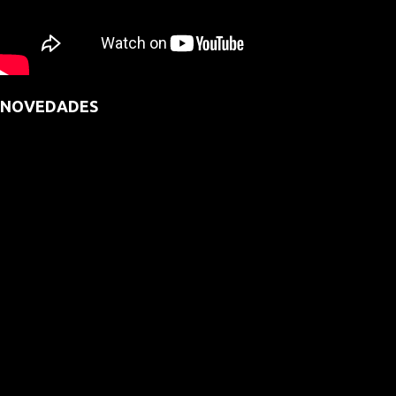
NOVEDADES