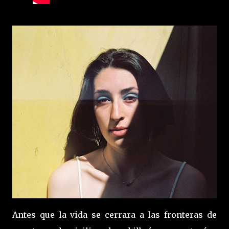
Antes que la vida se cerrara a las fronteras de