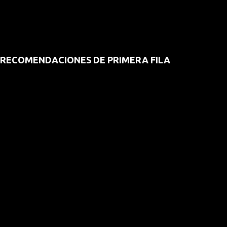
RECOMENDACIONES DE PRIMERA FILA