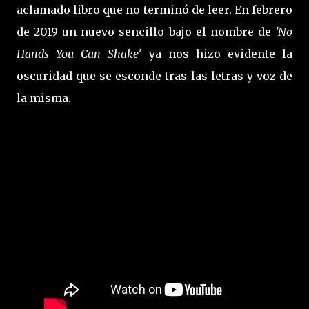
aclamado libro que no terminó de leer. En febrero
de 2019 un nuevo sencillo bajo el nombre de
'No
Hands You Can Shake'
ya nos hizo evidente la
oscuridad que se esconde tras las letras y voz de
la misma.