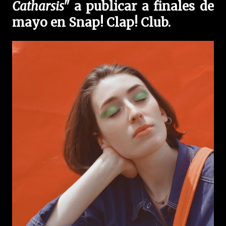
Catharsis"
a publicar a finales de
mayo en Snap! Clap! Club.