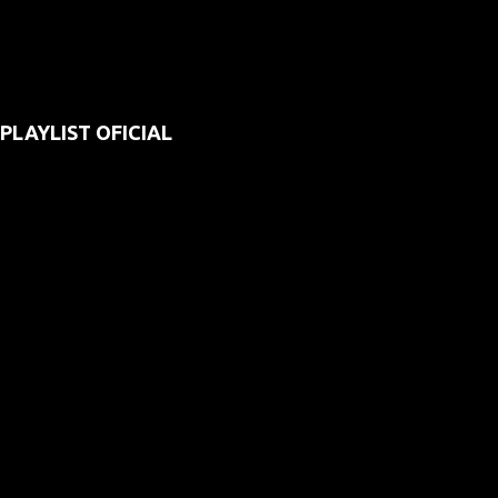
PLAYLIST OFICIAL