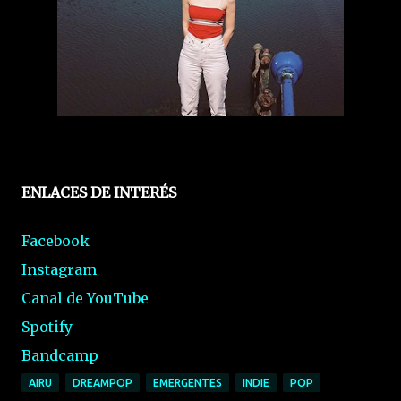
ENLACES DE INTERÉS
Facebook
Instagram
Canal de YouTube
Spotify
Bandcamp
AIRU
DREAMPOP
EMERGENTES
INDIE
POP