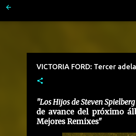
VICTORIA FORD: Tercer adela
"Los Hijos de Steven Spielberg
de avance del próximo ál
Mejores Remixes"