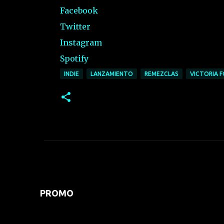
Facebook
Twitter
Instagram
Spotify
INDIE
LANZAMIENTO
REMEZCLAS
VICTORIA 
PROMO