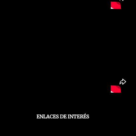
ENLACES DE INTERÉS