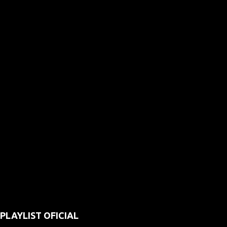
PLAYLIST OFICIAL