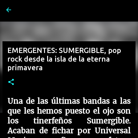
Ir al contenido principal
EMERGENTES: SUMERGIBLE, pop
rock desde la isla de la eterna
primavera
Una de las últimas bandas a las
que les hemos puesto el ojo son
los tinerfeños Sumergible.
Acaban de fichar por Universal