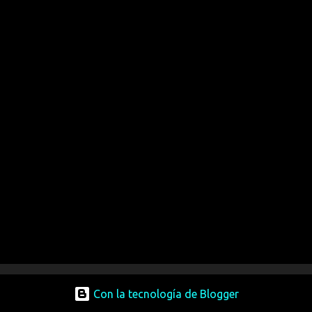
Con la tecnología de Blogger