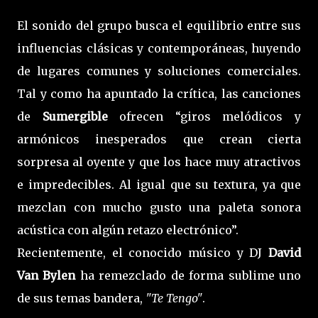
El sonido del grupo busca el equilibrio entre sus
influencias clásicas y contemporáneas, huyendo
de lugares comunes y soluciones comerciales.
Tal y como ha apuntado la crítica, las canciones
de
Sumergible
ofrecen “giros melódicos y
armónicos inesperados que crean cierta
sorpresa al oyente y que los hace muy atractivos
e impredecibles. Al igual que su textura, ya que
mezclan con mucho gusto una paleta sonora
acústica con algún retazo electrónico”.
Recientemente, el conocido músico y DJ
David
Van Bylen
ha remezclado de forma sublime uno
de sus temas bandera,
"Te Tengo"
.