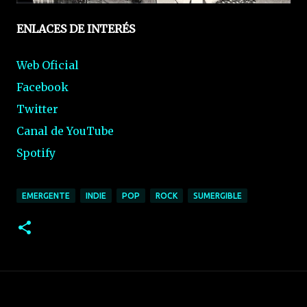
ENLACES DE INTERÉS
Web Oficial
Facebook
Twitter
Canal de YouTube
Spotify
EMERGENTE
INDIE
POP
ROCK
SUMERGIBLE