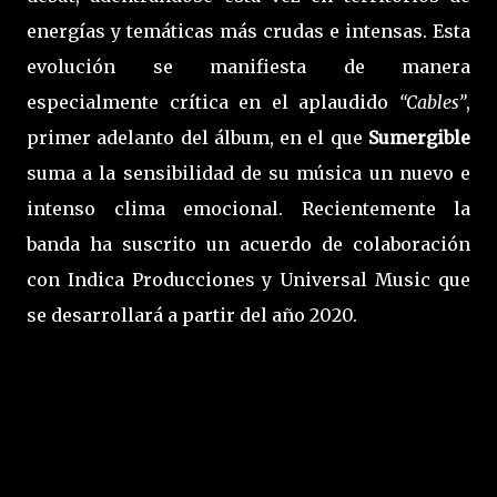
energías y temáticas más crudas e intensas. Esta
evolución se manifiesta de manera
especialmente crítica en el aplaudido
“Cables”
,
primer adelanto del álbum, en el que
Sumergible
suma a la sensibilidad de su música un nuevo e
intenso clima emocional. Recientemente la
banda ha suscrito un acuerdo de colaboración
con Indica Producciones y Universal Music que
se desarrollará a partir del año 2020.