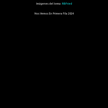
Imágenes del tema:
RBFried
Nos Vemos En Primera Fila 2024