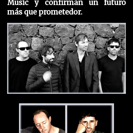
Music y confirman un futuro
más que prometedor.