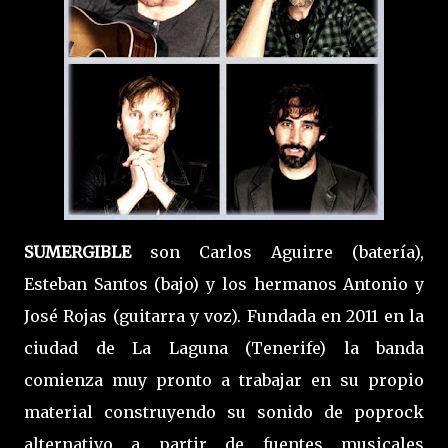
SUMERGIBLE
son Carlos Aguirre (batería),
Esteban Santos (bajo) y los hermanos Antonio y
José Rojas (guitarra y voz). Fundada en 2011 en la
ciudad de La Laguna (Tenerife) la banda
comienza muy pronto a trabajar en su propio
material construyendo su sonido de poprock
alternativo a partir de fuentes musicales