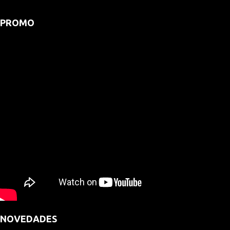
PROMO
NOVEDADES