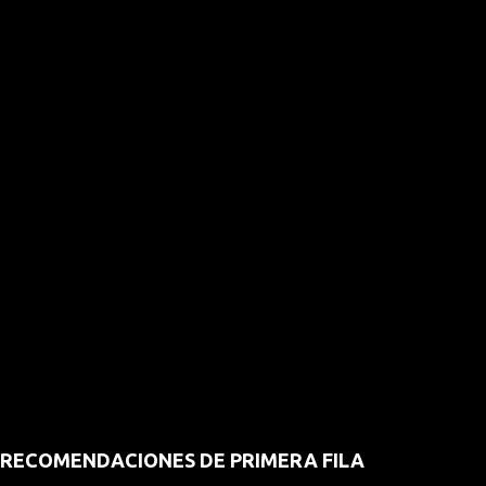
RECOMENDACIONES DE PRIMERA FILA