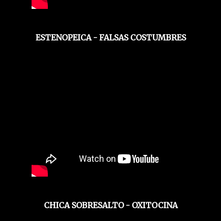
ESTENOPEICA - FALSAS COSTUMBRES
CHICA SOBRESALTO - OXITOCINA