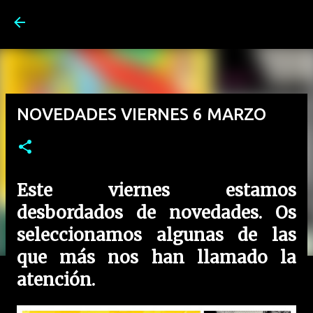
Ir al contenido principal
NOVEDADES VIERNES 6 MARZO
Este viernes estamos
desbordados de novedades. Os
seleccionamos algunas de las
que más nos han llamado la
atención.