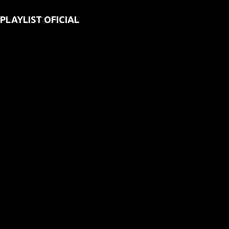
PLAYLIST OFICIAL