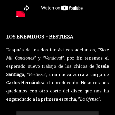
LOS ENEMIGOS - BESTIEZA
Después de los dos fantásticos adelantos,
"Siete
Mil Canciones"
y
"Vendaval
", por fín tenemos el
esperado nuevo trabajo de los chicos de
Josele
Santiago
, "
Bestieza
", una nueva zurra a cargo de
Carlos Hernández
a la producción. Nosotros nos
quedamos con otro corte del disco que nos ha
enganchado a la primera escucha, "
La Ofensa
".