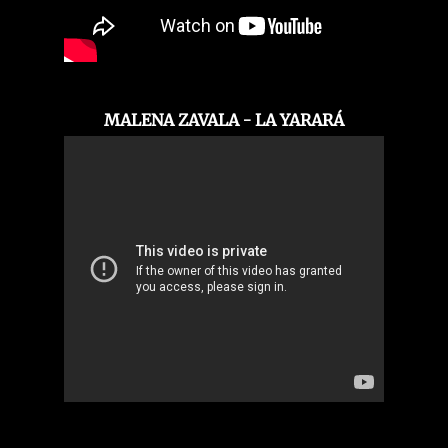
MALENA ZAVALA - LA YARARÁ