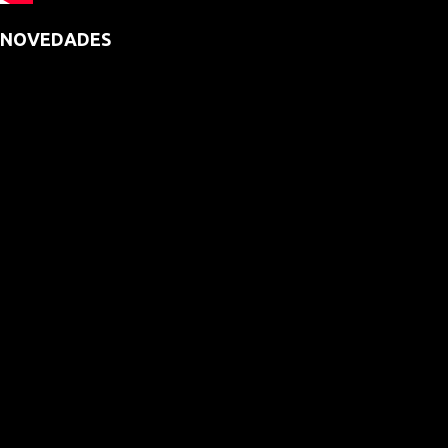
NOVEDADES