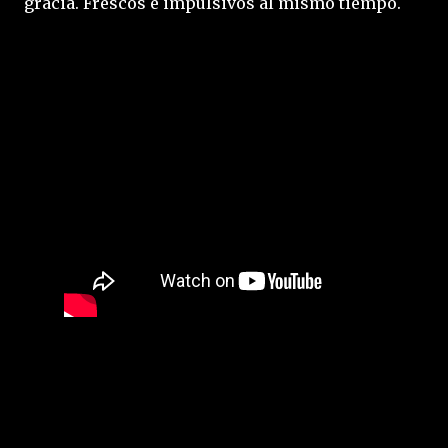
gracia. Frescos e impulsivos al mismo tiempo.