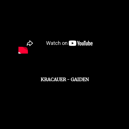
KRACAUER - GAIDEN