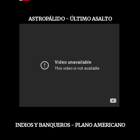
ASTROPÁLIDO - ÚLTIMO ASALTO
INDIOS Y BANQUEROS - PLANO AMERICANO