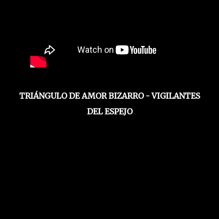
TRIÁNGULO DE AMOR BIZARRO - VIGILANTES
DEL ESPEJO