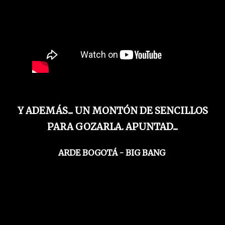
Y ADEMÁS... UN MONTÓN DE SENCILLOS
PARA GOZARLA. APUNTAD...
ARDE BOGOTÁ - BIG BANG