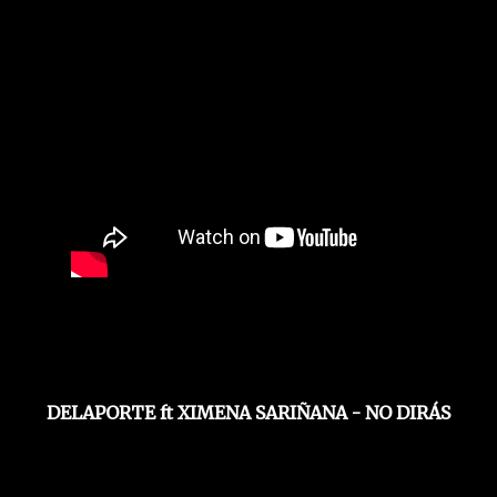
DELAPORTE ft XIMENA SARIÑANA - NO DIRÁS