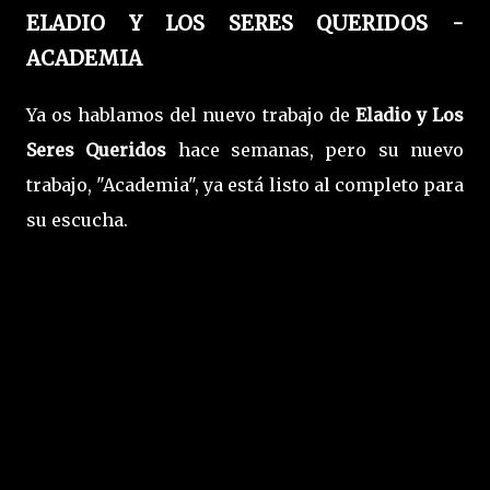
ELADIO Y LOS SERES QUERIDOS -
ACADEMIA
Ya os hablamos del nuevo trabajo de
Eladio y Los
Seres Queridos
hace semanas, pero su nuevo
trabajo, "Academia", ya está listo al completo para
su escucha.