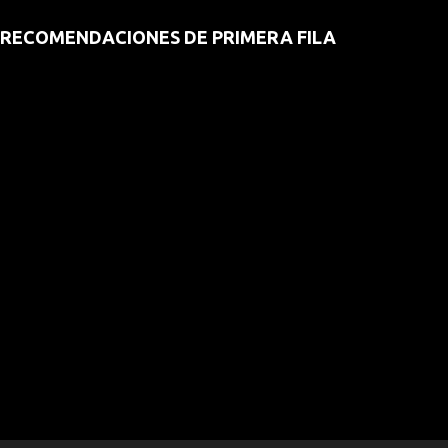
RECOMENDACIONES DE PRIMERA FILA