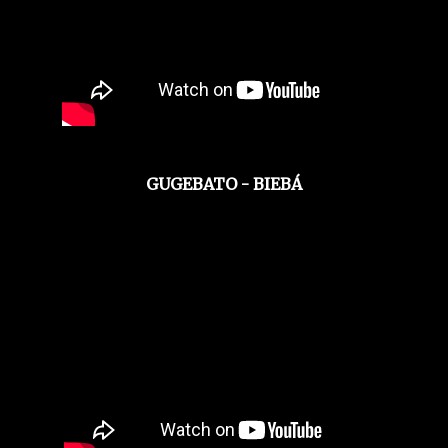
GUGEBATO - BIEBÁ