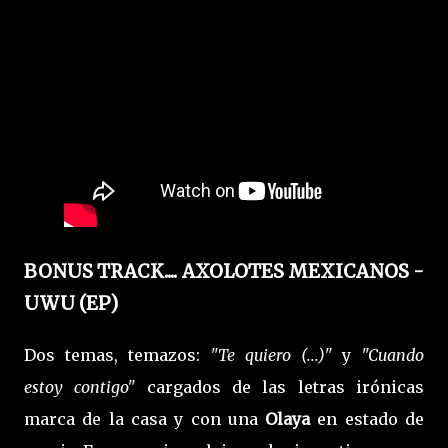
BONUS TRACK.... AXOLOTES MEXICANOS -
UWU (EP)
Dos temas, temazos:
"Te quiero (...)"
y
"Cuando
estoy contigo"
cargados de las letras irónicas
marca de la casa y con una
Olaya
en estado de