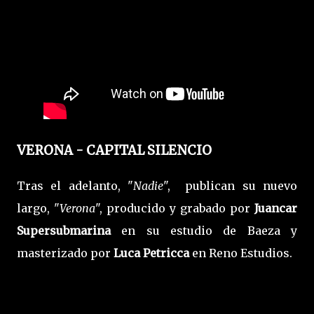
VERONA - CAPITAL SILENCIO
Tras el adelanto, "
Nadie
", publican su nuevo
largo, "
Verona
", producido y grabado por
Juancar
Supersubmarina
en su estudio de Baeza y
masterizado por
Luca Petricca
en Reno Estudios.