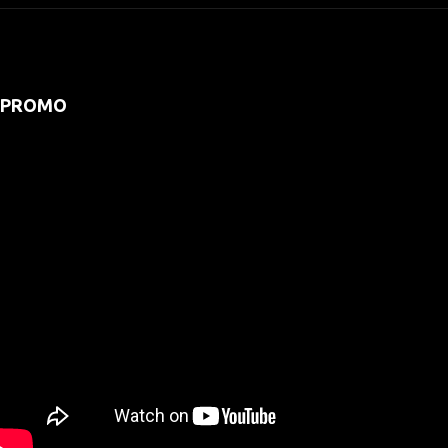
PROMO