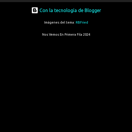
Con la tecnología de Blogger
Imágenes del tema:
RBFried
Nos Vemos En Primera Fila 2024