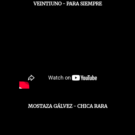
VEINTIUNO - PARA SIEMPRE
MOSTAZA GÁLVEZ - CHICA RARA