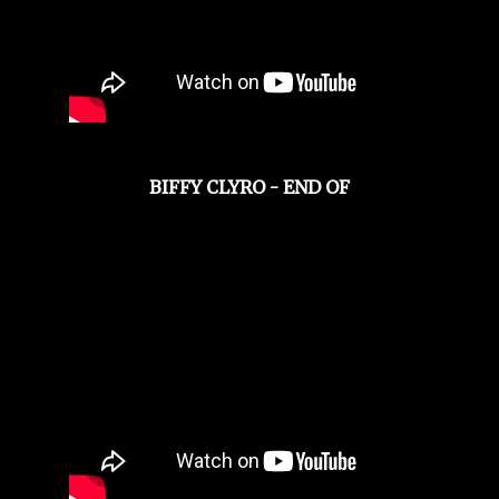
BIFFY CLYRO - END OF