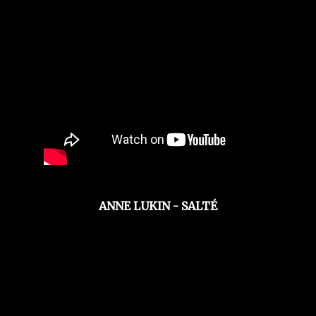
ANNE LUKIN - SALTÉ