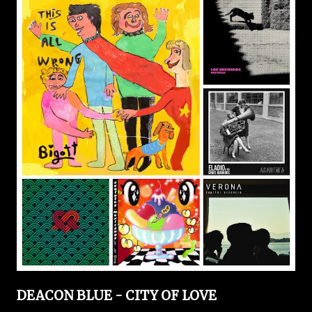
DEACON BLUE - CITY OF LOVE