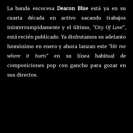
La banda escocesa
Deacon Blue
está ya en su
cuarta década en activo sacando trabajos
ininterrumpidamente y el último,
"City Of Love"
,
está recién publicado. Ya disfrutamos su adelanto
homónimo en enero y ahora lanzan este
"Hit me
where it hurts"
en su línea habitual de
composiciones pop con gancho para gozar en
sus directos.