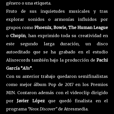
género o una etiqueta.
Fruto de sus inquietudes musicales y tras
explorar sonidos o armonías influidos por
grupos como
Phoenix, Bowie, The Human League
o
Chopin
, han exprimido toda su creatividad en
este segundo larga duración, un disco
autoeditado que se ha grabado en el estudio
Alisrecords también bajo la producción de
Pachi
García “
Alis
”
.
Con su anterior trabajo quedaron semifinalistas
como mejor álbum Pop de 2017 en los Premios
MIN. Contaron además con el videoclip dirigido
por
Javier López
que quedó finalista en el
programa
“Neox Discover”
de Atresmedia.