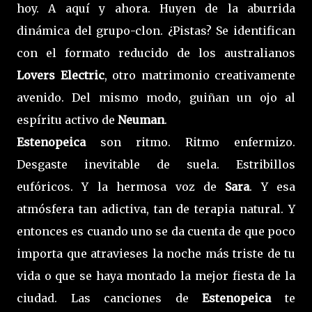
hoy. A aquí y ahora. Huyen de la aburrida
dinámica del grupo-clon. ¿Pistas? Se identifican
con el formato reducido de los australianos
Lovers Electric
, otro matrimonio creativamente
avenido. Del mismo modo, guiñan un ojo al
espíritu activo de
Neuman
.
Estenopeica
son ritmo. Ritmo enfermizo.
Desgaste inevitable de suela. Estribillos
eufóricos. Y la hermosa voz de
Sara
. Y esa
atmósfera tan adictiva, tan de terapia natural. Y
entonces es cuando uno se da cuenta de que poco
importa que atravieses la noche más triste de tu
vida o que se haya montado la mejor fiesta de la
ciudad. Las canciones de
Estenopeica
te