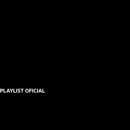
PLAYLIST OFICIAL