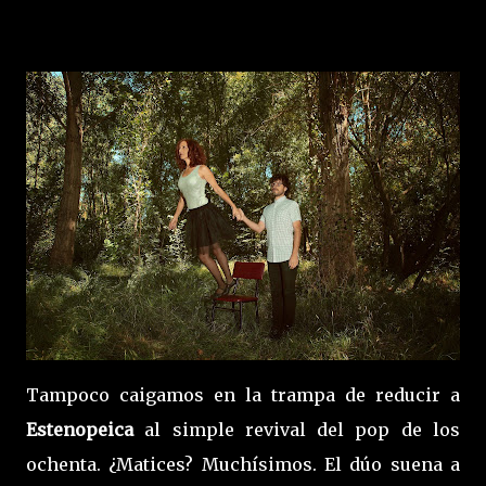
Tampoco caigamos en la trampa de reducir a
Estenopeica
al simple revival del pop de los
ochenta. ¿Matices? Muchísimos. El dúo suena a