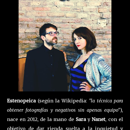
Estenopeica
(según la Wikipedia:
"la técnica para
obtener fotografías y negativos sin apenas equipo"
),
nace en 2012, de la mano de
Sara
y
Nanet
, con el
objetivo de dar rienda suelta a la inquietud y