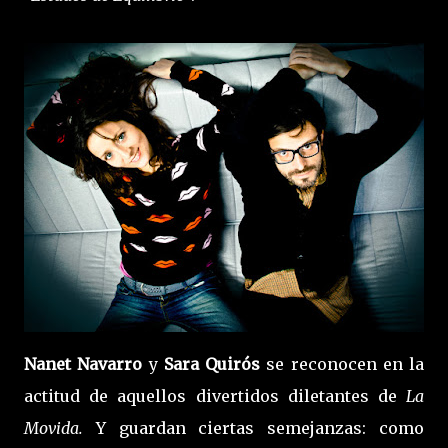
Nanet Navarro
y
Sara Quirós
se reconocen en la
actitud de aquellos divertidos diletantes de
La
Movida.
Y guardan ciertas semejanzas: como