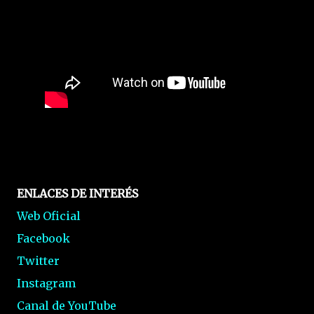
ENLACES DE INTERÉS
Web Oficial
Facebook
Twitter
Instagram
Canal de YouTube