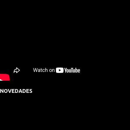
NOVEDADES