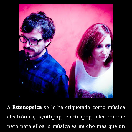
A
Estenopeica
se le ha etiquetado como música
electrónica, synthpop, electropop, electroindie
pero para ellos la música es mucho más que un