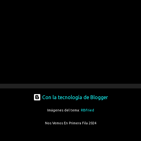
Con la tecnología de Blogger
Imágenes del tema:
RBFried
Nos Vemos En Primera Fila 2024