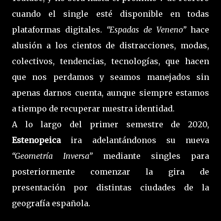
cuando el single esté disponible en todas
plataformas digitales.
“Espadas de Veneno”
hace
alusión a los cientos de distracciones, modas,
colectivos, tendencias, tecnologías, que hacen
que nos perdamos y seamos manejados sin
apenas darnos cuenta, aunque siempre estamos
a tiempo de recuperar nuestra identidad.
A lo largo del primer semestre de 2020,
Estenopeica
ira adelantándonos su nueva
“Geometría Inversa”
mediante singles para
posteriormente comenzar la gira de
presentación por distintas ciudades de la
geografía española.