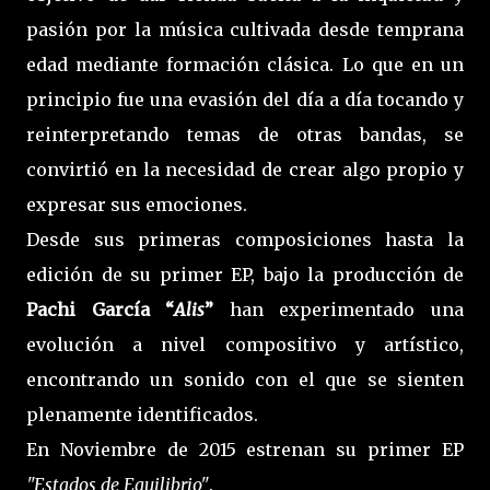
pasión por la música cultivada desde temprana
edad mediante formación clásica. Lo que en un
principio fue una evasión del día a día tocando y
reinterpretando temas de otras bandas, se
convirtió en la necesidad de crear algo propio y
expresar sus emociones.
Desde sus primeras composiciones hasta la
edición de su primer EP, bajo la producción de
Pachi García “
Alis
”
han experimentado una
evolución a nivel compositivo y artístico,
encontrando un sonido con el que se sienten
plenamente identificados.
En Noviembre de 2015 estrenan su primer EP
"Estados de Equilibrio"
.