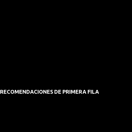
RECOMENDACIONES DE PRIMERA FILA