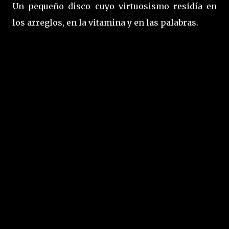
Un pequeño disco cuyo virtuosismo residía en
los arreglos, en la vitamina y en las palabras.