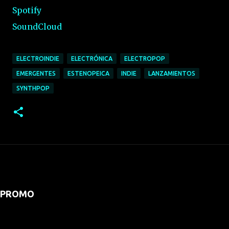
Spotify
SoundCloud
ELECTROINDIE
ELECTRÓNICA
ELECTROPOP
EMERGENTES
ESTENOPEICA
INDIE
LANZAMIENTOS
SYNTHPOP
PROMO