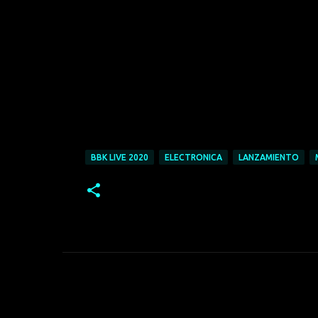
BBK LIVE 2020
ELECTRONICA
LANZAMIENTO