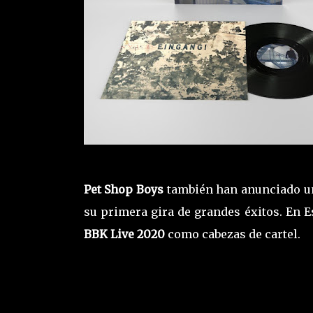
Pet Shop Boys
también han anunciado un
su primera gira de grandes éxitos. En 
BBK Live 2020
como cabezas de cartel.