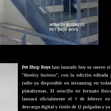
Pet Shop Boys
han lanzado hoy su nuevo si
"
Monkey business"
, con la edición editada 
radio ya disponible en streaming en todas
plataformas.. El sencillo en formato físic
lanzará oficialmente el 7 de febrero en
descarga digital y vinilo de 12 pulgadas y ya