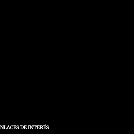
NLACES DE INTERÉS