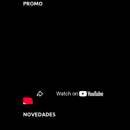
PROMO
NOVEDADES