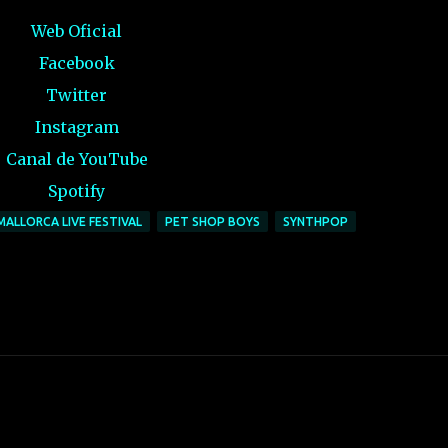
Web Oficial
Facebook
Twitter
Instagram
Canal de YouTube
Spotify
MALLORCA LIVE FESTIVAL
PET SHOP BOYS
SYNTHPOP