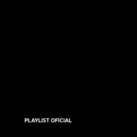
PLAYLIST OFICIAL