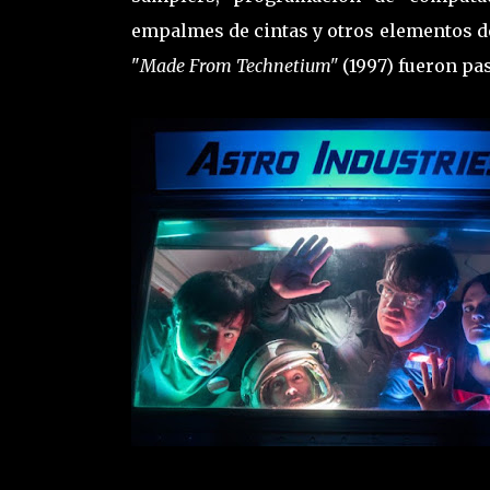
empalmes de cintas y otros elementos de 
"
Made From Technetium"
(1997) fueron pas