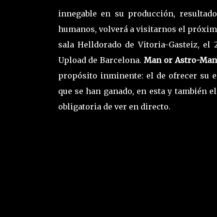
innegable en su producción, resultad
humanos, volverá a visitarnos el próxim
sala Helldorado de Vitoria-Gasteiz, el 
Upload de Barcelona.
Man or Astro-Man
propósito inminente: el de ofrecer su 
que se han ganado, en esta y también e
obligatoria de ver en directo.