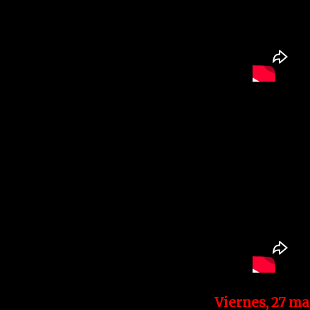
Viernes, 27 m