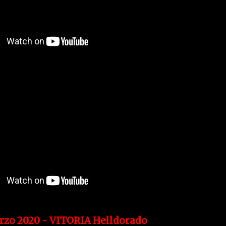
arzo 2020 - VITORIA Helldorado