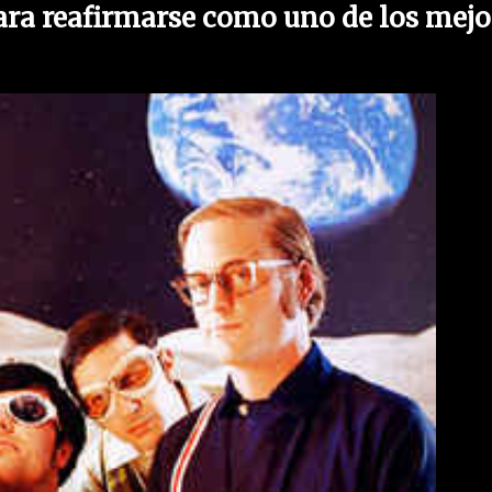
ara reafirmarse como uno de los mejo