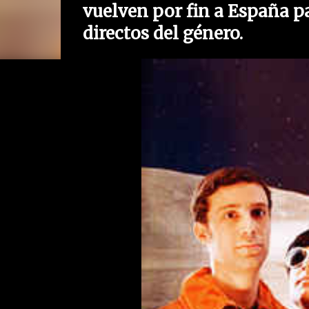
vuelven por fin a España p
directos del género.