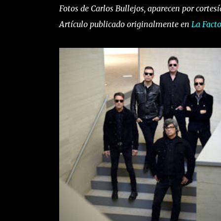
Fotos de Carlos Bullejos, aparecen por cortes
Artículo publicado originalmente en
La Facto