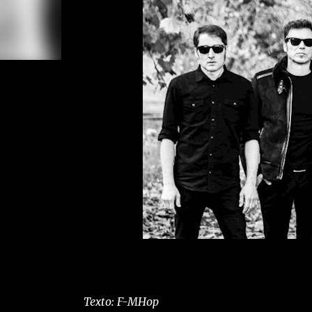
Texto: F-MHop