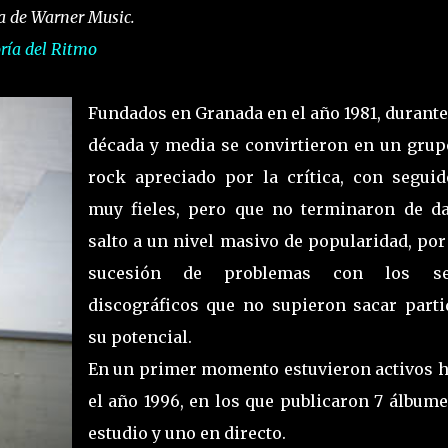
ía de Warner Music.
ría del Ritmo
Fundados en Granada en el año 1981, durante
década y media se convirtieron en un grup
rock apreciado por la crítica, con seguid
muy fieles, pero que no terminaron de da
salto a un nivel masivo de popularidad, por
sucesión de problemas con los se
discográficos que no supieron sacar parti
su potencial.
En un primer momento estuvieron activos h
el año 1996, en los que publicaron 7 álbume
estudio y uno en directo.