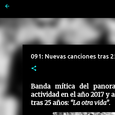
091: Nuevas canciones tras 2
Banda mítica del panora
actividad en el año 2017 y
tras 25 años:
“La otra vida”
.