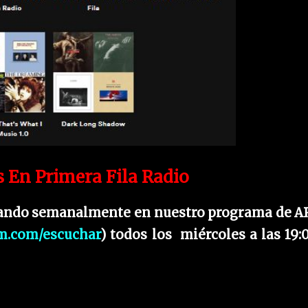
 En Primera Fila Radio
hando semanalmente en nuestro programa de 
m.com/escuchar
) todos los miércoles a las 19: