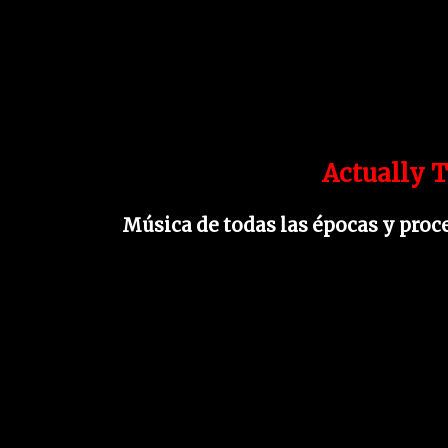
Actually T
Música de todas las épocas y proc