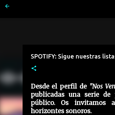
SPOTIFY: Sigue nuestras lista
Desde el perfil de
"Nos Vem
publicadas una serie de 
público. Os invitamos 
horizontes sonoros.