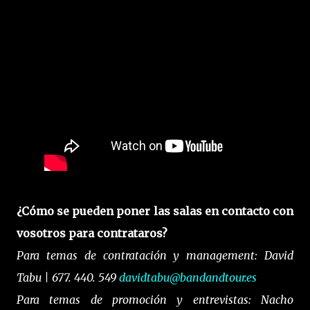
¿Cómo se pueden poner las salas en contacto con
vosotros para contrataros?
Para temas de contratación y management: David
Tabu | 677. 440. 549
davidtabu@bandandtour.es
Para temas de promoción y entrevistas: Nacho