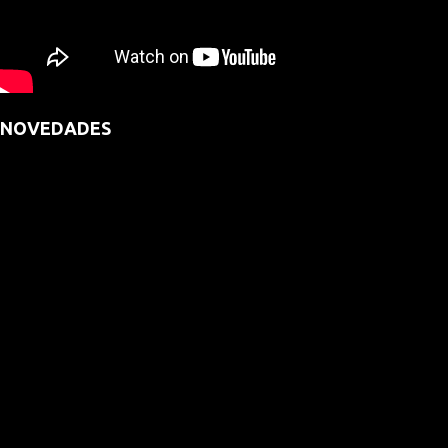
NOVEDADES