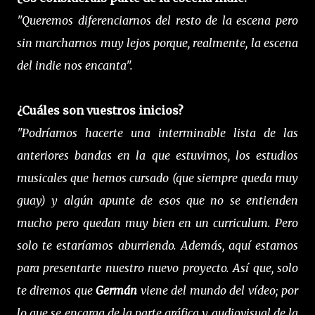
"Queremos diferenciarnos del resto de la escena pero
sin marcharnos muy lejos porque, realmente, la escena
del indie nos encanta".
¿Cuáles son vuestros inicios?
"Podríamos hacerte una interminable lista de las
anteriores bandas en la que estuvimos, los estudios
musicales que hemos cursado (que siempre queda muy
guay) y algún apunte de esos que no se entienden
mucho pero quedan muy bien en un curriculum. Pero
solo te estaríamos aburriendo. Además, aquí estamos
para presentarte nuestro nuevo proyecto. Así que, solo
te diremos que
Germán
viene del mundo del vídeo; por
lo que se encarga de la parte gráfica y audiovisual de la