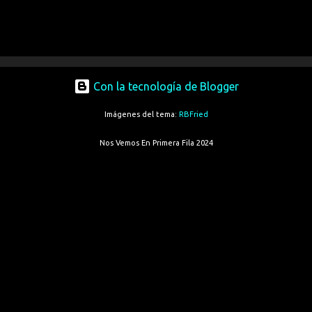
Con la tecnología de Blogger
Imágenes del tema:
RBFried
Nos Vemos En Primera Fila 2024