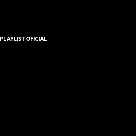
PLAYLIST OFICIAL