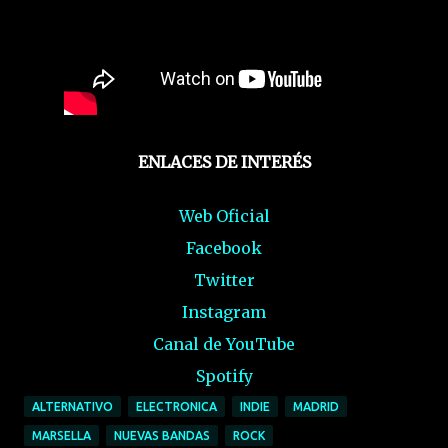
ENLACES DE INTERÉS
Web Oficial
Facebook
Twitter
Instagram
Canal de YouTube
Spotify
ALTERNATIVO
ELECTRONICA
INDIE
MADRID
MARSELLA
NUEVAS BANDAS
ROCK