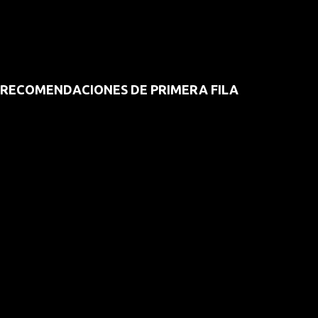
RECOMENDACIONES DE PRIMERA FILA