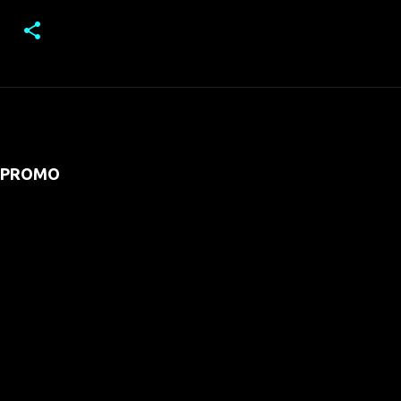
PROMO