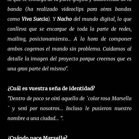
banda (ha realizado videoclips para otras bandas
como
Viva Suecia
). Y
Nacho
del mundo digital, lo que
conlleva que se encargue de toda la parte de redes,
mailing, posicionamiento... A la hora de componer
ambos cogemos el mando sin problema. Cuidamos al
detalle la imagen del proyecto porque creemos que es
una gran parte del mismo".
¿Cuál es vuestra seña de identidad?
"Dentro de poco se oirá aquello de `color rosa Marsella
´ y será por nosotros... Incluso le pusieron nuestro
nombre a una ciudad... ".
¿Cuándo nace Marsella?