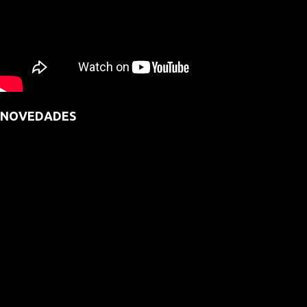
NOVEDADES