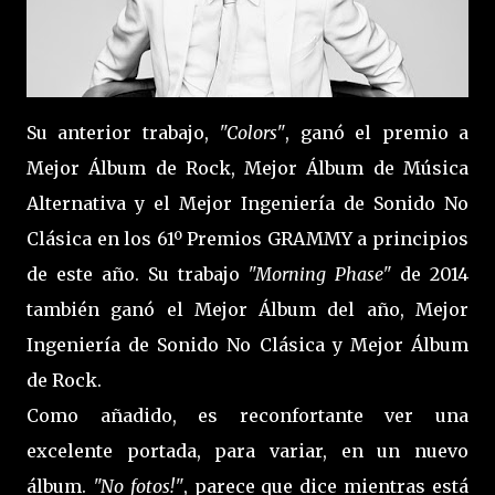
Su anterior trabajo,
"Colors"
, ganó el premio a
Mejor Álbum de Rock, Mejor Álbum de Música
Alternativa y el Mejor Ingeniería de Sonido No
Clásica en los 61º Premios GRAMMY a principios
de este año. Su trabajo
"Morning Phase"
de 2014
también ganó el Mejor Álbum del año, Mejor
Ingeniería de Sonido No Clásica y Mejor Álbum
de Rock.
Como añadido, es reconfortante ver una
excelente portada, para variar, en un nuevo
álbum.
"No fotos!"
, parece que dice mientras está