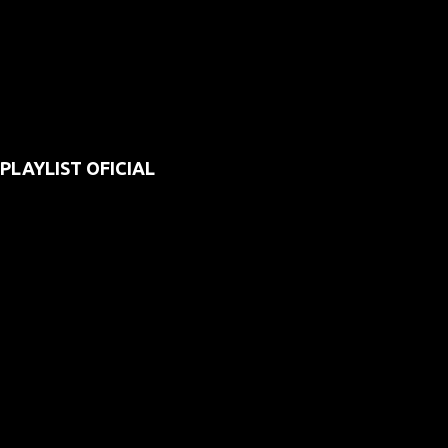
PLAYLIST OFICIAL