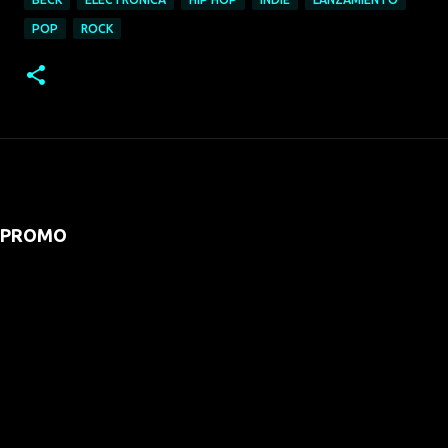
POP
ROCK
PROMO