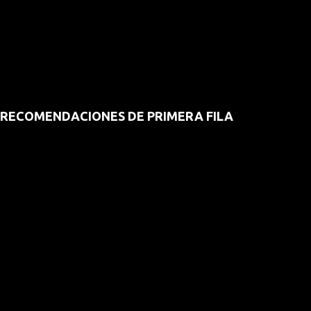
RECOMENDACIONES DE PRIMERA FILA