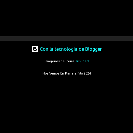
Con la tecnología de Blogger
Imágenes del tema:
RBFried
Nos Vemos En Primera Fila 2024