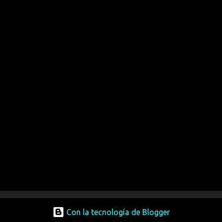
Con la tecnología de Blogger