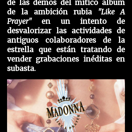
de las demos del mítico album
de la ambición rubia
"Like A
Prayer"
en un intento de
desvalorizar las actividades de
antiguos colaboradores de la
estrella que están tratando de
vender grabaciones inéditas en
subasta.