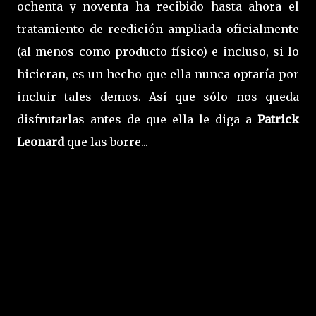
ochenta y noventa ha recibido hasta ahora el
tratamiento de reedición ampliada oficialmente
(al menos como producto físico) e incluso, si lo
hicieran, es un hecho que ella nunca optaría por
incluir tales demos. Así que sólo nos queda
disfrutarlas antes de que ella le diga a
Patrick
Leonard
que las borre...