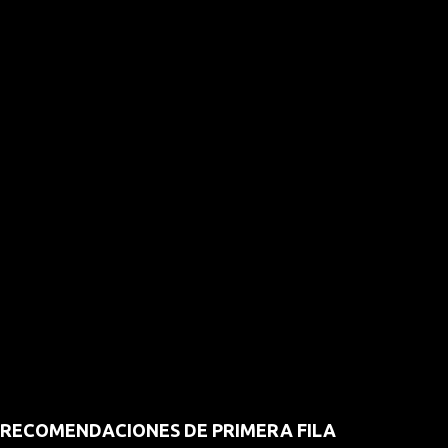
RECOMENDACIONES DE PRIMERA FILA