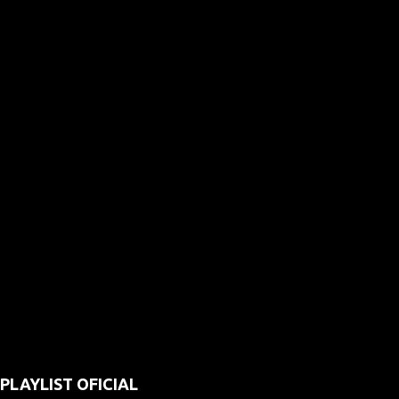
PLAYLIST OFICIAL