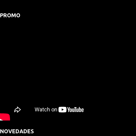
PROMO
NOVEDADES