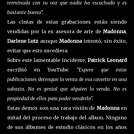
terminada con su voz que nadie ha escuchado y es
bastante buena".
Las cintas de estas grabaciones están siendo
vendidas por la ex asesora de arte de
Madonna
,
Darlene Lutz
aunque
Madonna
intentó, sin éxito,
evitar que esto sucediera.
Sobre este lamentable incidente,
Patrick Leonard
escribió en YouTube:
"Espero que estas
publicaciones detengan la venta de esa cassette en una
subasta. No es genial que alguien lo venda. No es
propiedad de ellos para poder venderlo".
Estas demos son una rara visión de
Madonna
en
mitad del proceso de trabajo del album. Ninguno
de sus álbumes de estudio clásicos en los años