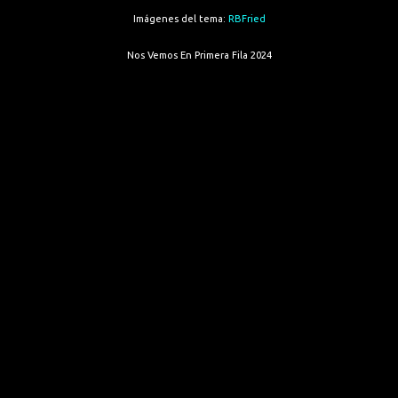
Imágenes del tema:
RBFried
Nos Vemos En Primera Fila 2024