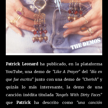
Patrick Leonard
ha publicado, en la plataforma
YouTube, una demo de
"Like A Prayer"
del
"día en
que fue escrita"
junto con una demo de
"Cherish"
y
quizás lo más interesante, la demo de una
canción inédita
titulada
"Angels With Dirty Faces"
que
Patrick
ha descrito como
"una canción