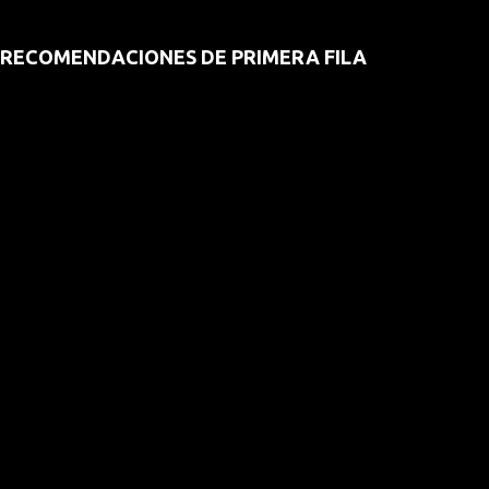
RECOMENDACIONES DE PRIMERA FILA