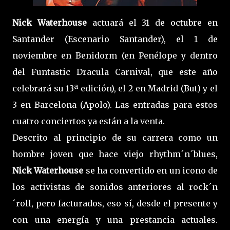
Nick Waterhouse
actuará el 31 de octubre en
Santander (Escenario Santander), el 1 de
noviembre en Benidorm (en Penélope y dentro
del Funtastic Dracula Carnival, que este año
celebrará su 13ª edición), el 2 en Madrid (But) y el
3 en Barcelona (Apolo). Las entradas para estos
cuatro conciertos ya están a la venta.
Descrito al principio de su carrera como un
hombre joven que hace viejo rhythm´n´blues,
Nick Waterhouse
se ha convertido en un icono de
los activistas de sonidos anteriores al rock´n
´roll, pero facturados, eso sí, desde el presente y
con una energía y una prestancia actuales.