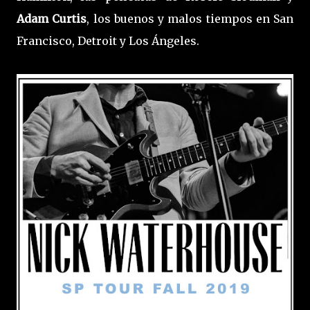
Adam Curtis
, los buenos y malos tiempos en San
Francisco, Detroit y Los Ángeles.