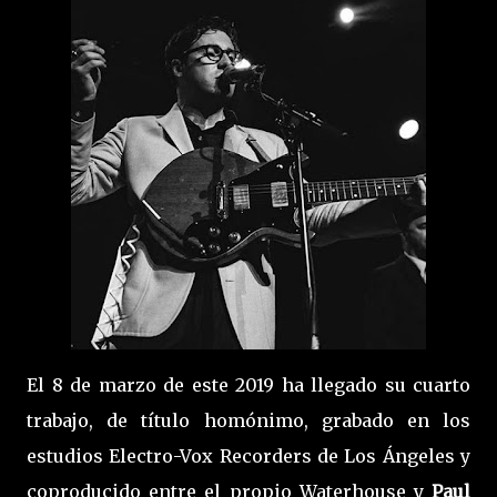
El 8 de marzo de este 2019 ha llegado su cuarto
trabajo, de título homónimo, grabado en los
estudios Electro-Vox Recorders de Los Ángeles y
coproducido entre el propio Waterhouse y
Paul