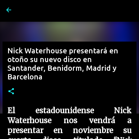
Ir al contenido principal
Nick Waterhouse presentará en
otoño su nuevo disco en
Santander, Benidorm, Madrid y
Barcelona
El estadounidense Nick
Waterhouse nos vendrá a
presentar en noviembre su