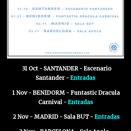
31 Oct - SANTANDER - Escenario
Santander -
Entradas
1 Nov - BENIDORM - Funtastic Dracula
Carnival -
Entradas
2 Nov - MADRID - Sala BUT -
Entradas