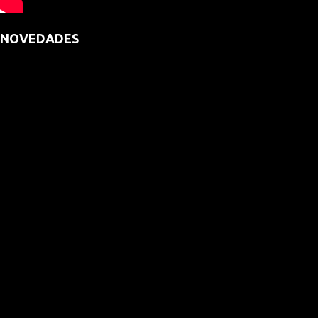
NOVEDADES