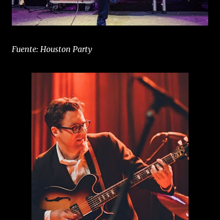
Fuente: Houston Party