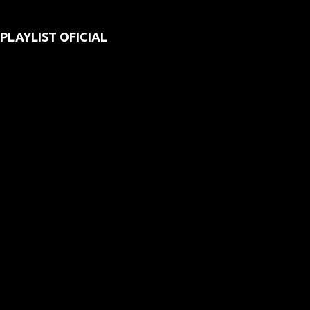
PLAYLIST OFICIAL