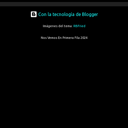
Con la tecnología de Blogger
Imágenes del tema:
RBFried
Nos Vemos En Primera Fila 2024