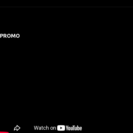
PROMO