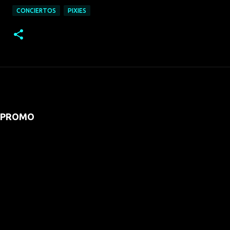
CONCIERTOS
PIXIES
PROMO