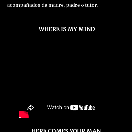
acompañados de madre, padre o tutor.
WHERE IS MY MIND
HERE COMES YOUR MAN