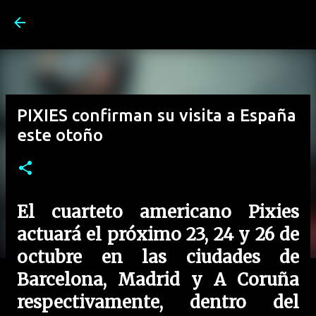
Ir al contenido principal
PIXIES confirman su visita a España
este otoño
El cuarteto americano Pixies
actuará el próximo 23, 24 y 26 de
octubre en las ciudades de
Barcelona, Madrid y A Coruña
respectivamente, dentro del