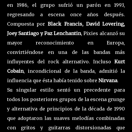
en 1986, el grupo sufrió un parón en 1993,
regresando a escena once años después.
Compuesta por
Black Francis, David Lovering,
Joey Santiago y Paz Lenchantin
, Pixies alcanzó su
mayor reconocimiento en Europa,
convirtiéndose en una de las bandas más
influyentes del rock alternativo. Incluso
Kurt
Cobain
, incondicional de la banda, admitió la
influencia que ésta había tenido sobre
Nirvana
.
Su singular estilo sentó un precedente para
todos los posteriores grupos de la escena grunge
y alternativa de principios de la década de 1990
que adoptaron las suaves melodías combinadas
con gritos y guitarras distorsionadas que