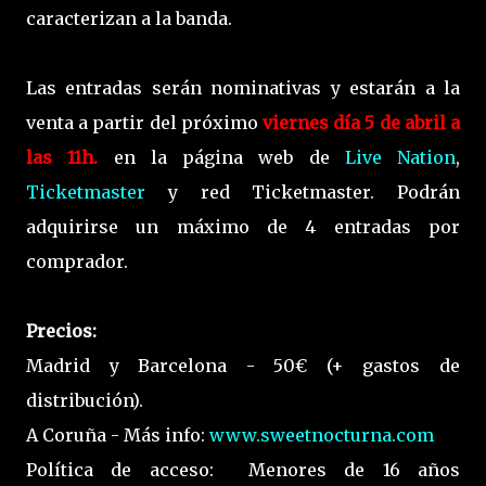
caracterizan a la banda.
Las entradas serán nominativas y estarán a la
venta a partir del próximo
viernes día 5 de abril a
las 11h.
en la página web de
Live Nation
,
Ticketmaster
y red Ticketmaster. Podrán
adquirirse un máximo de 4 entradas por
comprador.
Precios:
Madrid y Barcelona - 50€ (+ gastos de
distribución).
A Coruña - Más info:
www.sweetnocturna.com
Política de acceso: Menores de 16 años