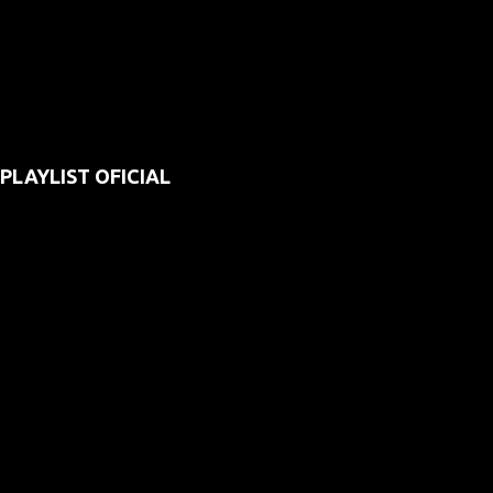
PLAYLIST OFICIAL