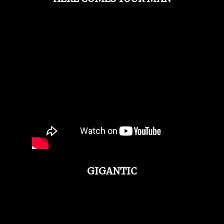
GIGANTIC