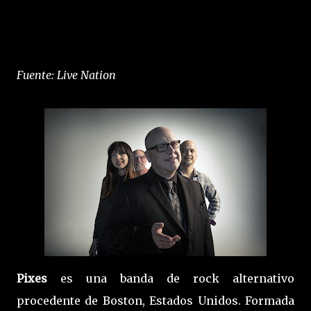
Fuente: Live Nation
Pixes
es una banda de rock alternativo
procedente de Boston, Estados Unidos. Formada