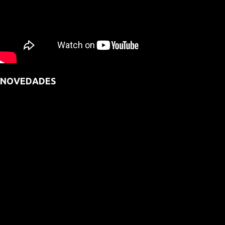
NOVEDADES