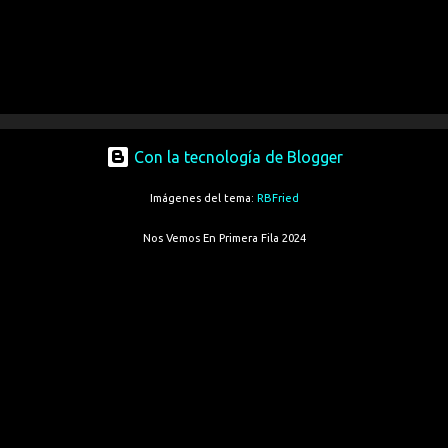
Con la tecnología de Blogger
Imágenes del tema:
RBFried
Nos Vemos En Primera Fila 2024