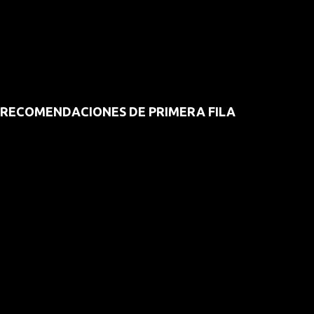
RECOMENDACIONES DE PRIMERA FILA