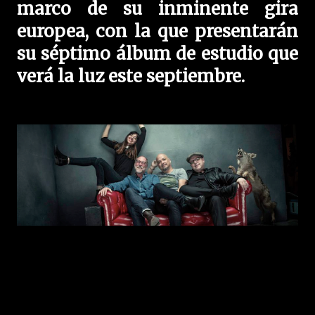
marco de su inminente gira
europea, con la que presentarán
su séptimo álbum de estudio que
verá la luz este septiembre.