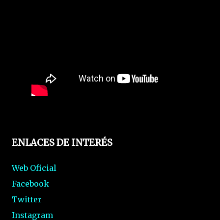
ENLACES DE INTERÉS
Web Oficial
Facebook
Twitter
Instagram