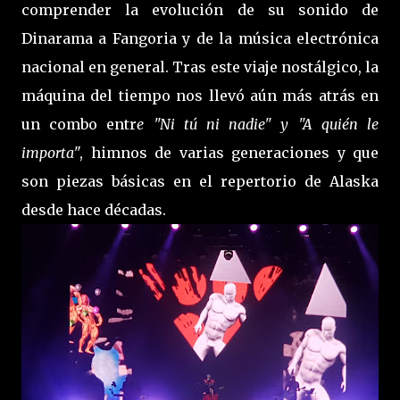
comprender la evolución de su sonido de
Dinarama a Fangoria y de la música electrónica
nacional en general. Tras este viaje nostálgico, la
máquina del tiempo nos llevó aún más atrás en
un combo entr
e "Ni tú ni nadie" y "A quién le
importa
", himnos de varias generaciones y que
son piezas básicas en el repertorio de Alaska
desde hace décadas.