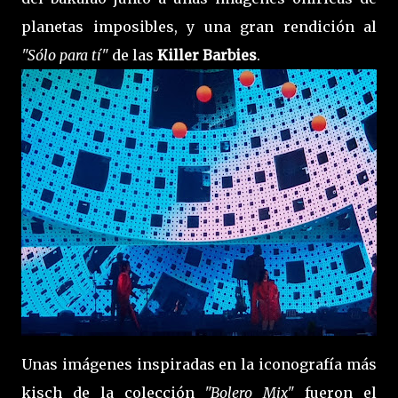
planetas imposibles, y una gran rendición al
"Sólo para tí"
de las
Killer Barbies
.
Unas imágenes inspiradas en la iconografía más
kisch de la colección
"Bolero Mix"
fueron el