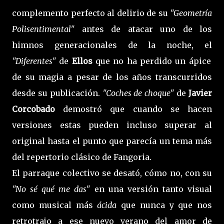
complemento perfecto al delirio de su
"Geometría
Polisentimental"
antes de atacar uno de los
himnos generacionales de la noche, el
"Diferentes"
de
Ellos
que no ha perdido un ápice
de su magia a pesar de los años transcurridos
desde su publicación.
"Coches de choque"
de
Javier
Corcobado
demostró que cuando se hacen
versiones estas pueden incluso superar al
original hasta el punto que parecía un tema más
del repertorio clásico de Fangoria.
El parraque colectivo se desató, cómo no, con su
"No sé qué me das"
en una versión tanto visual
como musical más
ácida
que nunca y que nos
retrotrajo a ese nuevo verano del amor de