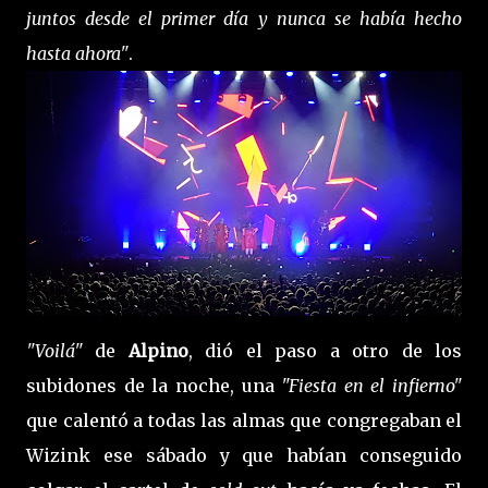
juntos desde el primer día y nunca se había hecho
hasta ahora"
.
"Voilá"
de
Alpino
, dió el paso a otro de los
subidones de la noche, una
"Fiesta en el infierno"
que calentó a todas las almas que congregaban el
Wizink ese sábado y que habían conseguido