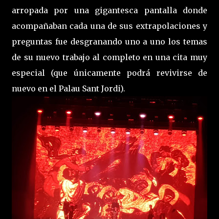
arropada por una gigantesca pantalla donde
acompañaban cada una de sus extrapolaciones y
preguntas fue desgranando uno a uno los temas
de su nuevo trabajo al completo en una cita muy
especial (que únicamente podrá revivirse de
nuevo en el Palau Sant Jordi).