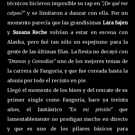
técnicos hicieron imposible su rap en
"¿De qué me
culpas?"
y se limitaron a danzar con ella. Por un
momento parecía que las grandísimas
Lara Sajen
y
Susana Reche
volvían a estar en escena con
Alaska, pero fué tan sólo un espejismo para la
gente de las últimas filas. La fiesta no decayó con
"Dramas y Comedias"
uno de los mejores temas de
la carrera de Fangoria, y que fue coreada hasta la
afonía por todo el recinto en pie.
Llegó el momento de los bises y del rescate de su
primer single como Fangoria, hace ya treinta
años, el fantástico
"En mi prisión"
que
lamentablemente no prodigan mucho en directo
y que es uno de los pilares básicos para