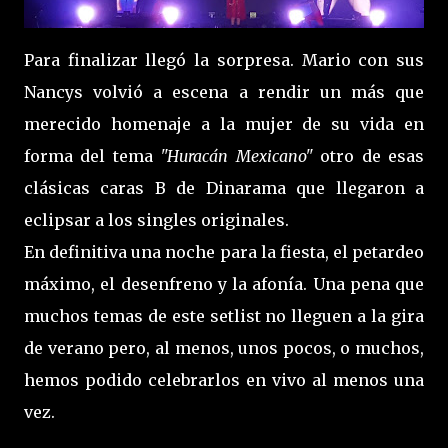
Para finalizar llegó la sorpresa. Mario con sus
Nancys volvió a escena a rendir un más que
merecido homenaje a la mujer de su vida en
forma del tema
"Huracán Mexicano"
otro de esas
clásicas caras B de Dinarama que llegaron a
eclipsar a los singles originales.
En definitiva una noche para la fiesta, el petardeo
máximo, el desenfreno y la afonía. Una pena que
muchos temas de este setlist no lleguen a la gira
de verano pero, al menos, unos pocos, o muchos,
hemos podido celebrarlos en vivo al menos una
vez.