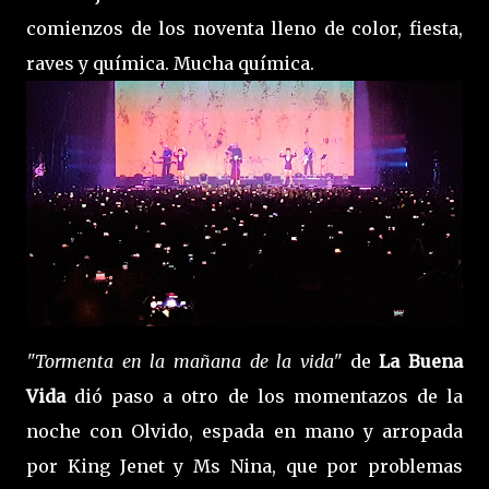
comienzos de los noventa lleno de color, fiesta,
raves y química. Mucha química.
"Tormenta en la mañana de la vida"
de
La Buena
Vida
dió paso a otro de los momentazos de la
noche con Olvido, espada en mano y arropada
por King Jenet y Ms Nina, que por problemas