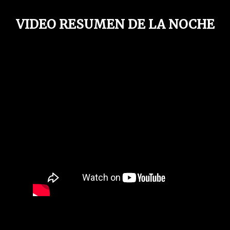
VIDEO RESUMEN DE LA NOCHE