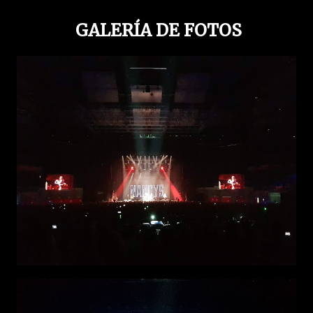
GALERÍA DE FOTOS