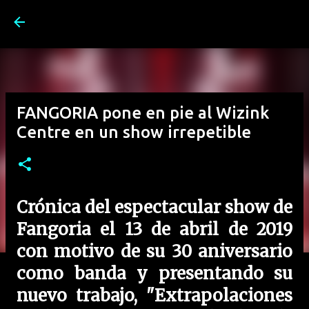
Ir al contenido principal
FANGORIA pone en pie al Wizink
Centre en un show irrepetible
Crónica del espectacular show de
Fangoria el 13 de abril de 2019
con motivo de su 30 aniversario
como banda y presentando su
nuevo trabajo, "Extrapolaciones