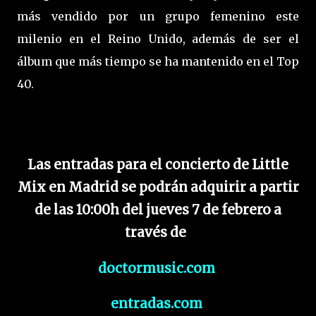
más vendido por un grupo femenino este
milenio en el Reino Unido, además de ser el
álbum que más tiempo se ha mantenido en el Top
40.
Las entradas para el concierto de Little
Mix en Madrid se podrán adquirir a partir
de las 10:00h del jueves 7 de febrero a
través de
doctormusic.com
entradas.com