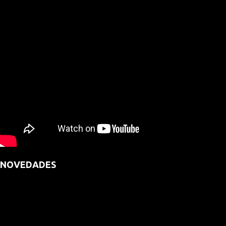
NOVEDADES