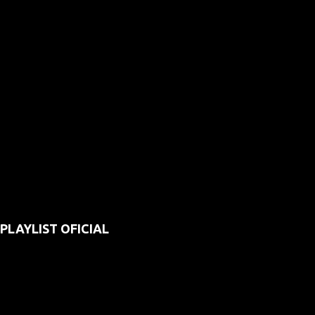
PLAYLIST OFICIAL