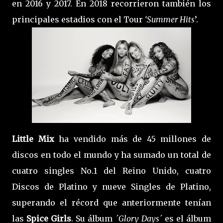
en 2016 y 2017. En 2018 recorrieron también los
principales estadios con el Tour
‘Summer Hits
’.
Little Mix
ha vendido más de 45 millones de
discos en todo el mundo y ha sumado un total de
cuatro singles No.1 del Reino Unido, cuatro
Discos de Platino y nueve Singles de Platino,
superando el récord que anteriormente tenían
las
Spice Girls
. Su álbum
´Glory Days´
es el álbum