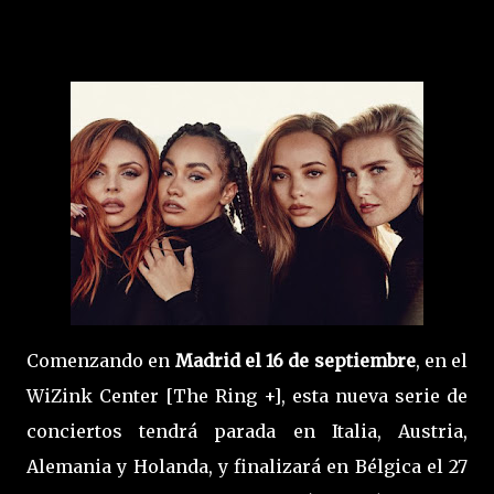
Comenzando en
Madrid el 16 de septiembre
, en el
WiZink Center [The Ring +], esta nueva serie de
conciertos tendrá parada en Italia, Austria,
Alemania y Holanda, y finalizará en Bélgica el 27