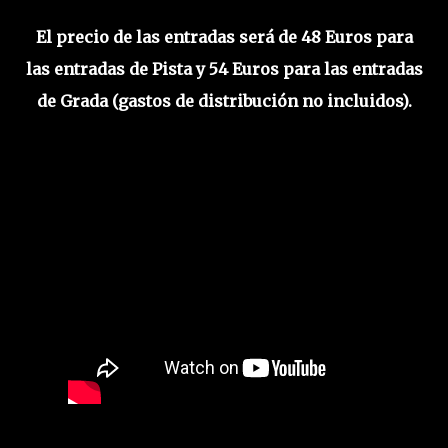
El precio de las entradas será de 48 Euros para
las entradas de Pista y 54 Euros para las entradas
de Grada (gastos de distribución no incluidos).