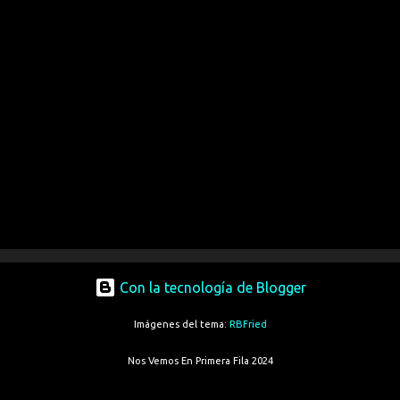
Con la tecnología de Blogger
Imágenes del tema:
RBFried
Nos Vemos En Primera Fila 2024