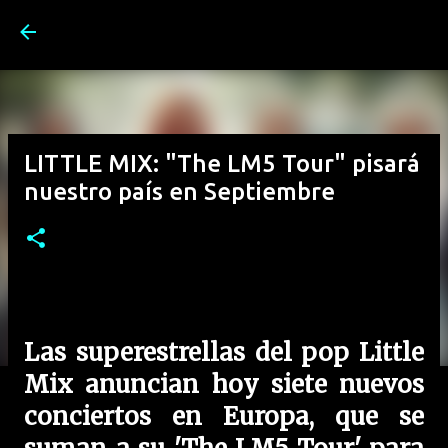
Ir al contenido principal
LITTLE MIX: "The LM5 Tour" pisará
nuestro país en Septiembre
Las superestrellas del pop Little
Mix anuncian hoy siete nuevos
conciertos en Europa, que se