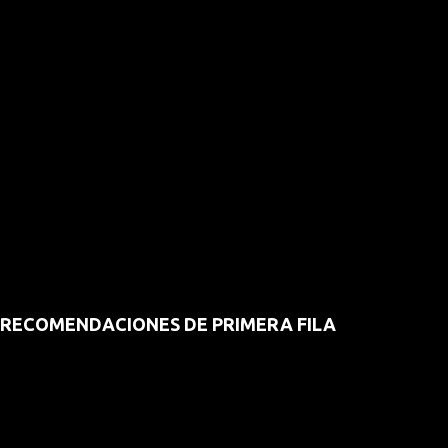
RECOMENDACIONES DE PRIMERA FILA