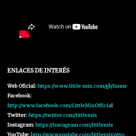
ENLACES DE INTERÉS
Web Oficial:
https://www.little-mix.com/gb/home
Facebook:
http://www.facebook.com/LittleMixOfficia
l
Twitter:
https://twitter.com/littlemix
Instagram:
https://instagram.com/littlemix
YouTube:
http://www.youtube.com/littlemixvevo