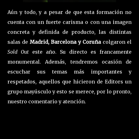
Aún y todo, y a pesar de que esta formación no
cuenta con un fuerte carisma o con una imagen
concreta y definida de producto, las distintas
salas de
Madrid, Barcelona y Coruña
colgaron el
Sold Out
este año. Su directo es francamente
monumental. Además, tendremos ocasión de
escuchar sus temas más importantes y
respetados, aquellos que hicieron de Editors un
grupo mayúsculo y esto se merece, por lo pronto,
nuestro comentario y atención.