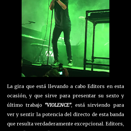
La gira que está llevando a cabo Editors en esta
ocasión, y que sirve para presentar su sexto y
último trabajo
“VIOLENCE”
, está sirviendo para
ver y sentir la potencia del directo de esta banda
que resulta verdaderamente excepcional. Editors,