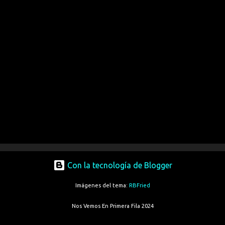
Con la tecnología de Blogger
Imágenes del tema:
RBFried
Nos Vemos En Primera Fila 2024