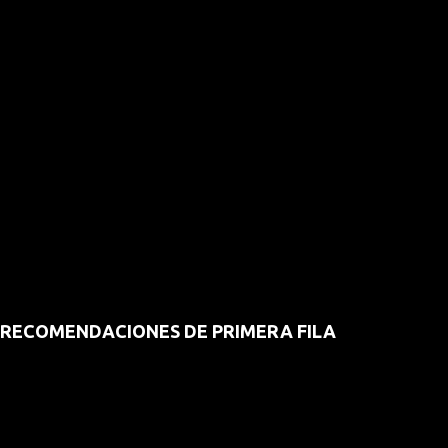
RECOMENDACIONES DE PRIMERA FILA