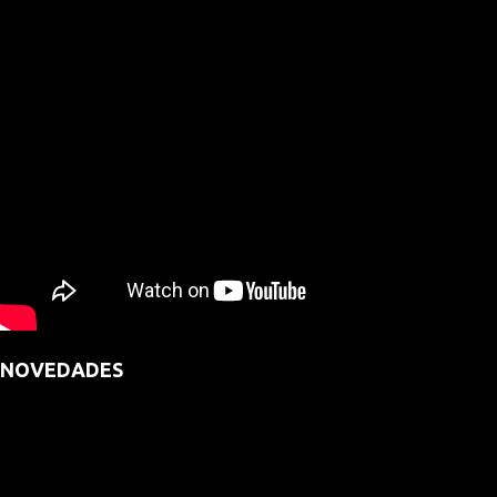
NOVEDADES