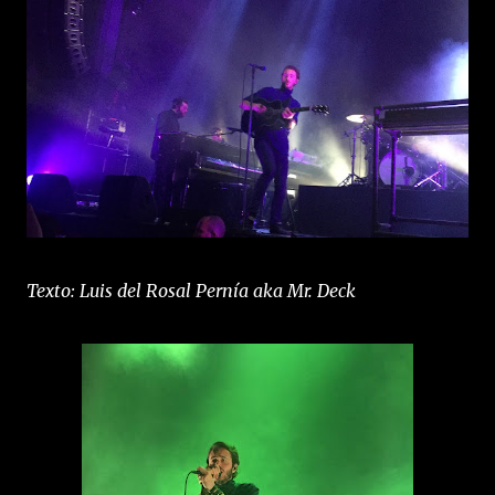
Texto: Luis del Rosal Pernía aka Mr. Deck