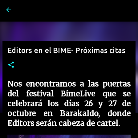
Ir al contenido principal
Editors en el BIME- Próximas citas
Nos encontramos a las puertas
del festival BimeLive que se
celebrará los días 26 y 27 de
octubre en Barakaldo, donde
Editors serán cabeza de cartel.