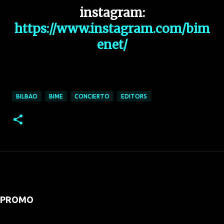
instagram:
https://www.instagram.com/bim
enet/
BILBAO
BIME
CONCIERTO
EDITORS
PROMO