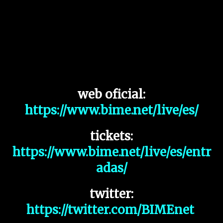
web oficial:
https://www.bime.net/live/es/
tickets:
https://www.bime.net/live/es/entr
adas/
twitter:
https://twitter.com/BIMEnet