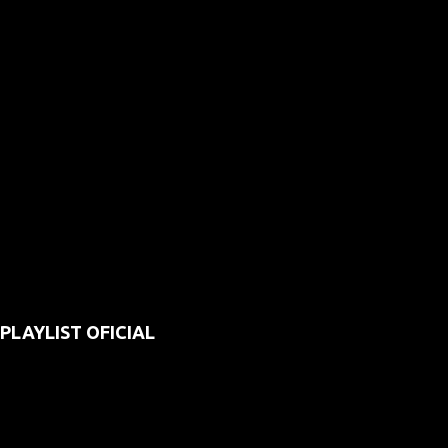
PLAYLIST OFICIAL